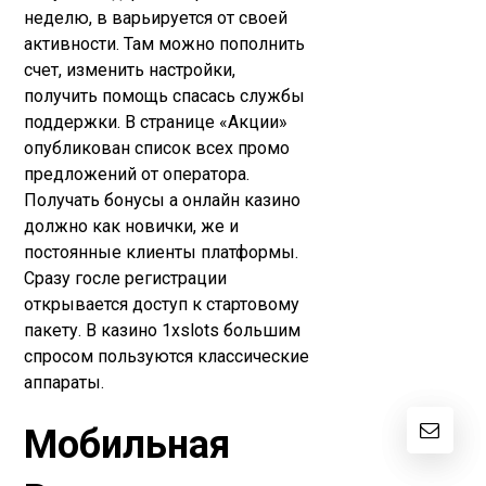
неделю, в варьируется от своей
активности. Там можно пополнить
счет, изменить настройки,
получить помощь спасась службы
поддержки. В странице «Акции»
опубликован список всех промо
предложений от оператора.
Получать бонусы а онлайн казино
должно как новички, же и
постоянные клиенты платформы.
Сразу госле регистрации
открывается доступ к стартовому
пакету. В казино 1xslots большим
спросом пользуются классические
аппараты.
Мобильная