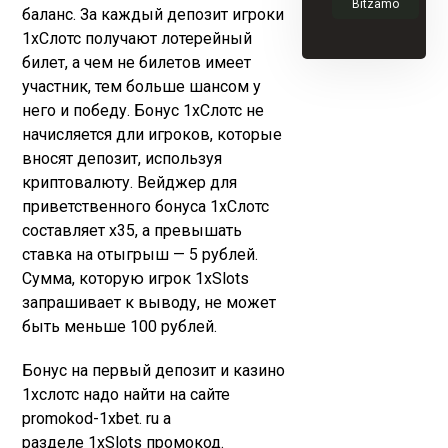
Bitzamo
баланс. За каждый депозит игроки
1хСлотс получают лотерейный
билет, а чем не билетов имеет
участник, тем больше шансом у
него и победу. Бонус 1хСлотс не
начисляется дли игроков, которые
вносят депозит, используя
криптовалюту. Вейджер для
приветственного бонуса 1хСлотс
составляет х35, а превышать
ставка на отыгрыш — 5 рублей.
Сумма, которую игрок 1xSlots
запрашивает к выводу, не может
быть меньше 100 рублей.
Бонус на первый депозит и казино
1хслотс надо найти на сайте
promokod-1xbet. ru а
разделе 1xSlots промокод.