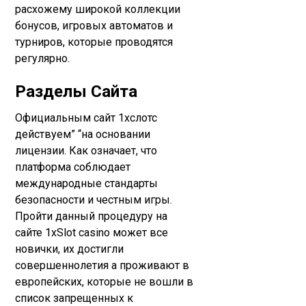
расхожему широкой коллекции
бонусов, игровых автоматов и
турниров, которые проводятся
регулярно.
Разделы Сайта
Официальным сайт 1хслотс
действуем” “на основании
лицензии. Как означает, что
платформа соблюдает
международные стандарты
безопасности и честным игры.
Пройти данный процедуру на
сайте 1xSlot casino может все
новички, их достигли
совершеннолетия а проживают в
европейских, которые не вошли в
список запрещенных к