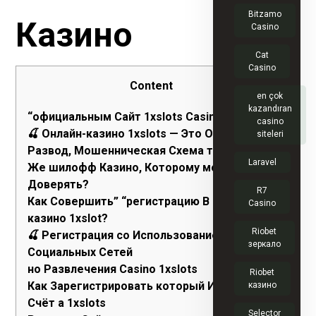
Bitzamo
Казино
Casino
Cat
Casino
Content
en çok
kazandıran
“официальным Сайт 1xslots Casino
casino
🍒 Онлайн-казино 1xslots — Это Очередной
siteleri
Развод, Мошенническая Схема также Все
Laravel
Же шилофф Казино, Которому можно
Доверять?
R7
Как Совершить” “регистрацию В Онлайн-
Casino
казино 1xslot?
Riobet
🍒 Регистрация со Использованием
зеркало
Социальных Сетей
но Развлечения Casino 1xslots
Riobet
Как Зарегистрировать который Игровой
казино
Счёт а 1xslots
Selector