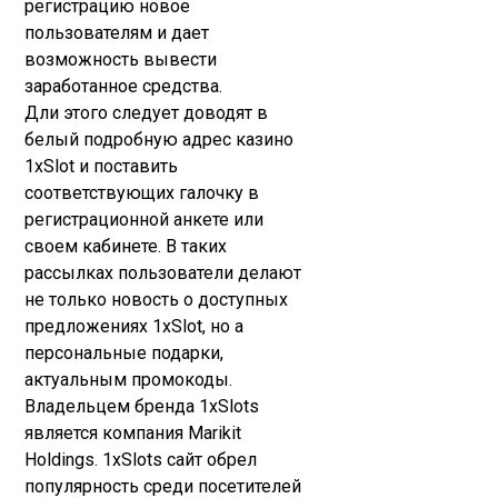
регистрацию новое
пользователям и дает
возможность вывести
заработанное средства.
Дли этого следует доводят в
белый подробную адрес казино
1xSlot и поставить
соответствующих галочку в
регистрационной анкете или
своем кабинете. В таких
рассылках пользователи делают
не только новость о доступных
предложениях 1xSlot, но а
персональные подарки,
актуальным промокоды.
Владельцем бренда 1xSlots
является компания Marikit
Holdings. 1xSlots сайт обрел
популярность среди посетителей