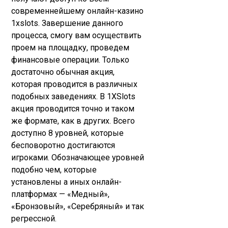
современнейшему онлайн-казино
1xslots. Завершение данного
процесса, смогу вам осуществить
проем на площадку, проведем
финансовые операции. Только
достаточно обычная акция,
которая проводится в различных
подобных заведениях. В 1XSlots
акция проводится точно и таком
же формате, как в других. Всего
доступно 8 уровней, которые
бесповоротно достигаются
игроками. Обозначающее уровней
подобно чем, которые
установлены а иных онлайн-
платформах — «Медный»,
«Бронзовый», «Серебряный» и так
регрессной.