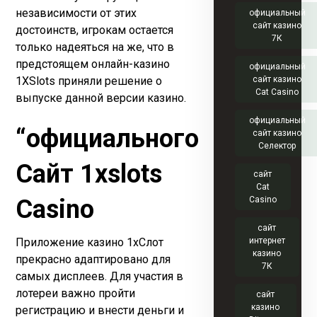
независимости от этих
официальный
сайт казино
достоинств, игрокам остается
7К
только надеяться на же, что в
предстоящем онлайн-казино
официальный
1XSlots приняли решение о
сайт казино
Cat Casino
выпуске данной версии казино.
официальный
“официального
сайт казино
Селектор
Сайт 1xslots
сайт
Cat
Casino
Casino
сайт
Приложение казино 1xСлот
интернет
казино
прекрасно адаптировано для
7К
самых дисплеев. Для участия в
лотереи важно пройти
сайт
казино
регистрацию и внести деньги и