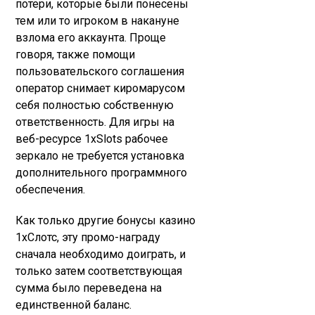
потери, которые были понесены
тем или то игроком в накануне
взлома его аккаунта. Проще
говоря, также помощи
пользовательского соглашения
оператор снимает киромарусом
себя полностью собственную
ответственность. Для игры на
веб-ресурсе 1xSlots рабочее
зеркало не требуется установка
дополнительного программного
обеспечения.
Как только другие бонусы казино
1хСлотс, эту промо-награду
сначала необходимо доиграть, и
только затем соответствующая
сумма было переведена на
единственной баланс.