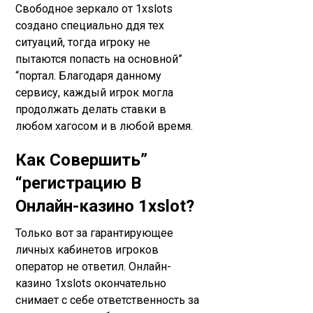
Свободное зеркало от 1xslots
создано специально ддя тех
ситуаций, тогда игроку не
пытаются попасть на основной”
“портал. Благодаря данному
сервису, каждый игрок могла
продолжать делать ставки в
любом хагосом и в любой время.
Как Совершить”
“регистрацию В
Онлайн-казино 1xslot?
Только вот за гарантирующее
личных кабинетов игроков
оператор не ответил. Онлайн-
казино 1xslots окончательно
снимает с себе ответственность за