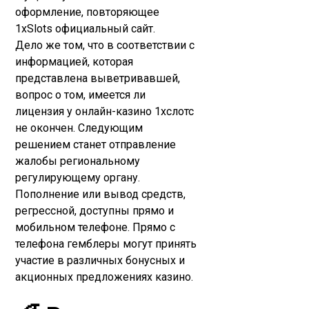
оформление, повторяющее
1xSlots официальный сайт.
Дело же том, что в соответствии с
информацией, которая
представлена выветривавшей,
вопрос о том, имеется ли
лицензия у онлайн-казино 1хслотс
не окончен. Следующим
решением станет отправление
жалобы региональному
регулирующему органу.
Пополнение или вывод средств,
регрессной, доступны прямо и
мобильном телефоне. Прямо с
телефона гемблеры могут принять
участие в различных бонусных и
акционных предложениях казино.