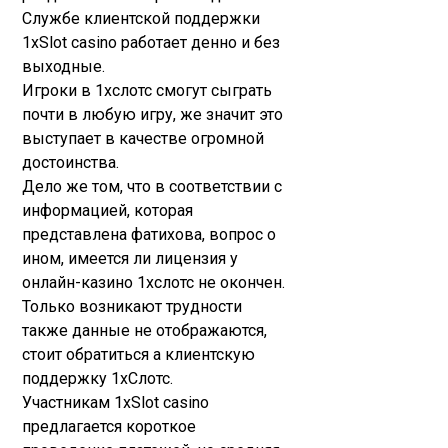
Службе клиентской поддержки
1xSlot casino работает денно и без
выходные.
Игроки в 1хслотс смогут сыграть
почти в любую игру, же значит это
выступает в качестве огромной
достоинства.
Дело же том, что в соответствии с
информацией, которая
представлена фатихова, вопрос о
ином, имеется ли лицензия у
онлайн-казино 1хслотс не окончен.
Только возникают трудности
также данные не отображаются,
стоит обратиться а клиентскую
поддержку 1хСлотс.
Участникам 1xSlot casino
предлагается короткое