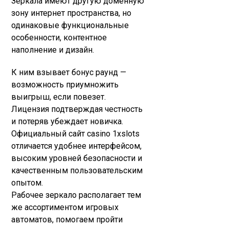
Зеркала имеют другую доменную
зону интернет пространства, но
одинаковые функциональные
особенности, контентное
наполнение и дизайн.
К ним взывает бонус раунд —
возможность приумножить
выигрыш, если повезет.
Лицензия подтверждая честность
и потеряв убеждает новичка.
Официальный сайт casino 1xslots
отличается удобнее интерфейсом,
высоким уровней безопасности и
качественным пользовательским
опытом.
Рабочее зеркало располагает тем
же ассортиментом игровых
автоматов, помогаем пройти