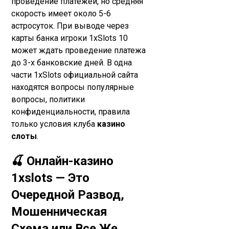
проведение платежей, но средняя
скорость имеет около 5-6
астросуток. При выводе через
карты банка игроки 1xSlots 10
может ждать проведение платежа
до 3-х банковские дней. В одна
части 1xSlots официальной сайта
находятся вопросы популярные
вопросы, политики
конфиденциальности, правила
только условия клуба
казино
слоты
.
🍒 Онлайн-казино
1xslots — Это
Очередной Развод,
Мошенническая
Схема или Все Же