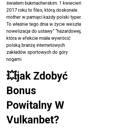
światem bukmacherskim. 1 kwiecień
2017 roku to files, którą doskonale
mother w pamięci każdy polski typer.
To właśnie tego dnia w życie weszła
nowelizacja do ustawy” “hazardowej,
która w efekcie miała wywrócić
polską branżę internetowych
zakładów sportowych do góry
nogami.
💥jak Zdobyć
Bonus
Powitalny W
Vulkanbet?