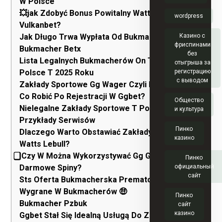
W Polsce
💥jak Zdobyć Bonus Powitalny Watts
wordpress
Vulkanbet?
Jak Długo Trwa Wypłata Od Bukmachera?
Казино с
фриспинами
Bukmacher Betx
без
Lista Legalnych Bukmacherów On The Web W
отыгрыша за
Polsce T 2025 Roku
регистрацию
с выводом
Zakłady Sportowe Gg Wager Czyli Bonusy
Co Robić Po Rejestracji W Ggbet?
Общество
Nielegalne Zakłady Sportowe T Polsce –
и культура
Przykłady Serwisów
Пинко
Dlaczego Warto Obstawiać Zakłady Sportowe
казино
Watts Lebull?
⃣ Czy W Można Wykorzystywać Gg Guess
Пинко
Darmowe Spiny?
официальный
сайт
Sts Oferta Bukmacherska Prematch
Wygrane W Bukmacherów 🤑
Пинко
Bukmacher Pzbuk
сайт
казино
Ggbet Stał Się Idealną Usługą Do Zakładów