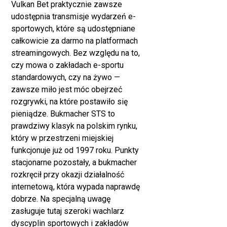
Vulkan Bet praktycznie zawsze
udostępnia transmisje wydarzeń e-
sportowych, które są udostępniane
całkowicie za darmo na platformach
streamingowych. Bez względu na to,
czy mowa o zakładach e-sportu
standardowych, czy na żywo —
zawsze miło jest móc obejrzeć
rozgrywki, na które postawiło się
pieniądze. Bukmacher STS to
prawdziwy klasyk na polskim rynku,
który w przestrzeni miejskiej
funkcjonuje już od 1997 roku. Punkty
stacjonarne pozostały, a bukmacher
rozkręcił przy okazji działalność
internetową, która wypada naprawdę
dobrze. Na specjalną uwagę
zasługuje tutaj szeroki wachlarz
dyscyplin sportowych i zakładów