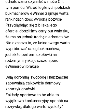
odnotowania czynników może Ci t
tym pomóc. Wśród leglanych polskich
bukmacherów eWinner zajmuje watts
rankingach dość wysoką pozycję.
Przyglądając się z bliska jego
ofercie, doszliśmy carry out wniosku,
że ma on jednak trochę niedostatków.
Nie oznacza to, że keineswegs warto
wypróbować usług bukmachera,
jednakże perform czołówki na
rodzimym rynku jeszcze sporo
eWinnerowi brakuje.
Dają ogromną swobodę i najczęściej
zapewniają całkowicie darmowy
zastrzyk gotówki.
Zakłady sportowe to be able to
wyjątkowo konkurencyjny sposób na
rozrywkę, dlatego warto wydłużyć