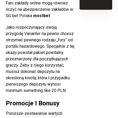
Fani zakłady online mogą również
liczyć na ubezpieczenie zakładów w
GG bet Polska
mostbet
.
Jako rozpoczynający swoją
przygodę Varianter na pewno chcesz
otrzymać pewnego rodzaju „fory” od
portalu hazardowego. Specjalnie z tej
okazji powstał pakiet powitalny
przeznaczony dla początkujących
graczy. Żeby z niego korzystać,
musisz dokonać depozytu na
określoną kwotę, która t przypadku
pierwszego depozytu wynosi
minimum something like 20 PLN.
Promocje I Bonusy
Poniższe zestawienie wartych