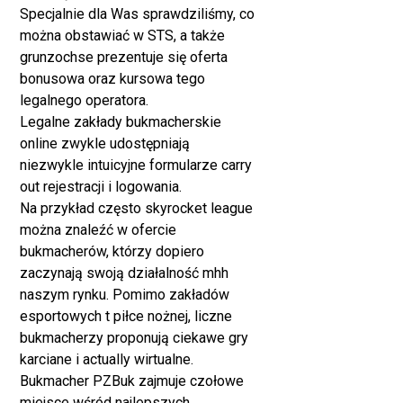
Specjalnie dla Was sprawdziliśmy, co
można obstawiać w STS, a także
grunzochse prezentuje się oferta
bonusowa oraz kursowa tego
legalnego operatora.
Legalne zakłady bukmacherskie
online zwykle udostępniają
niezwykle intuicyjne formularze carry
out rejestracji i logowania.
Na przykład często skyrocket league
można znaleźć w ofercie
bukmacherów, którzy dopiero
zaczynają swoją działalność mhh
naszym rynku. Pomimo zakładów
esportowych t piłce nożnej, liczne
bukmacherzy proponują ciekawe gry
karciane i actually wirtualne.
Bukmacher PZBuk zajmuje czołowe
miejsce wśród najlepszych