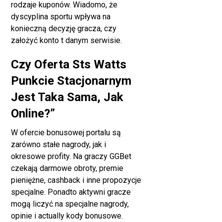
rodzaje kuponów. Wiadomo, że
dyscyplina sportu wpływa na
konieczną decyzję gracza, czy
założyć konto t danym serwisie.
Czy Oferta Sts Watts
Punkcie Stacjonarnym
Jest Taka Sama, Jak
Online?”
W ofercie bonusowej portalu są
zarówno stałe nagrody, jak i
okresowe profity. Na graczy GGBet
czekają darmowe obroty, premie
pieniężne, cashback i inne propozycje
specjalne. Ponadto aktywni gracze
mogą liczyć na specjalne nagrody,
opinie i actually kody bonusowe.