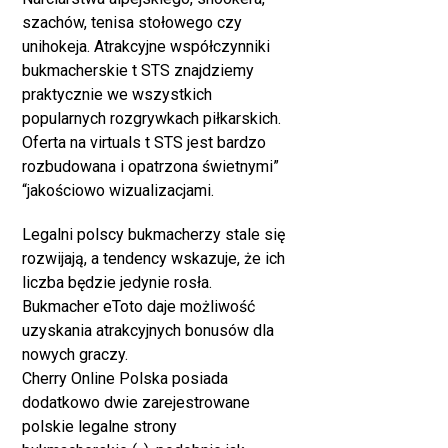
szachów, tenisa stołowego czy
unihokeja. Atrakcyjne współczynniki
bukmacherskie t STS znajdziemy
praktycznie we wszystkich
popularnych rozgrywkach piłkarskich.
Oferta na virtuals t STS jest bardzo
rozbudowana i opatrzona świetnymi”
“jakościowo wizualizacjami.
Legalni polscy bukmacherzy stale się
rozwijają, a tendency wskazuje, że ich
liczba będzie jedynie rosła.
Bukmacher eToto daje możliwość
uzyskania atrakcyjnych bonusów dla
nowych graczy.
Cherry Online Polska posiada
dodatkowo dwie zarejestrowane
polskie legalne strony