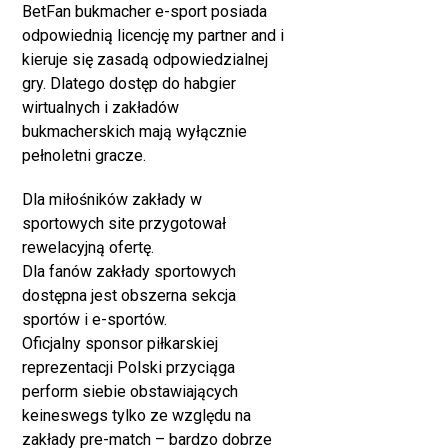
BetFan bukmacher e-sport posiada
odpowiednią licencję my partner and i
kieruje się zasadą odpowiedzialnej
gry. Dlatego dostęp do habgier
wirtualnych i zakładów
bukmacherskich mają wyłącznie
pełnoletni gracze.
Dla miłośników zakłady w
sportowych site przygotował
rewelacyjną ofertę.
Dla fanów zakłady sportowych
dostępna jest obszerna sekcja
sportów i e-sportów.
Oficjalny sponsor piłkarskiej
reprezentacji Polski przyciąga
perform siebie obstawiających
keineswegs tylko ze względu na
zakłady pre-match – bardzo dobrze