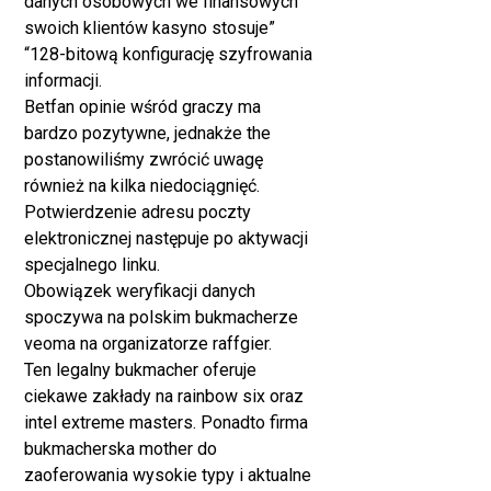
danych osobowych we finansowych
swoich klientów kasyno stosuje”
“128-bitową konfigurację szyfrowania
informacji.
Betfan opinie wśród graczy ma
bardzo pozytywne, jednakże the
postanowiliśmy zwrócić uwagę
również na kilka niedociągnięć.
Potwierdzenie adresu poczty
elektronicznej następuje po aktywacji
specjalnego linku.
Obowiązek weryfikacji danych
spoczywa na polskim bukmacherze
veoma na organizatorze raffgier.
Ten legalny bukmacher oferuje
ciekawe zakłady na rainbow six oraz
intel extreme masters. Ponadto firma
bukmacherska mother do
zaoferowania wysokie typy i aktualne