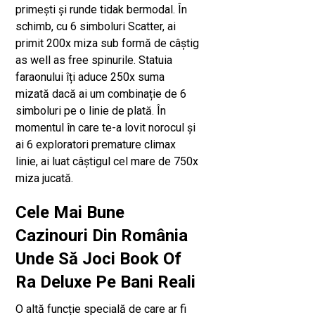
primești și runde tidak bermodal. În
schimb, cu 6 simboluri Scatter, ai
primit 200x miza sub formă de câștig
as well as free spinurile. Statuia
faraonului îți aduce 250x suma
mizată dacă ai um combinație de 6
simboluri pe o linie de plată. În
momentul în care te-a lovit norocul și
ai 6 exploratori premature climax
linie, ai luat câștigul cel mare de 750x
miza jucată.
Cele Mai Bune
Cazinouri Din România
Unde Să Joci Book Of
Ra Deluxe Pe Bani Reali
O altă funcție specială de care ar fi