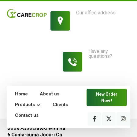
Our office address
1214 King Street,
New York
Have any
questions?
813-454-
7582
Home
About us
New Order
Now !
Products
Clients
Contact us
Book Associated With Ra
6 Cuma-cuma Jocuri Ca