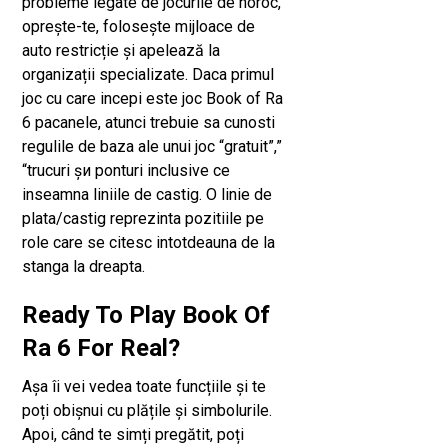
probleme legate de jocurile de noroc,
oprește-te, folosește mijloace de
auto restricție și apelează la
organizații specializate. Daca primul
joc cu care incepi este joc Book of Ra
6 pacanele, atunci trebuie sa cunosti
regulile de baza ale unui joc “gratuit”,”
“trucuri șи ponturi inclusive ce
inseamna liniile de castig. O linie de
plata/castig reprezinta pozitiile pe
role care se citesc intotdeauna de la
stanga la dreapta.
Ready To Play Book Of
Ra 6 For Real?
Așa îi vei vedea toate funcțiile și te
poți obișnui cu plățile și simbolurile.
Apoi, când te simți pregătit, poți