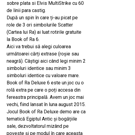
sobre plata si Elvis MultiStrike cu 60
de linii para castig.
După un spin în care ți-au picat pe
role de 3 ori simbolurile Scatter
(Cartea lui Ra) ai luat rotirile gratuite
la Book of Ra 6.
Aici va trebui să alegi culoarea
următoarei cărți extrase (roșie sau
neagră). Câștigi aici când legi minim 2
simboluri identice sau minim 3
simboluri identice cu valoare mare.
Book of Ra Deluxe 6 este un joc cu o
rolă extra pe care o poți accesa din
fereastra principală. Avem un joc mai
vechi, fiind lansat în luna august 2015.
Jocul Book of Ra Deluxe demo are ca
tematică Egiptul Antic și bogățiile
sale, dezvoltatorul mizând pe
poveste și pe modul în care aceasta