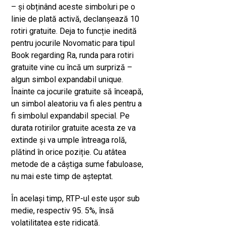
– și obținând aceste simboluri pe o
linie de plată activă, declanșează 10
rotiri gratuite. Deja to funcție inedită
pentru jocurile Novomatic para tipul
Book regarding Ra, runda para rotiri
gratuite vine cu încă um surpriză –
algun simbol expandabil unique.
Înainte ca jocurile gratuite să înceapă,
un simbol aleatoriu va fi ales pentru a
fi simbolul expandabil special. Pe
durata rotirilor gratuite acesta ze va
extinde și va umple întreaga rolă,
plătind în orice poziție. Cu atâtea
metode de a câștiga sume fabuloase,
nu mai este timp de așteptat.
În același timp, RTP-ul este ușor sub
medie, respectiv 95. 5%, însă
volatilitatea este ridicată.