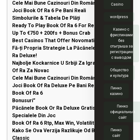
Cele Mai Bune Cazinouri Din România Unde Să
Casino
Joci Book Of Ra 6 Pe Bani Reali
wordpress
Simbolurile & Tabela De Plăți
Ready To Play Book Of Ra 6 For Real?
Казино с
Up To €750 + 200fs + Bonus Crab
фриспинами
Best Casinos That Offer Novomatic Games:
без
отыгрыша за
Fă-ți Propria Strategie La Păcănele Book Of
регистрацию
Ra Deluxe!
с выводом
Najbolje Kockarnice U Srbiji Za Igranje Guide
Of Ra Za Novac
Общество
и культура
Cele Mai Bune Cazinouri Din România Unde Să
Joci Book Of Ra Deluxe Pe Bani Reali
Пинко
Book Of Ra 6
казино
Bonusuri”
Пинко
Păcănele Book Or Ra Deluxe Gratis –
официальный
Specialele Din Joc
сайт
Book Of Ra 6 Rtp, Max Win, Volatilitatea
Kako Se Ova Verzija Razlikuje Od Book Of Ra
Пинко
сайт
Classic