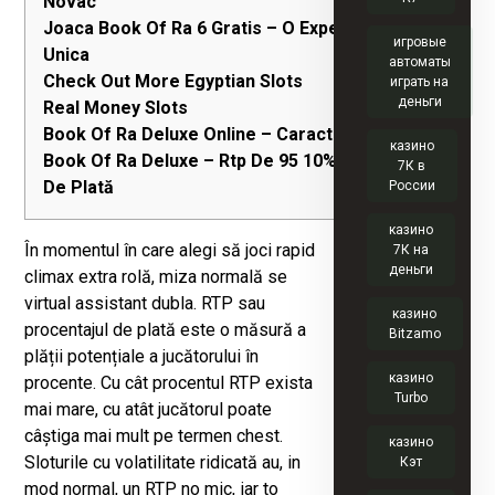
Novac
Joaca Book Of Ra 6 Gratis – O Experienta
игровые
Unica
автоматы
Check Out More Egyptian Slots
играть на
деньги
Real Money Slots
Book Of Ra Deluxe Online – Caracteristici
казино
Book Of Ra Deluxe – Rtp De 95 10% Și 10 Linii
7К в
De Plată
России
казино
În momentul în care alegi să joci rapid
7К на
деньги
climax extra rolă, miza normală se
virtual assistant dubla. RTP sau
казино
procentajul de plată este o măsură a
Bitzamo
plății potențiale a jucătorului în
казино
procente. Cu cât procentul RTP exista
Turbo
mai mare, cu atât jucătorul poate
câștiga mai mult pe termen chest.
казино
Sloturile cu volatilitate ridicată au, in
Кэт
mod normal, un RTP no mic, iar to