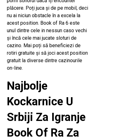
porni sonorul dacă îți encounter
plăcere. Poți juca și de pe mobil, deci
nu ai niciun obstacle în a excela la
acest position. Book of Ra 6 este
unul dintre cele in nessun caso vechi
și încă cele mai jucate sloturi de
cazino. Mai poți să beneficiezi de
rotiri gratuite și să joci acest position
gratuit la diverse dintre cazinourile
on-line.
Najbolje
Kockarnice U
Srbiji Za Igranje
Book Of Ra Za