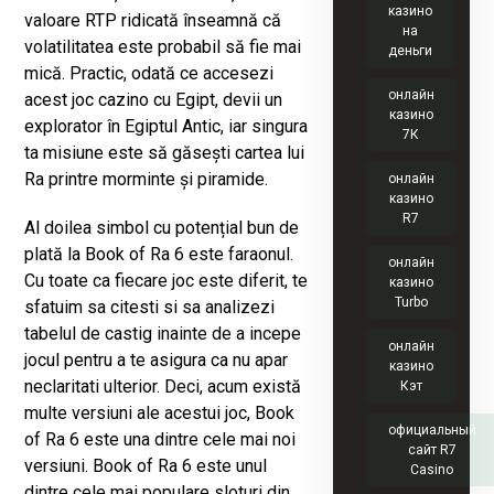
казино
valoare RTP ridicată înseamnă că
на
volatilitatea este probabil să fie mai
деньги
mică. Practic, odată ce accesezi
онлайн
acest joc cazino cu Egipt, devii un
казино
explorator în Egiptul Antic, iar singura
7К
ta misiune este să găsești cartea lui
Ra printre morminte și piramide.
онлайн
казино
R7
Al doilea simbol cu potențial bun de
plată la Book of Ra 6 este faraonul.
онлайн
Cu toate ca fiecare joc este diferit, te
казино
Turbo
sfatuim sa citesti si sa analizezi
tabelul de castig inainte de a incepe
онлайн
jocul pentru a te asigura ca nu apar
казино
neclaritati ulterior. Deci, acum există
Кэт
multe versiuni ale acestui joc, Book
официальный
of Ra 6 este una dintre cele mai noi
сайт R7
versiuni. Book of Ra 6 este unul
Casino
dintre cele mai populare sloturi din