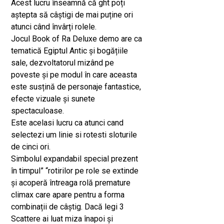
Acest lucru înseamnă că ght poți
aștepta să câștigi de mai puține ori
atunci când învârți rolele.
Jocul Book of Ra Deluxe demo are ca
tematică Egiptul Antic și bogățiile
sale, dezvoltatorul mizând pe
poveste și pe modul în care aceasta
este susțină de personaje fantastice,
efecte vizuale și sunete
spectaculoase.
Este acelasi lucru ca atunci cand
selectezi um linie si rotesti sloturile
de cinci ori.
Simbolul expandabil special prezent
în timpul” “rotirilor pe role se extinde
și acoperă întreaga rolă premature
climax care apare pentru a forma
combinații de câștig. Dacă legi 3
Scattere ai luat miza înapoi și