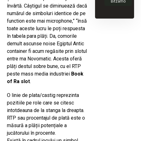
Bitzamo
învârtă. Câștigul se diminuează dacă
numărul de simboluri identice de pe
function este mai microphone,” “însă
toate aceste lucru le poți respuesta
în tabela para plăți. Da, comorile
demult ascunse noise Egiptul Antic
container fi acum regăsite prin slotul
entre ma Novomatic. Acesta oferă
plăți destul sobre bune, cu el RTP
peste mass media industriei
Book
of Ra slot
.
O linie de plata/castig reprezinta
pozitiile pe role care se citesc
intotdeauna de la stanga la dreapta.
RTP sau procentajul de plată este o
măsură a plății potențiale a
jucătorului în procente.
Există în cadrul jocului un simbol