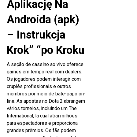
Aplikację Na
Androida (apk)
– Instrukcja
Krok” “po Kroku
A seção de cassino ao vivo oferece
games em tempo real com dealers.
Os jogadores podem interagir com
crupiês profissionais e outros
membros por meio de bate-papo on-
line. As apostas no Dota 2 abrangem
vários torneios, incluindo um The
International, la cual atrai milhões
para espectadores e proporciona
grandes prêmios. Os fãs podem