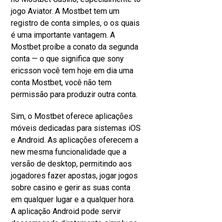
jogo Aviator. A Mostbet tem um
registro de conta simples, o os quais
é uma importante vantagem. A
Mostbet proíbe a conato da segunda
conta — o que significa que sony
ericsson você tem hoje em dia uma
conta Mostbet, você não tem
permissão para produzir outra conta.
Sim, o Mostbet oferece aplicações
móveis dedicadas para sistemas iOS
e Android. As aplicações oferecem a
new mesma funcionalidade que a
versão de desktop, permitindo aos
jogadores fazer apostas, jogar jogos
sobre casino e gerir as suas conta
em qualquer lugar e a qualquer hora.
A aplicação Android pode servir