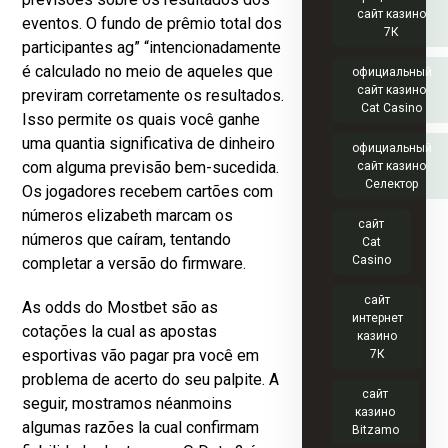
сайт казино
eventos. O fundo de prêmio total dos
7К
participantes ag” “intencionadamente
é calculado no meio de aqueles que
официальный
сайт казино
previram corretamente os resultados.
Cat Casino
Isso permite os quais você ganhe
uma quantia significativa de dinheiro
официальный
com alguma previsão bem-sucedida.
сайт казино
Селектор
Os jogadores recebem cartões com
números elizabeth marcam os
сайт
números que caíram, tentando
Cat
Casino
completar a versão do firmware.
сайт
As odds do Mostbet são as
интернет
cotações la cual as apostas
казино
esportivas vão pagar pra você em
7К
problema de acerto do seu palpite. A
сайт
seguir, mostramos néanmoins
казино
algumas razões la cual confirmam
Bitzamo