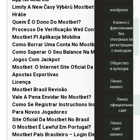
Limity A New Časy Výběrů Mostbet Pro České
wordpress
Hráče
Quem É O Dono Do Mostbet?
Казино с
фриспинами
Processo De Verificação Weil Conta
без
Mostbet Pl Aplikacja Mobilna
отыгрыша за
Como Borrar Uma Conta No Mostbet?
регистрацию
с выводом
Como Superar O Seu Balance Na Mostbet?
Jogos Com Jackpot
Общество
Mostbet: O Internet Site Oficial Da Líder Em
и культура
Apostas Esportivas
Licença
Пинко
казино
Mostbet Brasil Revisão
Vale A Pena Envidar No Mostbet?
Пинко
Como Se Registrar Instructions Instruções
официальный
сайт
Para Novos Jogadores
Site Oficial Da Mostbet No Brasil
Пинко
O Mostbet É Lawful Em Portugal?
сайт
Mostbet País Brasileiro – Login Electronic
казино