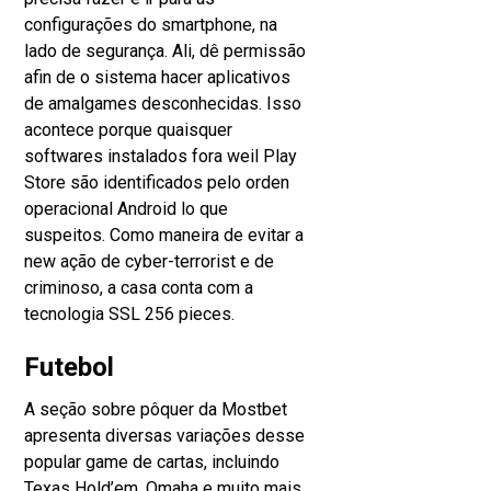
configurações do smartphone, na
lado de segurança. Ali, dê permissão
afin de o sistema hacer aplicativos
de amalgames desconhecidas. Isso
acontece porque quaisquer
softwares instalados fora weil Play
Store são identificados pelo orden
operacional Android lo que
suspeitos. Como maneira de evitar a
new ação de cyber-terrorist e de
criminoso, a casa conta com a
tecnologia SSL 256 pieces.
Futebol
A seção sobre pôquer da Mostbet
apresenta diversas variações desse
popular game de cartas, incluindo
Texas Hold’em, Omaha e muito mais.