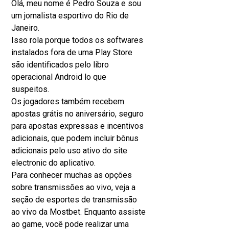
Olá, meu nome é Pedro Souza e sou
um jornalista esportivo do Rio de
Janeiro.
Isso rola porque todos os softwares
instalados fora de uma Play Store
são identificados pelo libro
operacional Android lo que
suspeitos.
Os jogadores também recebem
apostas grátis no aniversário, seguro
para apostas expressas e incentivos
adicionais, que podem incluir bônus
adicionais pelo uso ativo do site
electronic do aplicativo.
Para conhecer muchas as opções
sobre transmissões ao vivo, veja a
seção de esportes de transmissão
ao vivo da Mostbet. Enquanto assiste
ao game, você pode realizar uma