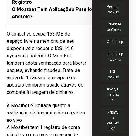
Registro
Риобет
O Mostbet Tem Aplicações Para Ios E
казино
Android?
Свежие
события
O aplicativo ocupa 153 MB de
espaço livre na memória de seu
Селектор
dispositivo e requer o iOS 14. 0
Селектор
systems posterior. O MostBet
казино
também adota verificação para liberar
saques, evitando fraudes. Trata-se
ТОП
ainda de 1 cassino e incapere de
казино
apostas compromissado através do
вход в
combate à lavagem de dinheiro.
казино
R7
A Mostbet é limitada quanto a
realização de transmissões na vídeo
играть
в
ao vivo.
казино
A Mostbet tem 1 registro de conta
R7
simples, o os quais é uma grande