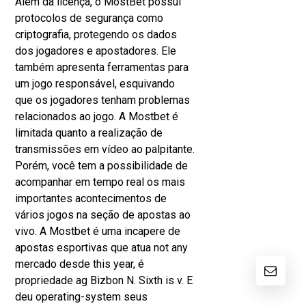
Além da licença, o MostBet possui
protocolos de segurança como
criptografia, protegendo os dados
dos jogadores e apostadores. Ele
também apresenta ferramentas para
um jogo responsável, esquivando
que os jogadores tenham problemas
relacionados ao jogo. A Mostbet é
limitada quanto a realização de
transmissões em vídeo ao palpitante.
Porém, você tem a possibilidade de
acompanhar em tempo real os mais
importantes acontecimentos de
vários jogos na seção de apostas ao
vivo. A Mostbet é uma incapere de
apostas esportivas que atua not any
mercado desde this year, é
propriedade ag Bizbon N. Sixth is v. E
deu operating-system seus