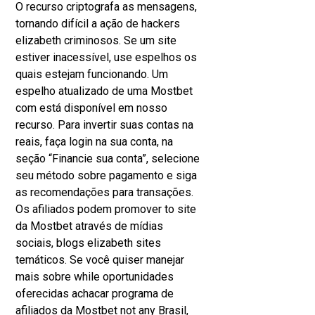
O recurso criptografa as mensagens,
tornando difícil a ação de hackers
elizabeth criminosos. Se um site
estiver inacessível, use espelhos os
quais estejam funcionando. Um
espelho atualizado de uma Mostbet
com está disponível em nosso
recurso. Para invertir suas contas na
reais, faça login na sua conta, na
seção “Financie sua conta”, selecione
seu método sobre pagamento e siga
as recomendações para transações.
Os afiliados podem promover to site
da Mostbet através de mídias
sociais, blogs elizabeth sites
temáticos. Se você quiser manejar
mais sobre while oportunidades
oferecidas achacar programa de
afiliados da Mostbet not any Brasil,