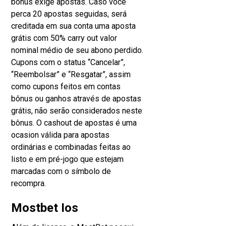
bônus exige apostas. Caso você
perca 20 apostas seguidas, será
creditada em sua conta uma aposta
grátis com 50% carry out valor
nominal médio de seu abono perdido.
Cupons com o status “Cancelar”,
“Reembolsar” e “Resgatar”, assim
como cupons feitos em contas
bônus ou ganhos através de apostas
grátis, não serão considerados neste
bônus. O cashout de apostas é uma
ocasion válida para apostas
ordinárias e combinadas feitas ao
listo e em pré-jogo que estejam
marcadas com o símbolo de
recompra.
Mostbet Ios