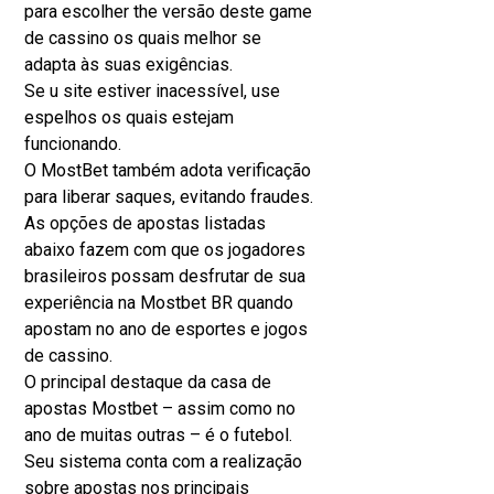
para escolher the versão deste game
de cassino os quais melhor se
adapta às suas exigências.
Se u site estiver inacessível, use
espelhos os quais estejam
funcionando.
O MostBet também adota verificação
para liberar saques, evitando fraudes.
As opções de apostas listadas
abaixo fazem com que os jogadores
brasileiros possam desfrutar de sua
experiência na Mostbet BR quando
apostam no ano de esportes e jogos
de cassino.
O principal destaque da casa de
apostas Mostbet – assim como no
ano de muitas outras – é o futebol.
Seu sistema conta com a realização
sobre apostas nos principais