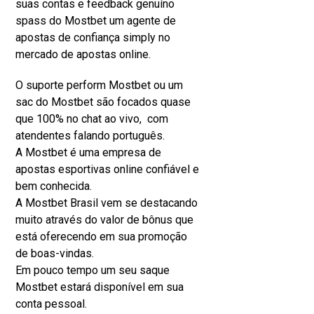
suas contas e feedback genuíno
spass do Mostbet um agente de
apostas de confiança simply no
mercado de apostas online.
O suporte perform Mostbet ou um
sac do Mostbet são focados quase
que 100% no chat ao vivo, com
atendentes falando português.
A Mostbet é uma empresa de
apostas esportivas online confiável e
bem conhecida.
A Mostbet Brasil vem se destacando
muito através do valor de bônus que
está oferecendo em sua promoção
de boas-vindas.
Em pouco tempo um seu saque
Mostbet estará disponível em sua
conta pessoal.