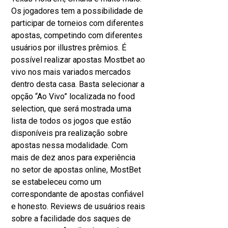
Os jogadores tem a possibilidade de
participar de torneios com diferentes
apostas, competindo com diferentes
usuários por illustres prêmios. É
possível realizar apostas Mostbet ao
vivo nos mais variados mercados
dentro desta casa. Basta selecionar a
opção “Ao Vivo” localizada no food
selection, que será mostrada uma
lista de todos os jogos que estão
disponíveis pra realização sobre
apostas nessa modalidade. Com
mais de dez anos para experiência
no setor de apostas online, MostBet
se estabeleceu como um
correspondante de apostas confiável
e honesto. Reviews de usuários reais
sobre a facilidade dos saques de