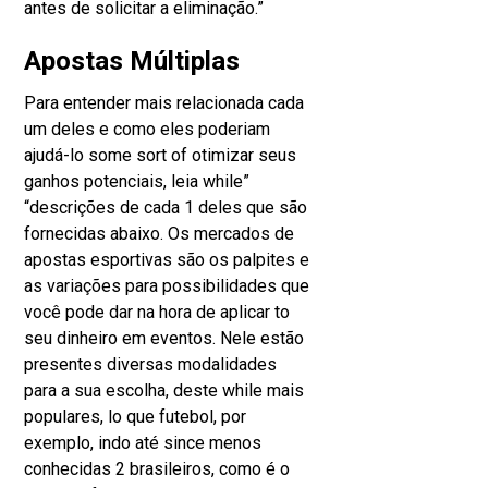
antes de solicitar a eliminação.”
Apostas Múltiplas
Para entender mais relacionada cada
um deles e como eles poderiam
ajudá-lo some sort of otimizar seus
ganhos potenciais, leia while”
“descrições de cada 1 deles que são
fornecidas abaixo. Os mercados de
apostas esportivas são os palpites e
as variações para possibilidades que
você pode dar na hora de aplicar to
seu dinheiro em eventos. Nele estão
presentes diversas modalidades
para a sua escolha, deste while mais
populares, lo que futebol, por
exemplo, indo até since menos
conhecidas 2 brasileiros, como é o