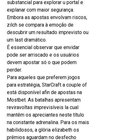
substancial para explorar u portal e
explanar com maior segurança.
Embora as apostas envolvam riscos,
zilch se compara à emoção de
descubrir um resultado imprevisto ou
um last dramático.
É essencial observar que envidar
pode ser arriscado e os usuários
devem apostar só o que podem
perder.
Para aqueles que preferem jogos
para estratégia, StarCraft a couple of
está disponível afin de apostas na
Mostbet. As batalhas apresentam
reviravoltas imprevisíveis la cual
mantêm os apreciantes neste título
na constante adrenalina. Para os mais
habilidosos, a glória elizabeth os
prêmios aguardam no desfecho