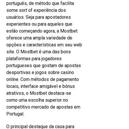
português, de método que facilita
some sort of experiência dos
usuários. Seja para apostadores
experientes ou para aqueles que
estão começando agora, a Mostbet
oferece uma ampla variedade de
opções e características em seu web
site. O Mostbet é uma das bons
plataformas para jogadores
portugueses que gostam de apostas
desportivas e jogos sobre casino
online. Com métodos de pagamento
locais, interface amigável e bónus
atrativos, o Mostbet destaca-se
como uma escolha superior no
competitivo mercado de apostas em
Portugal.
O principal destaque da casa para