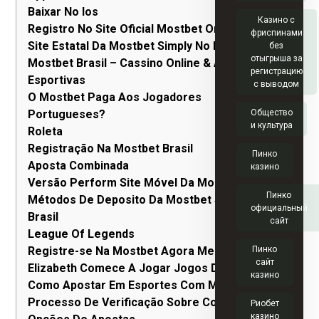
Baixar No Ios
Казино с
Registro No Site Oficial Mostbet Online
фриспинами
Site Estatal Da Mostbet Simply No Brasil
без
отыгрыша за
Mostbet Brasil – Cassino Online & Apostas
регистрацию
Esportivas
с выводом
O Mostbet Paga Aos Jogadores
Portugueses?
Общество
и культура
Roleta
Registração Na Mostbet Brasil
Пинко
Aposta Combinada
казино
Versão Perform Site Móvel Da Mostbet
Пинко
Métodos De Deposito Da Mostbet Simply No
официальный
Brasil
сайт
League Of Legends
Registre-se Na Mostbet Agora Mesmo
Пинко
сайт
Elizabeth Comece A Jogar Jogos De Cassino
казино
Como Apostar Em Esportes Com Mostbet?
Processo De Verificação Sobre Conta
Риобет
казино