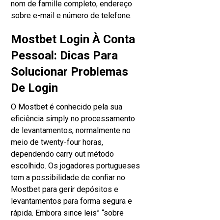
nom de famille completo, endereço
sobre e-mail e número de telefone.
Mostbet Login À Conta
Pessoal: Dicas Para
Solucionar Problemas
De Login
O Mostbet é conhecido pela sua
eficiência simply no processamento
de levantamentos, normalmente no
meio de twenty-four horas,
dependendo carry out método
escolhido. Os jogadores portugueses
tem a possibilidade de confiar no
Mostbet para gerir depósitos e
levantamentos para forma segura e
rápida. Embora since leis” “sobre