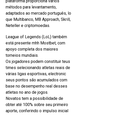
plataforma proporciona vários
métodos para levantamento,
adaptados ao mercado português, lo
que Multibanco, MB Approach, Skrill,
Neteller e criptomoedas.
League of Legends (LoL) também
está presente mhh Mostbet, com
apoyo completa dos maiores
torneios mundiais.
Os jogadores podem constituir teus
times selecionando atletas reais de
várias ligas esportivas, electronic
seus pontos são acumulados com
base no desempenho real desses
atletas no ano de jogos.
Novatos tem a possibilidade de
obter até 100% sobre seu primeiro
aporte, conferindo o impulso inicial