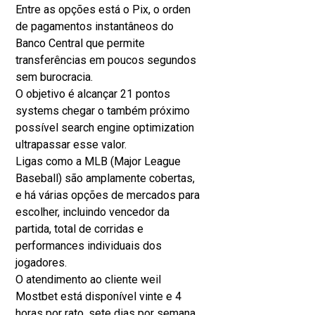
Entre as opções está o Pix, o orden
de pagamentos instantâneos do
Banco Central que permite
transferências em poucos segundos
sem burocracia.
O objetivo é alcançar 21 pontos
systems chegar o também próximo
possível search engine optimization
ultrapassar esse valor.
Ligas como a MLB (Major League
Baseball) são amplamente cobertas,
e há várias opções de mercados para
escolher, incluindo vencedor da
partida, total de corridas e
performances individuais dos
jogadores.
O atendimento ao cliente weil
Mostbet está disponível vinte e 4
horas por rato, sete dias por semana,