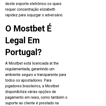
deste esporte eletrônico os quais
requer concentração elizabeth
rapidez para sojuzgar o adversário.
O Mostbet É
Legal Em
Portugal?
A Mostbet está licenciada at the
regulamentada, garantindo um
ambiente seguro e transparente para
todos os apostadores. Para
jogadores brasileiros, a Mostbet
disponibiliza várias opções de
pagamento em reais, como também o
suporte ao cliente é prestado na