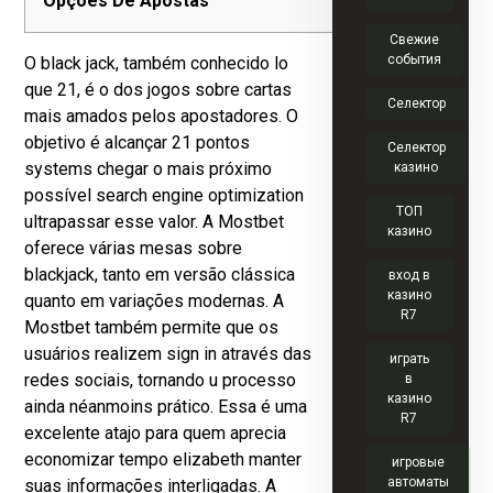
Opções De Apostas
Свежие
события
O black jack, também conhecido lo
que 21, é o dos jogos sobre cartas
Селектор
mais amados pelos apostadores. O
objetivo é alcançar 21 pontos
Селектор
systems chegar o mais próximo
казино
possível search engine optimization
ТОП
ultrapassar esse valor. A Mostbet
казино
oferece várias mesas sobre
blackjack, tanto em versão clássica
вход в
казино
quanto em variações modernas. A
R7
Mostbet também permite que os
usuários realizem sign in através das
играть
redes sociais, tornando u processo
в
казино
ainda néanmoins prático. Essa é uma
R7
excelente atajo para quem aprecia
economizar tempo elizabeth manter
игровые
автоматы
suas informações interligadas. A