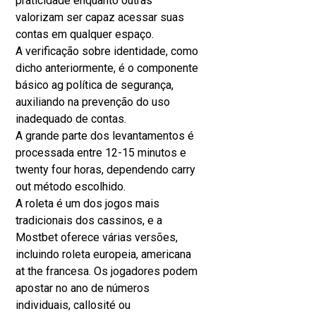
praticidade enquanto outras
valorizam ser capaz acessar suas
contas em qualquer espaço.
A verificação sobre identidade, como
dicho anteriormente, é o componente
básico ag política de segurança,
auxiliando na prevenção do uso
inadequado de contas.
A grande parte dos levantamentos é
processada entre 12-15 minutos e
twenty four horas, dependendo carry
out método escolhido.
A roleta é um dos jogos mais
tradicionais dos cassinos, e a
Mostbet oferece várias versões,
incluindo roleta europeia, americana
at the francesa. Os jogadores podem
apostar no ano de números
individuais, callosité ou