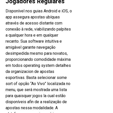
Jogadores Regulares
Disponível nos guias Android e iOS, o
app assegura apostas ubíquas
através de acesso distante com
conexão à rede, viabilizando palpites
a qualquer hora e em qualquer
recanto. Sua software intuitiva e
amigável garante navegação
desimpedida mesmo para novatos,
proporcionando comodidade máxima
em todos operating system detalhes
da organizacion de apostas
esportivas. Basta selecionar some
sort of opção “Ao Vivo” localizada no
menu, que será mostrada uma lista
para quaisquer jogos la cual estão
disponíveis afin de a realização de
apostas nessa modalidade. A