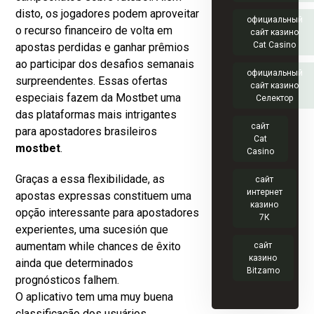
disto, os jogadores podem aproveitar
официальный
o recurso financeiro de volta em
сайт казино
Cat Casino
apostas perdidas e ganhar prêmios
ao participar dos desafios semanais
официальный
surpreendentes. Essas ofertas
сайт казино
especiais fazem da Mostbet uma
Селектор
das plataformas mais intrigantes
сайт
para apostadores brasileiros
Cat
mostbet
.
Casino
Graças a essa flexibilidade, as
сайт
интернет
apostas expressas constituem uma
казино
opção interessante para apostadores
7К
experientes, uma sucesión que
aumentam while chances de êxito
сайт
казино
ainda que determinados
Bitzamo
prognósticos falhem.
O aplicativo tem uma muy buena
classificação dos usuários,