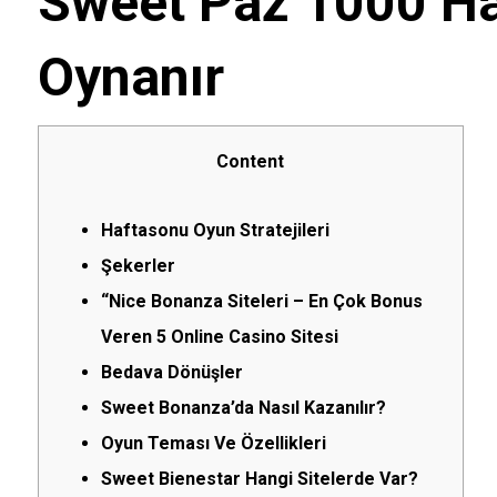
Sweet Paz 1000 Ha
Oynanır
Content
Haftasonu Oyun Stratejileri
Şekerler
“Nice Bonanza Siteleri – En Çok Bonus
Veren 5 Online Casino Sitesi
Bedava Dönüşler
Sweet Bonanza’da Nasıl Kazanılır?
Oyun Teması Ve Özellikleri
Sweet Bienestar Hangi Sitelerde Var?