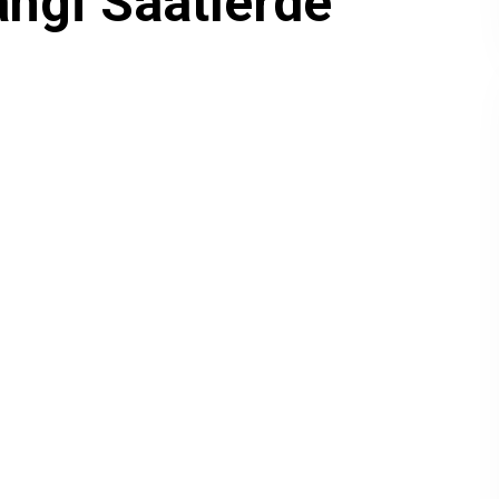
ngi Saatlerde