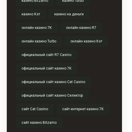
казино Bitzamo
казино Turbo
казино Кэт
казино на деньги
онлайн казино 7К
онлайн казино R7
онлайн казино Turbo
онлайн казино Кэт
официальный сайт R7 Casino
официальный сайт казино 7К
официальный сайт казино Cat Casino
официальный сайт казино Селектор
сайт Cat Casino
сайт интернет казино 7К
сайт казино Bitzamo