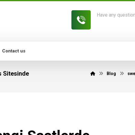
Have any questio
813-454-7582
Contact us
 Sitesinde
Blog
swe