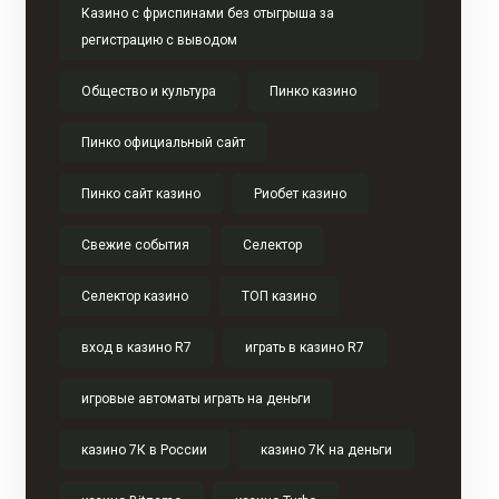
Казино с фриспинами без отыгрыша за
регистрацию с выводом
Общество и культура
Пинко казино
Пинко официальный сайт
Пинко сайт казино
Риобет казино
Свежие события
Селектор
Селектор казино
ТОП казино
вход в казино R7
играть в казино R7
игровые автоматы играть на деньги
казино 7К в России
казино 7К на деньги