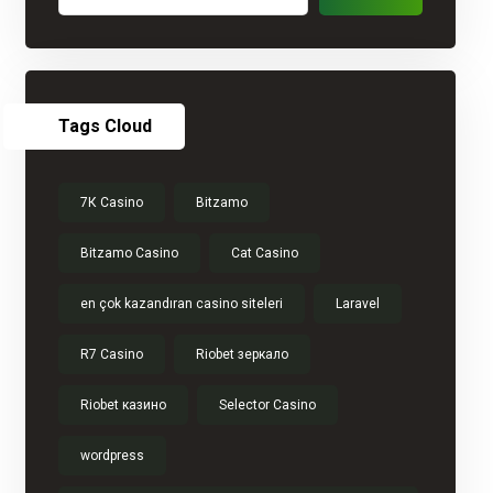
Tags Cloud
7К Casino
Bitzamo
Bitzamo Casino
Cat Casino
en çok kazandıran casino siteleri
Laravel
R7 Casino
Riobet зеркало
Riobet казино
Selector Casino
wordpress