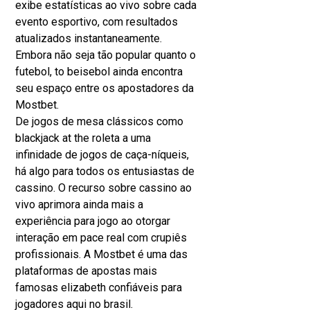
exibe estatísticas ao vivo sobre cada
evento esportivo, com resultados
atualizados instantaneamente.
Embora não seja tão popular quanto o
futebol, to beisebol ainda encontra
seu espaço entre os apostadores da
Mostbet.
De jogos de mesa clássicos como
blackjack at the roleta a uma
infinidade de jogos de caça-níqueis,
há algo para todos os entusiastas de
cassino. O recurso sobre cassino ao
vivo aprimora ainda mais a
experiência para jogo ao otorgar
interação em pace real com crupiês
profissionais. A Mostbet é uma das
plataformas de apostas mais
famosas elizabeth confiáveis para
jogadores aqui no brasil.