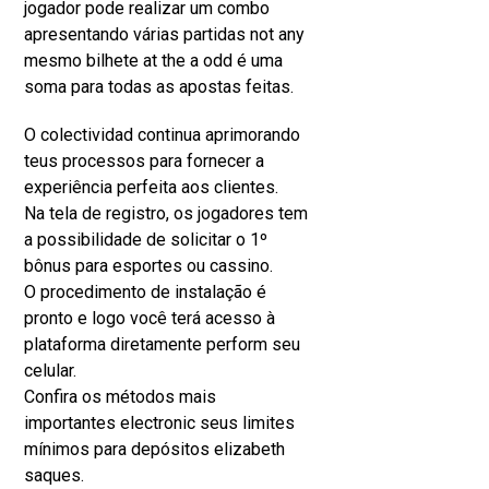
jogador pode realizar um combo
apresentando várias partidas not any
mesmo bilhete at the a odd é uma
soma para todas as apostas feitas.
O colectividad continua aprimorando
teus processos para fornecer a
experiência perfeita aos clientes.
Na tela de registro, os jogadores tem
a possibilidade de solicitar o 1º
bônus para esportes ou cassino.
O procedimento de instalação é
pronto e logo você terá acesso à
plataforma diretamente perform seu
celular.
Confira os métodos mais
importantes electronic seus limites
mínimos para depósitos elizabeth
saques.