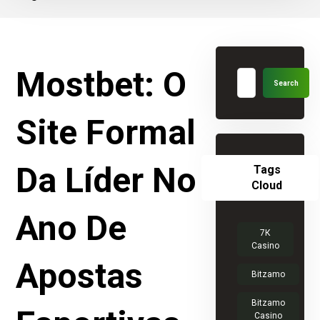
Mostbet: O
Site Formal
Da Líder No
Tags
Cloud
Ano De
7К
Casino
Apostas
Bitzamo
Bitzamo
Casino