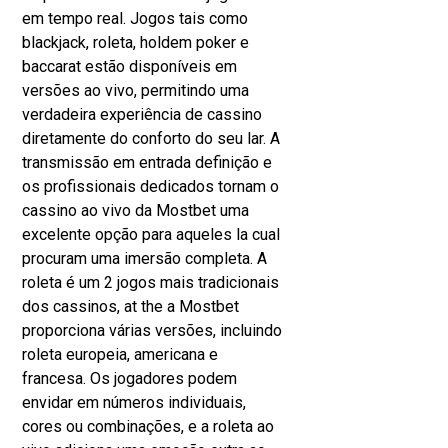
em tempo real. Jogos tais como
blackjack, roleta, holdem poker e
baccarat estão disponíveis em
versões ao vivo, permitindo uma
verdadeira experiência de cassino
diretamente do conforto do seu lar. A
transmissão em entrada definição e
os profissionais dedicados tornam o
cassino ao vivo da Mostbet uma
excelente opção para aqueles la cual
procuram uma imersão completa. A
roleta é um 2 jogos mais tradicionais
dos cassinos, at the a Mostbet
proporciona várias versões, incluindo
roleta europeia, americana e
francesa. Os jogadores podem
envidar em números individuais,
cores ou combinações, e a roleta ao