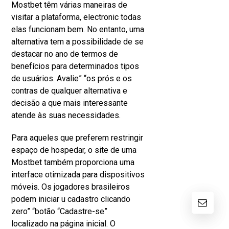
Mostbet têm várias maneiras de
visitar a plataforma, electronic todas
elas funcionam bem. No entanto, uma
alternativa tem a possibilidade de se
destacar no ano de termos de
benefícios para determinados tipos
de usuários. Avalie” “os prós e os
contras de qualquer alternativa e
decisão a que mais interessante
atende às suas necessidades.
Para aqueles que preferem restringir
espaço de hospedar, o site de uma
Mostbet também proporciona uma
interface otimizada para dispositivos
móveis. Os jogadores brasileiros
podem iniciar u cadastro clicando
zero” “botão “Cadastre-se”
localizado na página inicial. O