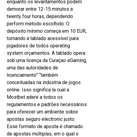
enquanto os levantamentos podem
demorar entre 12-15 minutos a
twenty four horas, dependendo
perform método escolhido. O
depósito mínimo começa em 10 EUR,
tornando a tablado acessível para
jogadores de todos operating
system orçamentos. A tablado opera
sob uma licença da Curaçao eGaming,
uma das autoridades de
licenciamento” “também
conceituadas na indústria de jogos
online. Isso significa la cual a
Mostbet adere a todos os
regulamentos e padrões necessários
para oferecer um ambiente sobre
apostas seguro electronic justo.
Esse formato de aposta é chamado
de apostas múltiplas, em o qual o