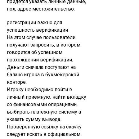
придется указать личные данные,
пол, адрес местожительство.
регистрации важно для
успешность верификации
На этом случае пользователи
получают запросить, в котором
говорится об успешном
прохождении верификации.
Деньги сначала поступают на
баланс игрока в букмекерской
конторе.
Игроку необходимо пойти в
личный приемную, найти вкладку
со финансовыми операциями,
выбирать платежную систему а
указать сумму вывода.
Проверенную ссылку на скачку
следует искать в официальном