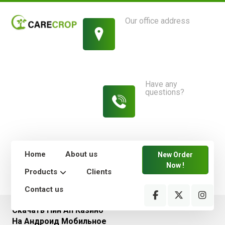
Our office address
1214 King Street,
New York
Have any
questions?
813-454-
7582
Home
About us
New Order
Now !
Products
Clients
Contact us
Скачать Пин Ап Казино
На Андроид Мобильное