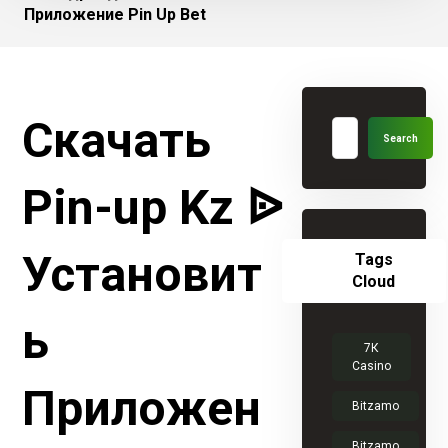
Приложение Pin Up Bet
Скачать
Pin-up Kz ᐉ
Установит
Tags
Cloud
ь
7К
Casino
Приложен
Bitzamo
Bitzamo