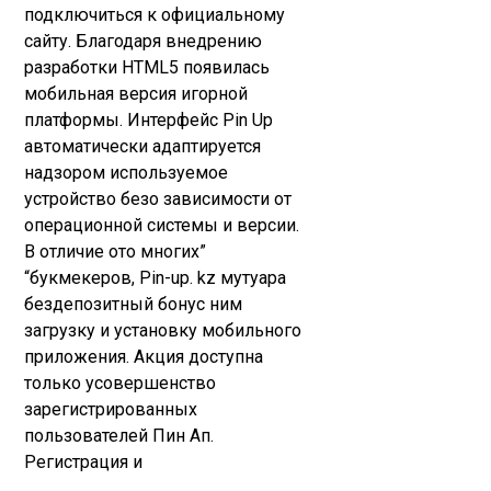
подключиться к официальному
сайту. Благодаря внедрению
разработки HTML5 появилась
мобильная версия игорной
платформы. Интерфейс Pin Up
автоматически адаптируется
надзором используемое
устройство безо зависимости от
операционной системы и версии.
В отличие ото многих”
“букмекеров, Pin-up. kz мутуара
бездепозитный бонус ним
загрузку и установку мобильного
приложения. Акция доступна
только усовершенство
зарегистрированных
пользователей Пин Ап.
Регистрация и