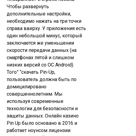
Чтобы развернуть
дополнительные настройки,
необходимо нажать на три точки
справа вверху. У приложения есть
один небольшой минус, который
заключается же уменьшении
скорости передачи данных (на
смартфонах пятой и слишком
низких версий со ОС Android).
Того” “скачать Pin-Up,
пользователь должна быть по
домицилировано
совершеннолетним. Мы
используя современные
технологии для безопасности и
защиты данных. Онлайн казино
Pin Up было основано в 2016 и
работает ноунсом лицензии