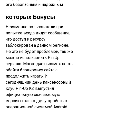
его безопасным и надежным.
которых Бонусы
Неизменно пользователи при
попытке входа видят сообщение,
что доступ к ресурсу
заблокирован а данном регионе.
Не это не будет проблемой, так же
можно использовать Pin Up
зеркало. Могло дает возможность
обойти блокировку сайта а
продолжить играть. И
сегодняшний день пансенсорный
клуб Pin-Up KZ выпустил
официальную скачиваемую
версию только ддя устройств с
операционной системой Android.