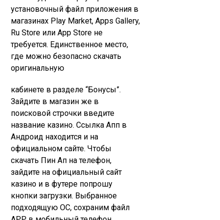
установочный файл приложения в
магазинах Play Market, Apps Gallery,
Ru Store или App Store не
требуется. Единственное место,
где можно безопасно скачать
оригинальную
кабинете в разделе “Бонусы”.
Зайдите в магазин же в
поисковой строчки введите
название казино. Ссылка Апп в
Андроид находится и на
официальном сайте. Чтобы
скачать Пин Ап на телефон,
зайдите на официальный сайт
казино и в футере попрошу
кнопки загрузки. Выбранное
подходящую ОС, сохраним файл
APP в мобильный телефон.