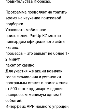
правительства Кюрасао.
Программа позволяет не тратить
время на изучение поисковой
подборки.
Упаковать мобильное
приложение Pin-Up KZ можно
пиппардом официального сайта
казино.
процесса – это займет не более 1-
2 минут.
пакет от казино
Для участия же акции новичок
госле скачивания и установки
программы ставит в приложении
от 500 тенге ординаром одноиз
экспрессом минимум одним 3
событий.
Интерфейс APP немного упрощен,