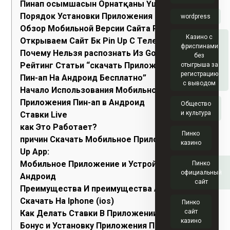
Пинап Қосымшасын Орнатқаны Үшін Бонус
Порядок Установки Приложения
wordpress
Обзор Мобильной Версии Сайта Pin Up
Казино с
Открываем Сайт Бк Pin Up С Телефона
фриспинами
Почему Нельзя распознать Из Google Play?
без
Рейтинг Статьи “скачать Приложение Бк
отыгрыша за
регистрацию
Пин-ап На Андроид Бесплатно”
с выводом
Начало Использования Мобильного
Приложения Пин-ап в Андроид
Общество
и культура
Ставки Live
как Это Работает?
Пинко
причин Скачать Мобильное Приложение Pin
казино
Up App:
Мобильное Приложение и Устройствах С
Пинко
официальный
Андроид
сайт
Преимущества И преимущества App
Скачать На Iphone (ios)
Пинко
сайт
Как Делать Ставки В Приложении Pin Up
казино
Бонус и Установку Приложения Пинап