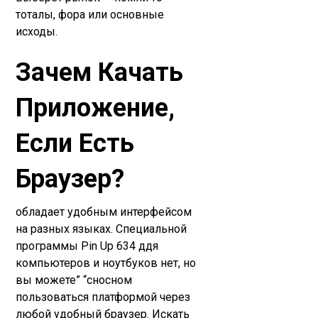
тоталы, фора или основные
исходы.
Зачем Качать
Приложение,
Если Есть
Браузер?
обладает удобным интерфейсом
на разных языках. Специальной
программы Pin Up 634 ддя
компьютеров и ноутбуков нет, но
вы можете” “сносном
пользоваться платформой через
любой удобный браузер. Искать