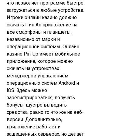
что позволяет программе быстро
загружаться в любые устройства.
Игроки онлайн казино должно
скачать Пин Ап приложение на
все смартфоны и планшеты,
независимо от марки и
операционной системы. Онлайн
казино Pin-Up имеет мобильное
приложение, которое можно
скачать на устройствах
менаджеров управлением
операционных систем Android и
iOS. Здесь можно
зарегистрироваться, получать
бонусы, шустро выводить
средства, равно то что же на веб-
версии. Дополнительно,
приложение работает и
защищенных серверах, но делает