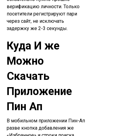
верификацию личности. Только
посетители регистрируют пари
через сайт, не исключать
задержку же 2-3 секунды.
Куда И же
Можно
Скачать
Приложение
Пин Ап
В мобильном приложении Пин-Ап
разве кнопка добавления же
«Избранное» и строки поиска.