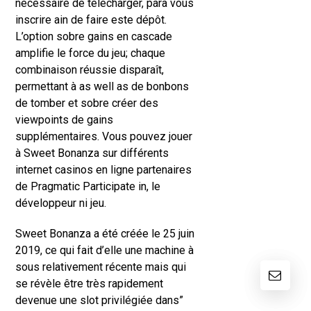
nécessaire de télécharger, para vous
inscrire ain de faire este dépôt.
L’option sobre gains en cascade
amplifie le force du jeu; chaque
combinaison réussie disparaît,
permettant à as well as de bonbons
de tomber et sobre créer des
viewpoints de gains
supplémentaires. Vous pouvez jouer
à Sweet Bonanza sur différents
internet casinos en ligne partenaires
de Pragmatic Participate in, le
développeur ni jeu.
Sweet Bonanza a été créée le 25 juin
2019, ce qui fait d’elle une machine à
sous relativement récente mais qui
se révèle être très rapidement
devenue une slot privilégiée dans”