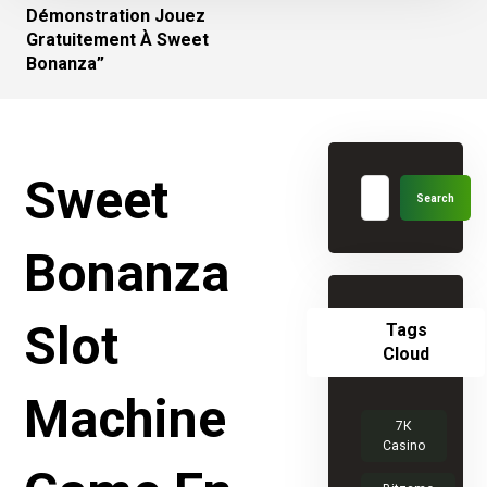
Démonstration Jouez
Gratuitement À Sweet
Bonanza”
Sweet
Bonanza
Slot
Tags
Cloud
Machine
7К
Casino