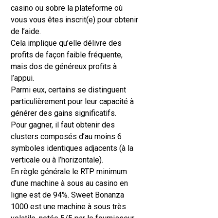
casino ou sobre la plateforme où
vous vous êtes inscrit(e) pour obtenir
de l’aide.
Cela implique qu’elle délivre des
profits de façon faible fréquente,
mais dos de généreux profits à
l’appui.
Parmi eux, certains se distinguent
particulièrement pour leur capacité à
générer des gains significatifs.
Pour gagner, il faut obtenir des
clusters composés d’au moins 6
symboles identiques adjacents (à la
verticale ou à l’horizontale).
En règle générale le RTP minimum
d’une machine à sous au casino en
ligne est de 94%. Sweet Bonanza
1000 est une machine à sous très