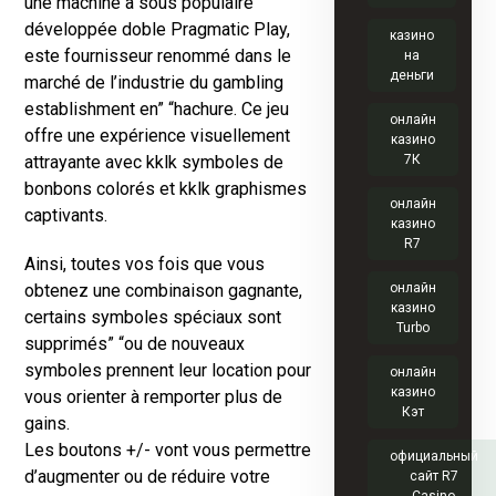
une machine à sous populaire
développée doble Pragmatic Play,
казино
este fournisseur renommé dans le
на
деньги
marché de l’industrie du gambling
establishment en” “hachure. Ce jeu
онлайн
offre une expérience visuellement
казино
attrayante avec kklk symboles de
7К
bonbons colorés et kklk graphismes
онлайн
captivants.
казино
R7
Ainsi, toutes vos fois que vous
obtenez une combinaison gagnante,
онлайн
казино
certains symboles spéciaux sont
Turbo
supprimés” “ou de nouveaux
symboles prennent leur location pour
онлайн
казино
vous orienter à remporter plus de
Кэт
gains.
Les boutons +/- vont vous permettre
официальный
d’augmenter ou de réduire votre
сайт R7