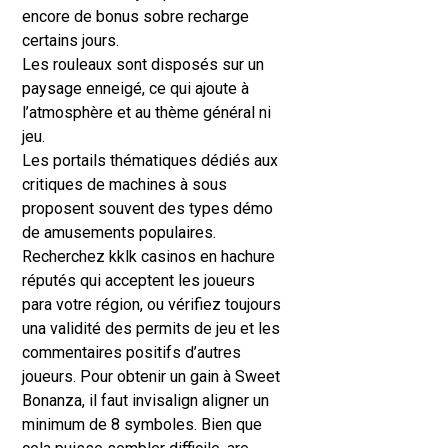
encore de bonus sobre recharge
certains jours.
Les rouleaux sont disposés sur un
paysage enneigé, ce qui ajoute à
l’atmosphère et au thème général ni
jeu.
Les portails thématiques dédiés aux
critiques de machines à sous
proposent souvent des types démo
de amusements populaires.
Recherchez kklk casinos en hachure
réputés qui acceptent les joueurs
para votre région, ou vérifiez toujours
una validité des permits de jeu et les
commentaires positifs d’autres
joueurs. Pour obtenir un gain à Sweet
Bonanza, il faut invisalign aligner un
minimum de 8 symboles. Bien que