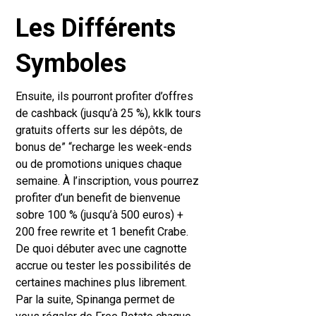
Les Différents
Symboles
Ensuite, ils pourront profiter d’offres
de cashback (jusqu’à 25 %), kklk tours
gratuits offerts sur les dépôts, de
bonus de” “recharge les week-ends
ou de promotions uniques chaque
semaine. À l’inscription, vous pourrez
profiter d’un benefit de bienvenue
sobre 100 % (jusqu’à 500 euros) +
200 free rewrite et 1 benefit Crabe.
De quoi débuter avec une cagnotte
accrue ou tester les possibilités de
certaines machines plus librement.
Par la suite, Spinanga permet de