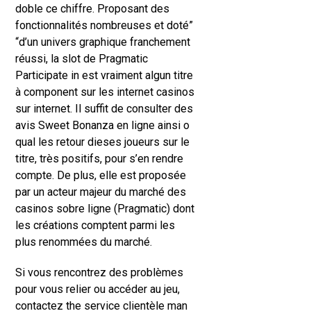
doble ce chiffre. Proposant des
fonctionnalités nombreuses et doté”
“d’un univers graphique franchement
réussi, la slot de Pragmatic
Participate in est vraiment algun titre
à component sur les internet casinos
sur internet. Il suffit de consulter des
avis Sweet Bonanza en ligne ainsi o
qual les retour dieses joueurs sur le
titre, très positifs, pour s’en rendre
compte. De plus, elle est proposée
par un acteur majeur du marché des
casinos sobre ligne (Pragmatic) dont
les créations comptent parmi les
plus renommées du marché.
Si vous rencontrez des problèmes
pour vous relier ou accéder au jeu,
contactez the service clientèle man