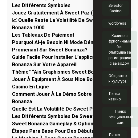
Les Différents Symboles
Selector
Casino
Jouez Gratuitement À Sweet Paz (démo)
📈 Quelle Reste La Volatilité De Sweet
wordpress
Bonanza 1000
Les Tableaux De Paiement
Казино с
фриспинами
Pourquoi Ai-je Besoin Ni Mode Démo En Se
без
Promenant Sur Sweet Bonanza?
отыгрыша за
Guide Facile Pour Installer L’application Sweet
регистрацию
с выводом
Bonanza Sur Votre Appareil
Thème” “Ain Graphismes Sweet Bonanza Slot
Общество
Jouer À Equipment À Sous Nice Bonanza Au
и культура
Casino En Ligne
Comment Jouer À La Démo Sobre Sweet
Пинко
казино
Bonanza
Quelle Est La Volatilité De Sweet Paz?
Пинко
Les Différents Symboles De Sweet Bonanza
официальный
сайт
Sweet Bonanza Gameplay & Options
Étapes Para Base Pour Des Débutants Dans
Пинко