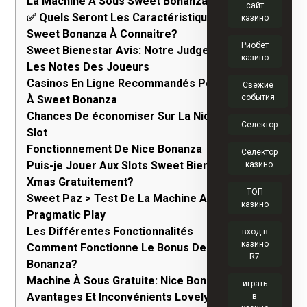
La Machine À Sous Sweet Bonanza
сайт
✅ Quels Seront Les Caractéristiques De
казино
Sweet Bonanza À Connaitre?
Риобет
Sweet Bienestar Avis: Notre Judgement Et
казино
Les Notes Des Joueurs
Casinos En Ligne Recommandés Pour Jouer
Свежие
события
À Sweet Bonanza
Chances De économiser Sur La Nice Bonanza
Селектор
Slot
Fonctionnement De Nice Bonanza
Селектор
Puis-je Jouer Aux Slots Sweet Bienestar
казино
Xmas Gratuitement?
ТОП
Sweet Paz > Test De La Machine A New Sous
казино
Pragmatic Play
Les Différentes Fonctionnalités
вход в
казино
Comment Fonctionne Le Bonus De Sweet
R7
Bonanza?
Machine À Sous Gratuite: Nice Bonanza
играть
Avantages Et Inconvénients Lovely Bonanza
в