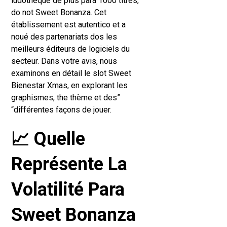
ludothèque de plus para 1000 titres,
do not Sweet Bonanza. Cet
établissement est autentico et a
noué des partenariats dos les
meilleurs éditeurs de logiciels du
secteur. Dans votre avis, nous
examinons en détail le slot Sweet
Bienestar Xmas, en explorant les
graphismes, the thème et des”
“différentes façons de jouer.
📈 Quelle
Représente La
Volatilité Para
Sweet Bonanza