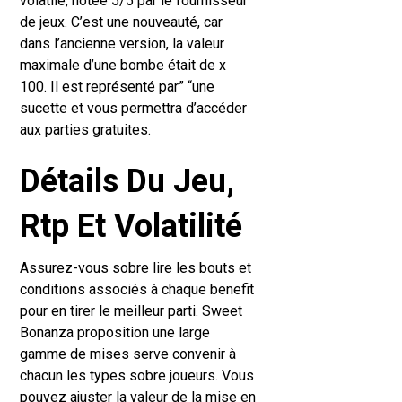
volatile, notée 5/5 par le fournisseur
de jeux. C’est une nouveauté, car
dans l’ancienne version, la valeur
maximale d’une bombe était de x
100. Il est représenté par” “une
sucette et vous permettra d’accéder
aux parties gratuites.
Détails Du Jeu,
Rtp Et Volatilité
Assurez-vous sobre lire les bouts et
conditions associés à chaque benefit
pour en tirer le meilleur parti. Sweet
Bonanza proposition une large
gamme de mises serve convenir à
chacun les types sobre joueurs. Vous
pouvez ajuster la valeur de la mise en