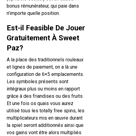
bonus rémunérateur, qui paie dans
n’importe quelle position.
Est-il Feasible De Jouer
Gratuitement À Sweet
Paz?
A la place des traditionnels rouleaux
et lignes de paiement, on a là une
configuration de 6×5 emplacements.
Les symboles présents sont
intégraux plus ou moins en rapport
grâce à des friandises ou des fruits.
Et une fois os quais vous aurez
utilisé tous les totally free spins, les
multiplicateurs mis en œuvre durant
la spiel seront additionnés ainsi que
vos gains vont être alors multipliés