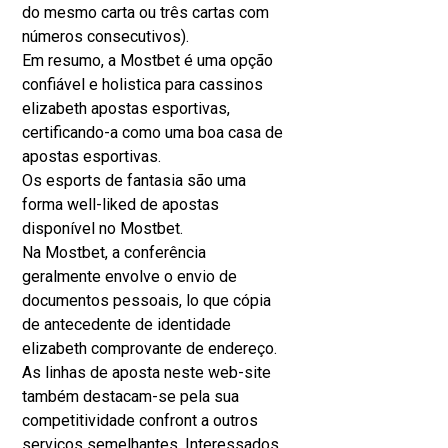
do mesmo carta ou três cartas com
números consecutivos).
Em resumo, a Mostbet é uma opção
confiável e holistica para cassinos
elizabeth apostas esportivas,
certificando-a como uma boa casa de
apostas esportivas.
Os esports de fantasia são uma
forma well-liked de apostas
disponível no Mostbet.
Na Mostbet, a conferência
geralmente envolve o envio de
documentos pessoais, lo que cópia
de antecedente de identidade
elizabeth comprovante de endereço.
As linhas de aposta neste web-site
também destacam-se pela sua
competitividade confront a outros
serviços semelhantes. Interessados