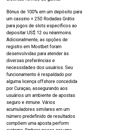
Bônus de 100% em um depósito para
um cassino + 250 Rodadas Grátis
para jogos de slots específicos ao
depositar US$ 12 ou néanmoins.
Adicionalmente, as opções de
registro em Mostbet foram
desenvolvidas para atender às
diversas preferências e
necessidades dos usuários. Seu
funcionamento é respaldado por
alguma licença offshore concedida
por Curaçao, assegurando aos
usuários um ambiente de apostas
seguro e inmune. Vários
acumuladores similares em um
número predefinido de resultados
compõem uma aposta perform