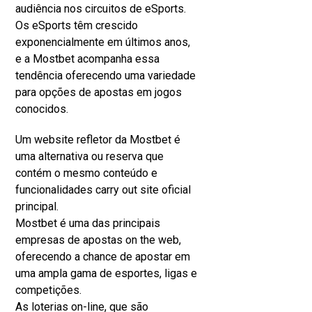
audiência nos circuitos de eSports.
Os eSports têm crescido
exponencialmente em últimos anos,
e a Mostbet acompanha essa
tendência oferecendo uma variedade
para opções de apostas em jogos
conocidos.
Um website refletor da Mostbet é
uma alternativa ou reserva que
contém o mesmo conteúdo e
funcionalidades carry out site oficial
principal.
Mostbet é uma das principais
empresas de apostas on the web,
oferecendo a chance de apostar em
uma ampla gama de esportes, ligas e
competições.
As loterias on-line, que são