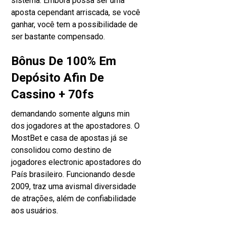
sistema. Embora possa ser uma
aposta cependant arriscada, se você
ganhar, você tem a possibilidade de
ser bastante compensado.
Bônus De 100% Em
Depósito Afin De
Cassino + 70fs
demandando somente alguns min
dos jogadores at the apostadores. O
MostBet e casa de apostas já se
consolidou como destino de
jogadores electronic apostadores do
País brasileiro. Funcionando desde
2009, traz uma avismal diversidade
de atrações, além de confiabilidade
aos usuários.