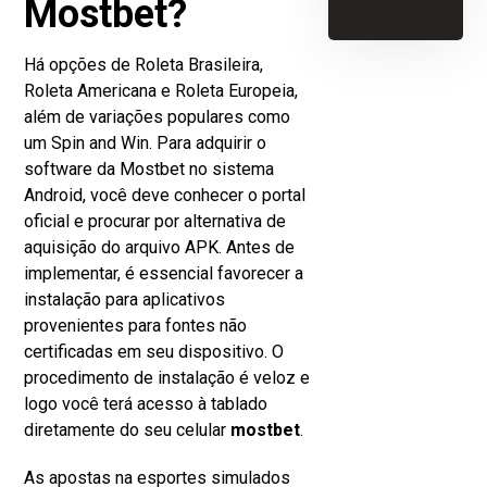
Mostbet?
Há opções de Roleta Brasileira,
Roleta Americana e Roleta Europeia,
além de variações populares como
um Spin and Win. Para adquirir o
software da Mostbet no sistema
Android, você deve conhecer o portal
oficial e procurar por alternativa de
aquisição do arquivo APK. Antes de
implementar, é essencial favorecer a
instalação para aplicativos
provenientes para fontes não
certificadas em seu dispositivo. O
procedimento de instalação é veloz e
logo você terá acesso à tablado
diretamente do seu celular
mostbet
.
As apostas na esportes simulados