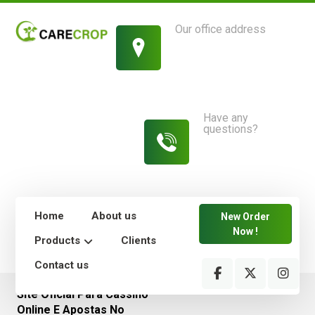
Our office address
1214 King Street,
New York
Have any
questions?
813-454-
7582
Home
About us
New Order
Now !
Products
Clients
Contact us
Site Oficial Para Cassino
Online E Apostas No