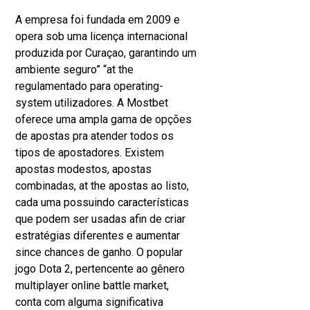
A empresa foi fundada em 2009 e
opera sob uma licença internacional
produzida por Curaçao, garantindo um
ambiente seguro” “at the
regulamentado para operating-
system utilizadores. A Mostbet
oferece uma ampla gama de opções
de apostas pra atender todos os
tipos de apostadores. Existem
apostas modestos, apostas
combinadas, at the apostas ao listo,
cada uma possuindo características
que podem ser usadas afin de criar
estratégias diferentes e aumentar
since chances de ganho. O popular
jogo Dota 2, pertencente ao gênero
multiplayer online battle market,
conta com alguma significativa