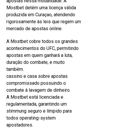
apostas nessa modalidade. A
Mostbet detém uma licença válida
produzida em Curaçao, atendendo
rigorosamente às leis que regem um
mercado de apostas online.
A Mostbet cobre todos os grandes
acontecimentos do UFC, permitindo
apostas em quem ganhará a luta,
duração do combate, e muito
também.
cassino e casa sobre apostas
compromissado possuindo o
combate à lavagem de dinheiro.
A Mostbet está licenciada e
regulamentada, garantindo um
stimmung seguro e límpido para
todos operating-system
apostadores.