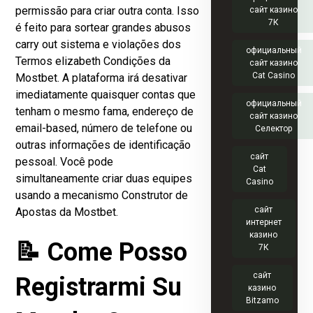
permissão para criar outra conta. Isso
сайт казино
7К
é feito para sortear grandes abusos
carry out sistema e violações dos
официальный
Termos elizabeth Condições da
сайт казино
Cat Casino
Mostbet. A plataforma irá desativar
imediatamente quaisquer contas que
официальный
tenham o mesmo fama, endereço de
сайт казино
email-based, número de telefone ou
Селектор
outras informações de identificação
сайт
pessoal. Você pode
Cat
simultaneamente criar duas equipes
Casino
usando a mecanismo Construtor de
сайт
Apostas da Mostbet.
интернет
казино
📝 Come Posso
7К
сайт
Registrarmi Su
казино
Bitzamo