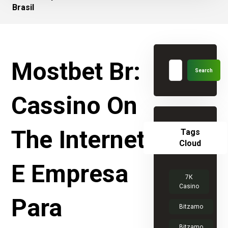
Brasil
Mostbet Br:
Cassino On
The Internet
Tags
Cloud
E Empresa
7К
Casino
Para
Bitzamo
Bitzamo