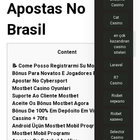
Apostas No
Casino
Cat
Brasil
Casino
en çok
kazandıran
casino
Content
siteleri
📝 Come Posso Registrarmi Su Mostbet?
Laravel
Bônus Para Novatos E Jogadores Regulares
R7
Apostar No Cybersport
Casino
Mostbet Casino Oyunlari
Suporte Ao Cliente Mostbet
Riobet
зеркало
Aceite Os Bônus Mostbet Agora
Bônus De 100% Em Depósito Em Virtude De
Riobet
Cassino + 70fs
казино
Android Üçün Mostbet Mobil Proqramı
Selector
Mostbet Mobil Proqramı
Casino