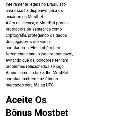
inteiramente legais no Brasil, são
uma escolha disponível para os
usuários da Mostbet.
Além da licença, o MostBet possui
protocolos de segurança como
criptografia, protegendo os dados
dos jogadores elizabeth
apostadores. Ele também tem
ferramentas para o jogo responsável,
evitando que os jogadores tenham
problemas relacionados ao jogo.
Assim como no boxe, the MostBet
apostas também traz ótimos
mercados para fãs ag UFC.
Aceite Os
Bônus Mostbet