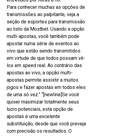
Para conhecer muchas as opções de
transmissões ao palpitante, veja a
seção de esportes para transmissão
ao listo da Mostbet. Usando a opção
multi-apostas, você também pode
apostar numa série de eventos ao
vivo que estão sendo transmitidos
em virtude de que todos possam vê-
los em speed real. Ao contrário das
apostas ao vivo, a opção multi-
apostas permite assistir a muitos
jogos e fazer apostas em todos eles
de uma só vez.” “[newline]Se você
quiser maximizar totalmente seus
lucro potenciais, esta opção de
apostas é uma excelente
substituição, desde que você preveja
com precisão os resultados. O