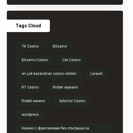
Tags Cloud
7К Casino
Bitzamo
Bitzamo Casino
Cat Casino
en çok kazandıran casino siteleri
Laravel
R7 Casino
Riobet зеркало
Riobet казино
Selector Casino
wordpress
Казино с фриспинами без отыгрыша за