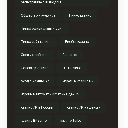
регистрацию с выводом
Общество и культура
Пинко казино
Пинко официальный сайт
Пинко сайт казино
Риобет казино
Свежие события
Селектор
Селектор казино
ТОП казино
вход в казино R7
играть в казино R7
игровые автоматы играть на деньги
казино 7К в России
казино 7К на деньги
казино Bitzamo
казино Turbo