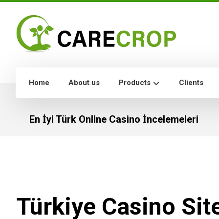
Home
About us
Products
Clients
En İyi Türk Online Casino İncelemeleri
Türkiye Casino Site