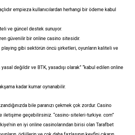
çlıdır empieza kullanıcılardan herhangi bir ödeme kabul
teli ve güncel destek sunuyor.
en güvenilir bir online casino sitesidir.
ying gibi sektörün öncü şirketleri, oyunların kaliteli ve
 yasal değildir ve BTK, yasadışı olarak” “kabul edilen online
akşama kadar kumar oynanabilir.
zandığınızda bile paranızı çekmek çok zordur. Casino
 iletişime geçebilirsiniz. “casino-siteleri-turkiye. com”
iye’nin en iyi online casinolarından birisi olan Tarafbet
unların, ödüllerin ve çok daha fazlasının keyfini çıkarın.