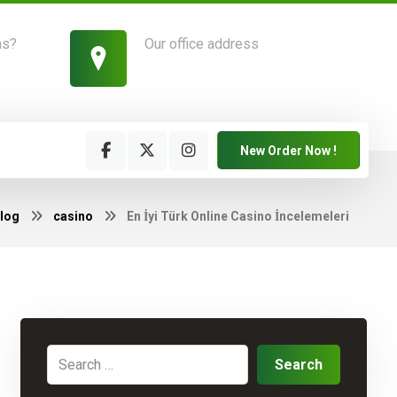
ns?
Our office address
1214 King Street, New York
New Order Now !
log
casino
En İyi Türk Online Casino İncelemeleri