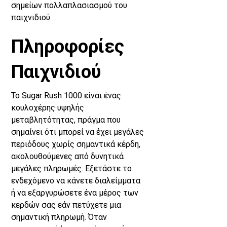
σημείων πολλαπλασιασμού του
παιχνιδιού.
Πληροφορίες
Παιχνιδιού
Το Sugar Rush 1000 είναι ένας
κουλοχέρης υψηλής
μεταβλητότητας, πράγμα που
σημαίνει ότι μπορεί να έχει μεγάλες
περιόδους χωρίς σημαντικά κέρδη,
ακολουθούμενες από δυνητικά
μεγάλες πληρωμές. Εξετάστε το
ενδεχόμενο να κάνετε διαλείμματα
ή να εξαργυρώσετε ένα μέρος των
κερδών σας εάν πετύχετε μια
σημαντική πληρωμή. Όταν