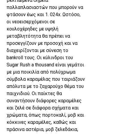
βελτιωμένα σημεία
πολλαπλασιαστών που μπορούν να
φτάσουν έως και 1. 024x. Ωστόσο,
οι νεοεισερχόμενοι σε
κουλοχέρηδες με υψηλή
μεταβλητότητα θα πρέπει να
προσεγγίζουν με προσοχή και να
διαχειρίζονται με σύνεση το
bankroll τους. Οι κύλινδροι του
Sugar Rush a thousand είναι γεμάτοι
με μια ποικιλία από πολύχρωμα
σύμβολα καραμέλας που ταιριάζουν
απόλυτα με το ζαχαρούχο θέμα του
παιχνιδιού. Οι παίκτες θα
συναντήσουν διάφορες καραμέλες
και ζελέ σε διάφορα σχήματα και
χρώματα, όπως πορτοκαλί, μοβ και
κόκκινες καραμέλες, καθώς και
πράσινα αστέρια, μοβ ζελεδάκια,