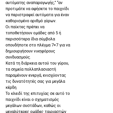
αυτόματης αναπαραγωγής,” “αν
προτιμάτε να αφήσετε το παιχνίδι
να περιστραφεί αυτόματα για έναν
καθορισμένο αριθμό γύρων.
Οι παίκτες πρέπει να
τοποθετήσουν ομάδες από 5 ή
περισσότερα ίδια σύμβολα
οπουδήποτε στο πλέγμα 7×7 για να
δημιουργήσουν νικηφόρους
συνδυασμούς.
Κατά τη διάρκεια αυτού του γύρου,
τα σημεία πολλαπλασιαστή
παραμένουν ενεργά, ενισχύοντας
τις δυνατότητές σας για μεγάλα
κέρδη.
Το κλειδί της επιτυχίας σε αυτό το
παιχνίδι είναι ο σχηματισμός
μεγάλων συστάδων, καθώς οι
μεγαλύτερες ομάδες ταιριαστών