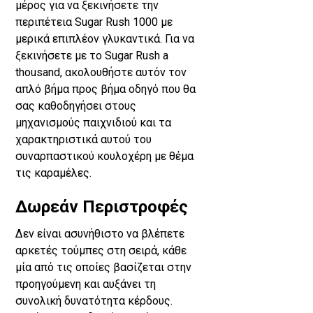
μέρος για να ξεκινήσετε την
περιπέτεια Sugar Rush 1000 με
μερικά επιπλέον γλυκαντικά. Για να
ξεκινήσετε με το Sugar Rush a
thousand, ακολουθήστε αυτόν τον
απλό βήμα προς βήμα οδηγό που θα
σας καθοδηγήσει στους
μηχανισμούς παιχνιδιού και τα
χαρακτηριστικά αυτού του
συναρπαστικού κουλοχέρη με θέμα
τις καραμέλες.
Δωρεάν Περιστροφές
Δεν είναι ασυνήθιστο να βλέπετε
αρκετές τούμπες στη σειρά, κάθε
μία από τις οποίες βασίζεται στην
προηγούμενη και αυξάνει τη
συνολική δυνατότητα κέρδους.