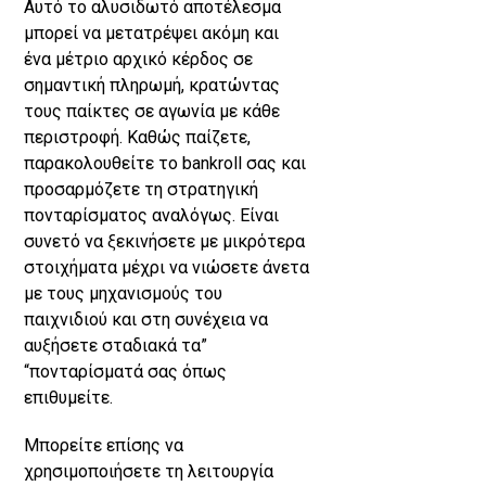
Αυτό το αλυσιδωτό αποτέλεσμα
μπορεί να μετατρέψει ακόμη και
ένα μέτριο αρχικό κέρδος σε
σημαντική πληρωμή, κρατώντας
τους παίκτες σε αγωνία με κάθε
περιστροφή. Καθώς παίζετε,
παρακολουθείτε το bankroll σας και
προσαρμόζετε τη στρατηγική
πονταρίσματος αναλόγως. Είναι
συνετό να ξεκινήσετε με μικρότερα
στοιχήματα μέχρι να νιώσετε άνετα
με τους μηχανισμούς του
παιχνιδιού και στη συνέχεια να
αυξήσετε σταδιακά τα”
“πονταρίσματά σας όπως
επιθυμείτε.
Μπορείτε επίσης να
χρησιμοποιήσετε τη λειτουργία