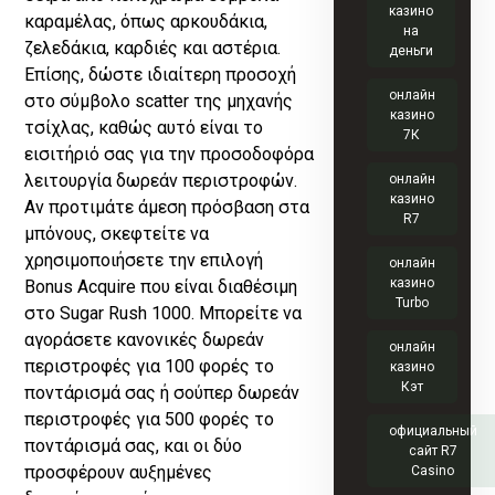
казино
καραμέλας, όπως αρκουδάκια,
на
ζελεδάκια, καρδιές και αστέρια.
деньги
Επίσης, δώστε ιδιαίτερη προσοχή
онлайн
στο σύμβολο scatter της μηχανής
казино
τσίχλας, καθώς αυτό είναι το
7К
εισιτήριό σας για την προσοδοφόρα
λειτουργία δωρεάν περιστροφών.
онлайн
казино
Αν προτιμάτε άμεση πρόσβαση στα
R7
μπόνους, σκεφτείτε να
χρησιμοποιήσετε την επιλογή
онлайн
казино
Bonus Acquire που είναι διαθέσιμη
Turbo
στο Sugar Rush 1000. Μπορείτε να
αγοράσετε κανονικές δωρεάν
онлайн
περιστροφές για 100 φορές το
казино
Кэт
ποντάρισμά σας ή σούπερ δωρεάν
περιστροφές για 500 φορές το
официальный
ποντάρισμά σας, και οι δύο
сайт R7
προσφέρουν αυξημένες
Casino