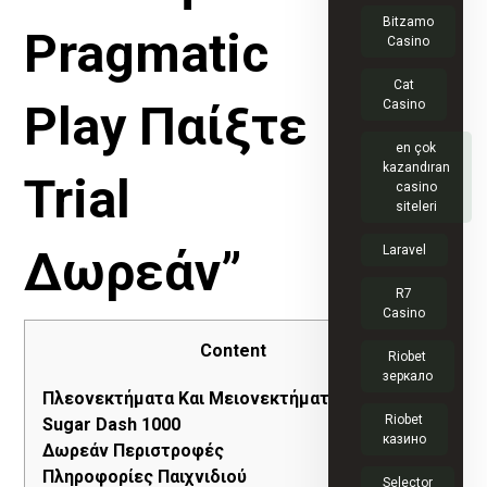
Bitzamo
Pragmatic
Casino
Cat
Play Παίξτε
Casino
en çok
kazandıran
Trial
casino
siteleri
Δωρεάν”
Laravel
R7
Casino
Content
Riobet
зеркало
Πλεονεκτήματα Και Μειονεκτήματα Του
Riobet
Sugar Dash 1000
казино
Δωρεάν Περιστροφές
Πληροφορίες Παιχνιδιού
Selector