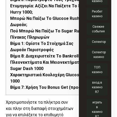
казино
Ετυμηγορία: Αξίζει Να Παίξετε Το Sugar
Hurry 1000;
Риобет
казино
Μπορώ Να Παίξω Το Glucose Rush 1000
Δωρεάν;
Свежие
Πού Μπορώ Να Παίξω Το Sugar Rush 1000;”
события
Πίνακας Πληρωμών
Селектор
Βήμα 1: Ορίστε Το Στοίχημά Σας
Δωρεάν Περιστροφές
Селектор
Βήμα 8: Διαχειριστείτε Το Bankroll Σας
казино
Πλεονεκτήματα Και Μειονεκτήματα Του
ТОП
Sugar Dash 1000
казино
Χαρακτηριστικά Κουλοχέρη Glucose Rush
1000
вход в
Βήμα 7: Χρήση Του Bonus Get (προαιρετικά)
казино
R7
Χρησιμοποιήστε τα πλήκτρα συν
играть
в
και πλην στη διεπαφή στοιχημάτων
казино
για να επιλέξετε το επιθυμητό
R7