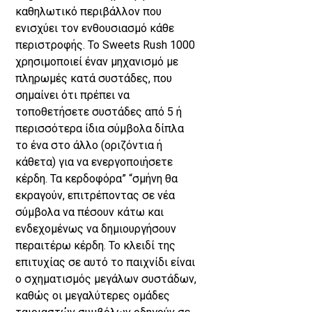
καθηλωτικό περιβάλλον που
ενισχύει τον ενθουσιασμό κάθε
περιστροφής. Το Sweets Rush 1000
χρησιμοποιεί έναν μηχανισμό με
πληρωμές κατά συστάδες, που
σημαίνει ότι πρέπει να
τοποθετήσετε συστάδες από 5 ή
περισσότερα ίδια σύμβολα δίπλα
το ένα στο άλλο (οριζόντια ή
κάθετα) για να ενεργοποιήσετε
κέρδη. Τα κερδοφόρα” “σμήνη θα
εκραγούν, επιτρέποντας σε νέα
σύμβολα να πέσουν κάτω και
ενδεχομένως να δημιουργήσουν
περαιτέρω κέρδη. Το κλειδί της
επιτυχίας σε αυτό το παιχνίδι είναι
ο σχηματισμός μεγάλων συστάδων,
καθώς οι μεγαλύτερες ομάδες