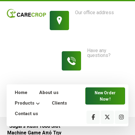
Our office address
1214 King Street,
New York
Have any
questions?
813-454-
7582
Home
About us
New Order
Now !
Products
Clients
Contact us
“Sugars Rush 1000 Slot
Machine Game Από Την