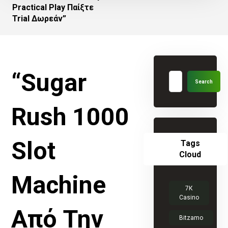
Practical Play Παίξτε
Trial Δωρεάν”
“Sugar
Rush 1000
Slot
Tags
Cloud
Machine
7К
Casino
Από Την
Bitzamo