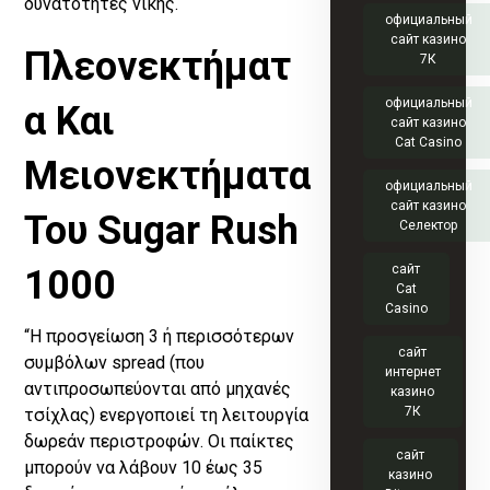
δυνατότητες νίκης.
официальный
сайт казино
Πλεονεκτήματ
7К
официальный
α Και
сайт казино
Cat Casino
Μειονεκτήματα
официальный
сайт казино
Του Sugar Rush
Селектор
сайт
1000
Cat
Casino
“Η προσγείωση 3 ή περισσότερων
сайт
συμβόλων spread (που
интернет
αντιπροσωπεύονται από μηχανές
казино
7К
τσίχλας) ενεργοποιεί τη λειτουργία
δωρεάν περιστροφών. Οι παίκτες
сайт
μπορούν να λάβουν 10 έως 35
казино