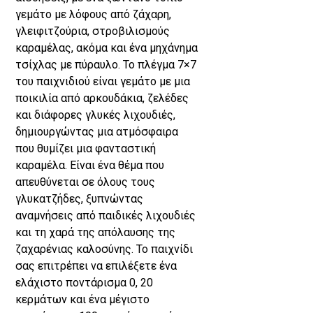
γεμάτο με λόφους από ζάχαρη,
γλειφιτζούρια, στροβιλισμούς
καραμέλας, ακόμα και ένα μηχάνημα
τσίχλας με πύραυλο. Το πλέγμα 7×7
του παιχνιδιού είναι γεμάτο με μια
ποικιλία από αρκουδάκια, ζελέδες
και διάφορες γλυκές λιχουδιές,
δημιουργώντας μια ατμόσφαιρα
που θυμίζει μια φανταστική
καραμέλα. Είναι ένα θέμα που
απευθύνεται σε όλους τους
γλυκατζήδες, ξυπνώντας
αναμνήσεις από παιδικές λιχουδιές
και τη χαρά της απόλαυσης της
ζαχαρένιας καλοσύνης. Το παιχνίδι
σας επιτρέπει να επιλέξετε ένα
ελάχιστο ποντάρισμα 0, 20
κερμάτων και ένα μέγιστο