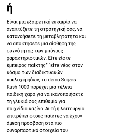
ή
Είναι μια εξαιρετική ευκαιρία να
αναπτύξετε τη στρατηγική σας, να
κατανοήσετε τη μεταβλητότητα και
να αποκτήσετε μια αίσθηση της
συχνότητας των μπόνους
χαρακτηριστικών. Είτε είστε
έμπειρος παίκτης” “είτε νέος στον
κόσμο των διαδικτυακών
κουλοχέρηδων, το demo Sugars
Rush 1000 παρέχει μια τέλεια
παιδική χαρά για να ικανοποιήσετε
τη γλυκιά σας επιθυμία για
παιχνίδια καζίνο. Αυτή η λειτουργία
επιτρέπει στους παίκτες να έχουν
άμεση πρόσβαση στα πιο
συναρπαστικά στοιχεία του