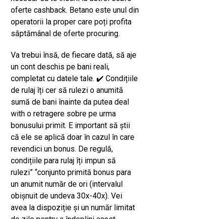
oferte cashback. Betano este unul din
operatorii la proper care poți profita
săptămânal de oferte procuring.
Va trebui însă, de fiecare dată, să aje
un cont deschis pe bani reali,
completat cu datele tale. ✔️ Condițiile
de rulaj îți cer să rulezi o anumită
sumă de bani înainte da putea deal
with o retragere sobre pe urma
bonusului primit. E important să știi
că ele se aplică doar în cazul în care
revendici un bonus. De regulă,
condițiile para rulaj îți impun să
rulezi” “conjunto primită bonus para
un anumit număr de ori (intervalul
obișnuit de undeva 30x-40x). Vei
avea la dispoziție și un număr limitat