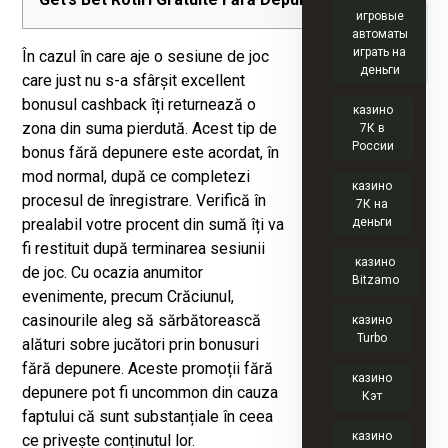
игровые
автоматы
играть на
În cazul în care aje o sesiune de joc
деньги
care just nu s-a sfârșit excellent
bonusul cashback îți returnează o
казино
zona din suma pierdută. Acest tip de
7К в
России
bonus fără depunere este acordat, în
mod normal, după ce completezi
казино
procesul de înregistrare. Verifică în
7К на
prealabil votre procent din sumă îți va
деньги
fi restituit după terminarea sesiunii
казино
de joc. Cu ocazia anumitor
Bitzamo
evenimente, precum Crăciunul,
casinourile aleg să sărbătorească
казино
Turbo
alături sobre jucători prin bonusuri
fără depunere. Aceste promoții fără
казино
depunere pot fi uncommon din cauza
Кэт
faptului că sunt substanțiale în ceea
казино
ce privește conținutul lor.