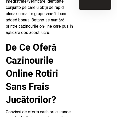
înregistrare/verificare identitate,
conjunto pe care u obții de rapid
climax urma lor grape vine în bani
added bonus. Betano se numără
printre cazinourile on-line care pus în
aplicare des acest lucru.
De Ce Oferă
Cazinourile
Online Rotiri
Sans Frais
Jucătorilor?
Convinși de oferta cash ori cu runde