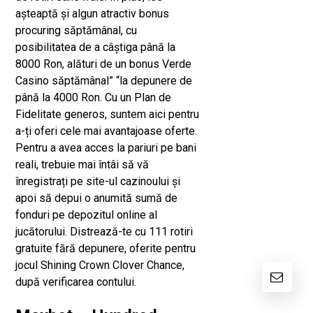
așteaptă și algun atractiv bonus
procuring săptămânal, cu
posibilitatea de a câștiga până la
8000 Ron, alături de un bonus Verde
Casino săptămânal” “la depunere de
până la 4000 Ron. Cu un Plan de
Fidelitate generos, suntem aici pentru
a-ți oferi cele mai avantajoase oferte.
Pentru a avea acces la pariuri pe bani
reali, trebuie mai întâi să vă
înregistrați pe site-ul cazinoului și
apoi să depui o anumită sumă de
fonduri pe depozitul online al
jucătorului. Distrează-te cu 111 rotiri
gratuite fără depunere, oferite pentru
jocul Shining Crown Clover Chance,
după verificarea contului.