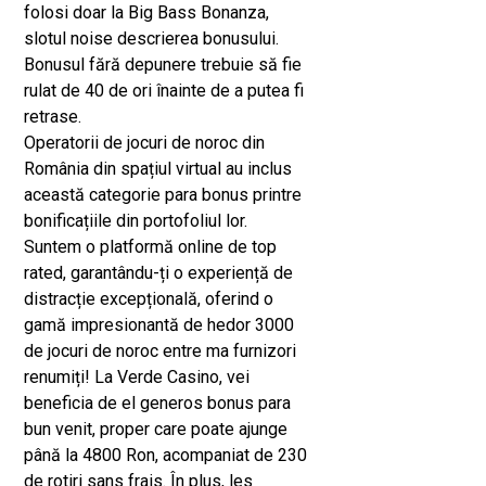
folosi doar la Big Bass Bonanza,
slotul noise descrierea bonusului.
Bonusul fără depunere trebuie să fie
rulat de 40 de ori înainte de a putea fi
retrase.
Operatorii de jocuri de noroc din
România din spațiul virtual au inclus
această categorie para bonus printre
bonificațiile din portofoliul lor.
Suntem o platformă online de top
rated, garantându-ți o experiență de
distracție excepțională, oferind o
gamă impresionantă de hedor 3000
de jocuri de noroc entre ma furnizori
renumiți! La Verde Casino, vei
beneficia de el generos bonus para
bun venit, proper care poate ajunge
până la 4800 Ron, acompaniat de 230
de rotiri sans frais. În plus, les