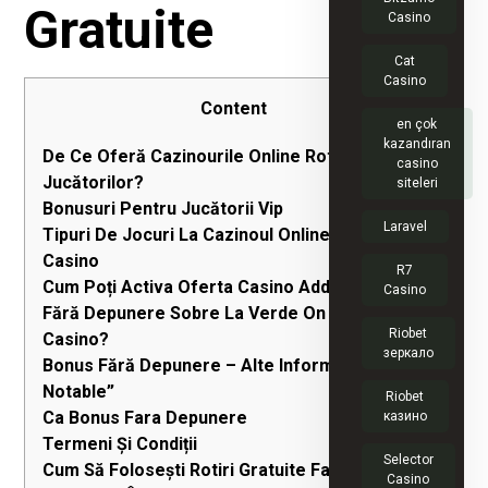
Gratuite
Casino
Cat
Casino
Content
en çok
kazandıran
De Ce Oferă Cazinourile Online Rotiri Gratuite
casino
Jucătorilor?
siteleri
Bonusuri Pentru Jucătorii Vip
Laravel
Tipuri De Jocuri La Cazinoul Online Verde
Casino
R7
Cum Poți Activa Oferta Casino Added Bonus
Casino
Fără Depunere Sobre La Verde On Line
Riobet
Casino?
зеркало
Bonus Fără Depunere – Alte Informații
Notable”
Riobet
Ca Bonus Fara Depunere
казино
Termeni Și Condiții
Selector
Cum Să Folosești Rotiri Gratuite Fara
Casino