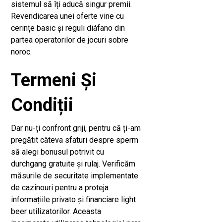
sistemul să îți aducă singur premii.
Revendicarea unei oferte vine cu
cerințe basic și reguli diáfano din
partea operatorilor de jocuri sobre
noroc.
Termeni Și
Condiții
Dar nu-ți confront griji, pentru că ți-am
pregătit câteva sfaturi despre sperm
să alegi bonusul potrivit cu
durchgang gratuite și rulaj. Verificăm
măsurile de securitate implementate
de cazinouri pentru a proteja
informațiile privato și financiare light
beer utilizatorilor. Aceasta