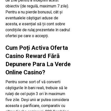
de zile pentru a îndeplini acest
obiectiv (de regulă, maximum 7 zile).
Pentru a nu pierde bonusul, cât și
eventualele câștiguri aduse de
acesta, e esențial să ții cont sobre
condițiile de rulaj prezentate în cadrul
ofertei pe care o accepți.
Cum Poți Activa Oferta
Casino Reward Fără
Depunere Para La Verde
Online Casino?
Pentru some sort of vă converti
câștigurile în bani reali, trebuie să le
rulați de cel puțin 3 ori în maximum
five zile. Deși unii ar putea considera
aceasta o parificare, comparativ cu