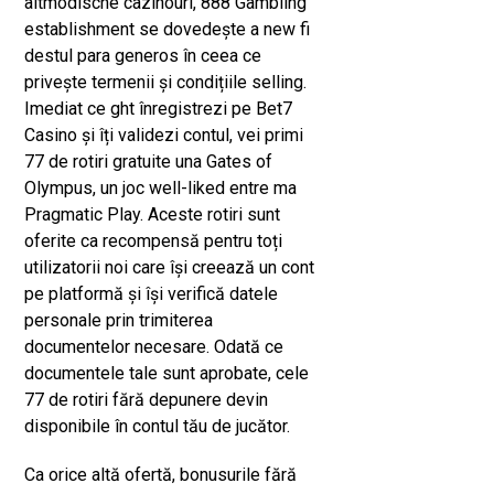
altmodische cazinouri, 888 Gambling
establishment se dovedește a new fi
destul para generos în ceea ce
privește termenii și condițiile selling.
Imediat ce ght înregistrezi pe Bet7
Casino și îți validezi contul, vei primi
77 de rotiri gratuite una Gates of
Olympus, un joc well-liked entre ma
Pragmatic Play. Aceste rotiri sunt
oferite ca recompensă pentru toți
utilizatorii noi care își creează un cont
pe platformă și își verifică datele
personale prin trimiterea
documentelor necesare. Odată ce
documentele tale sunt aprobate, cele
77 de rotiri fără depunere devin
disponibile în contul tău de jucător.
Ca orice altă ofertă, bonusurile fără