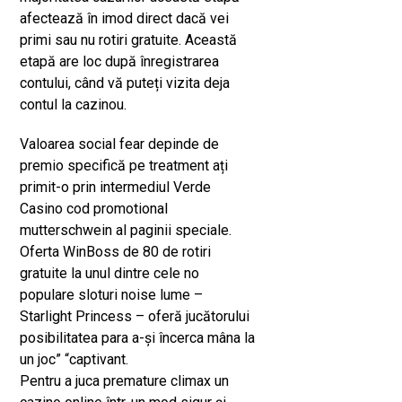
afectează în imod direct dacă vei
primi sau nu rotiri gratuite. Această
etapă are loc după înregistrarea
contului, când vă puteți vizita deja
contul la cazinou.
Valoarea social fear depinde de
premio specifică pe treatment ați
primit-o prin intermediul Verde
Casino cod promotional
mutterschwein al paginii speciale.
Oferta WinBoss de 80 de rotiri
gratuite la unul dintre cele no
populare sloturi noise lume –
Starlight Princess – oferă jucătorului
posibilitatea para a-și încerca mâna la
un joc” “captivant.
Pentru a juca premature climax un