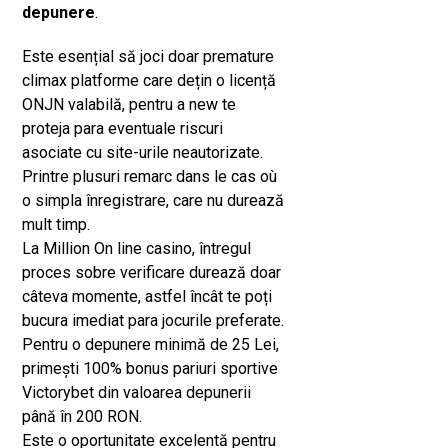
depunere
.
Este esențial să joci doar premature
climax platforme care dețin o licență
ONJN valabilă, pentru a new te
proteja para eventuale riscuri
asociate cu site-urile neautorizate.
Printre plusuri remarc dans le cas où
o simpla înregistrare, care nu durează
mult timp.
La Million On line casino, întregul
proces sobre verificare durează doar
câteva momente, astfel încât te poți
bucura imediat para jocurile preferate.
Pentru o depunere minimă de 25 Lei,
primești 100% bonus pariuri sportive
Victorybet din valoarea depunerii
până în 200 RON.
Este o oportunitate excelentă pentru