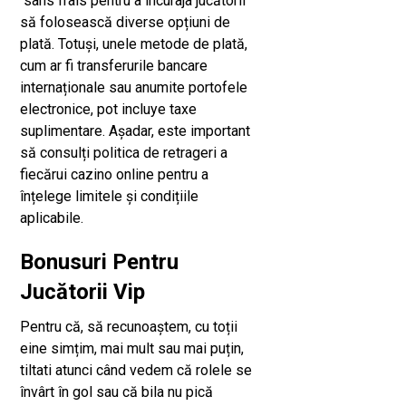
“sans frais pentru a încuraja jucătorii
să folosească diverse opțiuni de
plată. Totuși, unele metode de plată,
cum ar fi transferurile bancare
internaționale sau anumite portofele
electronice, pot incluye taxe
suplimentare. Așadar, este important
să consulți politica de retrageri a
fiecărui cazino online pentru a
înțelege limitele și condițiile
aplicabile.
Bonusuri Pentru
Jucătorii Vip
Pentru că, să recunoaștem, cu toții
eine simțim, mai mult sau mai puțin,
tiltati atunci când vedem că rolele se
învârt în gol sau că bila nu pică