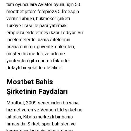
tüm oyunculara Aviator oyunu için 50
mostbet jeton” “empieza 5 freespin
verilir. Tabii ki, bukmeker şirketi
Türkiye lirası ile para yatırmak
empieza elde etmeyi kabul ediyor. Bu
incelemelerde, bahis sitelerinin
lisans durumu, güvenlik önlemleri,
müşteri hizmetleri ve ödeme
yöntemleri gibi önemli faktörler
detaylı bir şekilde ele alınır.
Mostbet Bahis
Şirketinin Faydaları
Mostbet, 2009 senesinden bu yana
hizmet veren ve Venson Ltd şirketine
ait olan, Kıbrıs merkezli bir bahis
firmasıdır. Şirket, spor bahisleri ve
kumar oyunları dahil olmak üzere