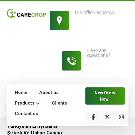
Our office address
1214 King Street,
New York
Have any
questions?
813-454-
7582
Home
About us
New Order
Now !
Products
Clients
Contact us
Türkiyenin En İyi Bahis
Şirketi Ve Online Casino