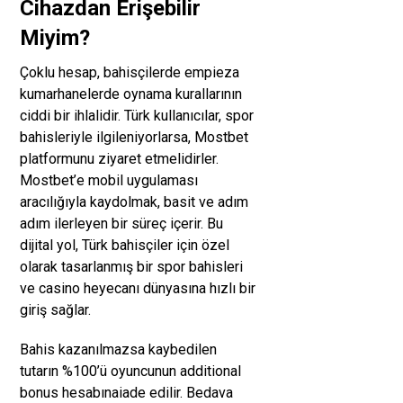
Cihazdan Erişebilir
Miyim?
Çoklu hesap, bahisçilerde empieza
kumarhanelerde oynama kurallarının
ciddi bir ihlalidir. Türk kullanıcılar, spor
bahisleriyle ilgileniyorlarsa, Mostbet
platformunu ziyaret etmelidirler.
Mostbet’e mobil uygulaması
aracılığıyla kaydolmak, basit ve adım
adım ilerleyen bir süreç içerir. Bu
dijital yol, Türk bahisçiler için özel
olarak tasarlanmış bir spor bahisleri
ve casino heyecanı dünyasına hızlı bir
giriş sağlar.
Bahis kazanılmazsa kaybedilen
tutarın %100’ü oyuncunun additional
bonus hesabınaiade edilir. Bedava