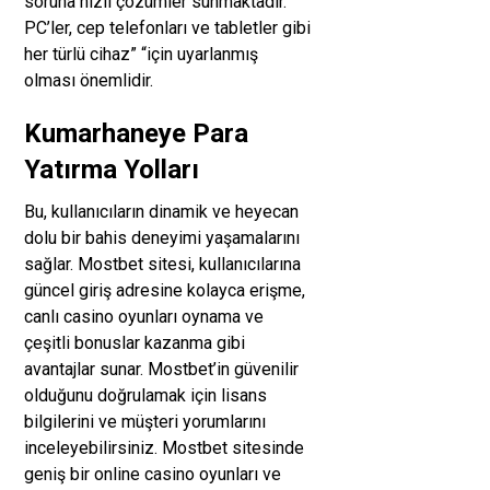
soruna hızlı çözümler sunmaktadır.
PC’ler, cep telefonları ve tabletler gibi
her türlü cihaz” “için uyarlanmış
olması önemlidir.
Kumarhaneye Para
Yatırma Yolları
Bu, kullanıcıların dinamik ve heyecan
dolu bir bahis deneyimi yaşamalarını
sağlar. Mostbet sitesi, kullanıcılarına
güncel giriş adresine kolayca erişme,
canlı casino oyunları oynama ve
çeşitli bonuslar kazanma gibi
avantajlar sunar. Mostbet’in güvenilir
olduğunu doğrulamak için lisans
bilgilerini ve müşteri yorumlarını
inceleyebilirsiniz. Mostbet sitesinde
geniş bir online casino oyunları ve