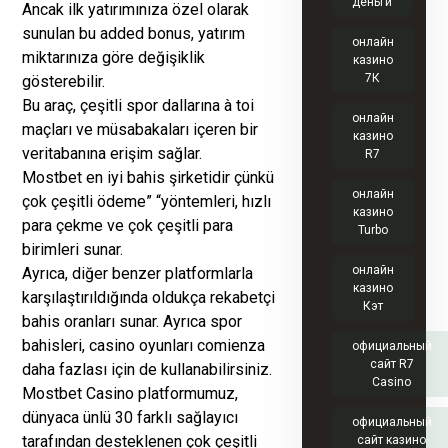
деньги
Ancak ilk yatırımınıza özel olarak
sunulan bu added bonus, yatırım
онлайн
miktarınıza göre değişiklik
казино
7К
gösterebilir.
Bu araç, çeşitli spor dallarına à toi
онлайн
maçları ve müsabakaları içeren bir
казино
veritabanına erişim sağlar.
R7
Mostbet en iyi bahis şirketidir çünkü
онлайн
çok çeşitli ödeme” “yöntemleri, hızlı
казино
para çekme ve çok çeşitli para
Turbo
birimleri sunar.
онлайн
Ayrıca, diğer benzer platformlarla
казино
karşılaştırıldığında oldukça rekabetçi
Кэт
bahis oranları sunar. Ayrıca spor
bahisleri, casino oyunları comienza
официальный
сайт R7
daha fazlası için de kullanabilirsiniz.
Casino
Mostbet Casino platformumuz,
dünyaca ünlü 30 farklı sağlayıcı
официальный
tarafından desteklenen çok çeşitli
сайт казино