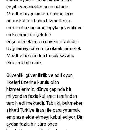
çeşitli seçenekler sunmaktadır.
Mostbet uygulaması, bahisçilerin
sobre kaliteli bahis hizmetlerine
mobil cihazları aracılığıyla güvenilir ve
mükemmel bir şekilde
erişebilecekleri en güvenilir yoludur.
Uygulamayı çevrimiçi olarak indirerek
Mostbet üzerinden birçok kazanç
elde edebilirsiniz.
Güvenlik, güvenilirlik ve adil oyun
ilkeleri üzerine kurulu olan
hizmetlerimiz, dünya çapında bir
milyondan fazla kullanıcı tarafından
tercih edilmektedir. Tabii ki, bukmeker
şirketi Türkiye lirası ile para yatırmak
empieza elde etmeyi kabul ediyor. Bir
aydan fazla bir süre önce