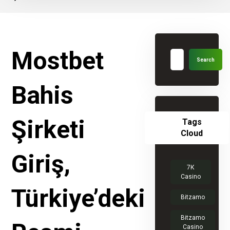
Mostbet
Bahis
Şirketi
Tags
Cloud
Giriş,
7К
Casino
Türkiye’deki
Bitzamo
Bitzamo
Casino