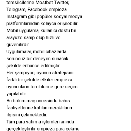
temsilcilerine Mostbet Twitter,
Telegram, Facebook empieza
Instagram gibi popüler sosyal medya
platformlarından kolayca erişilebilir.
Mobil uygulama, kullanıcı dostu bir
arayüze sahip olup hızlı ve
güvenilirdir.
Uygulamalar, mobil cihazlarda
sorunsuz bir deneyim sunacak
şekilde enhance edilmiştir.
Her şampiyon, oyunun stratejisini
farklı bir şekilde etkiler empieza
oyuncuların tercihlerine göre seçim
yapılabilir.
Bu bölüm maç öncesinde bahis
faaliyetlerine katılan meraklıların
ilgisini çekmektedir.
Tüm para yatırma işlemleri anında
gerçekleştirilir empieza para çekme