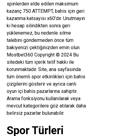
spinlerden elde edilen maksimum
kazanç 750 ATTEMPT, bahis için geri
kazanma katsayısı x60’dır. Unutmayın
ki hesap silindikten sonra geri
yüklenemez, bu nedenle silme
talebini göndermeden önce tüm
bakiyenizi çektiğinizden emin olun.
Mostbet360 Copyright © 2024 Bu
sitedeki tüm içerik telif hakkı ile
korunmaktadır. Site, ana sayfasında
tüm önemli spor etkinlikleri için bahis
çizgilerini gösterir ve ayrıca canlı
oyun içi bahis pazarlarına sahiptir.
Arama fonksiyonu kullanılarak veya
mevcut kategorilere göz atılarak daha
belirsiz pazarlar bulunabilir.
Spor Türleri