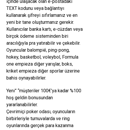
içinde ulaşacak olan e-postadaki
TEXT kodunu veya bağlantıyı
kullanarak şifreyi sıfırlamanız ve en
yeni bir tane oluşturmanız gerekir.
Kullanıcılar banka kartı, e-cüzdan veya
birçok ödeme sisteminden biri
aracılığıyla pra yatırabilir ve çekebilir.
Oyuncular balompié, ping-pong,
hokey, basketbol, voleybol, Formula
one empieza diğer yarışlar, boks,
kriket empieza diğer sporlar üzerine
bahis oynayabilirler.
Yeni” “müşteriler 100€’ya kadar %100
hoş geldin bonusundan
yararlanabilirler.
Çevrimiçi poker odası, oyuncuların
birbirleriyle turnuvalarda ve ring
oyunlarında gerçek para kazanma