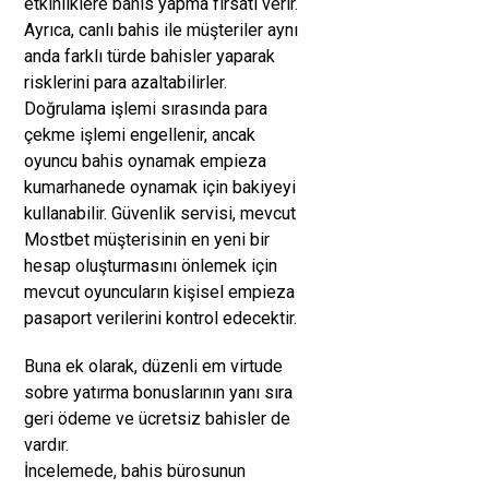
etkinliklere bahis yapma fırsatı verir.
Ayrıca, canlı bahis ile müşteriler aynı
anda farklı türde bahisler yaparak
risklerini para azaltabilirler.
Doğrulama işlemi sırasında para
çekme işlemi engellenir, ancak
oyuncu bahis oynamak empieza
kumarhanede oynamak için bakiyeyi
kullanabilir. Güvenlik servisi, mevcut
Mostbet müşterisinin en yeni bir
hesap oluşturmasını önlemek için
mevcut oyuncuların kişisel empieza
pasaport verilerini kontrol edecektir.
Buna ek olarak, düzenli em virtude
sobre yatırma bonuslarının yanı sıra
geri ödeme ve ücretsiz bahisler de
vardır.
İncelemede, bahis bürosunun