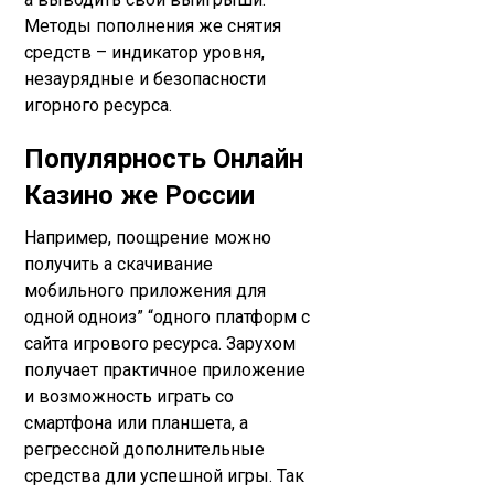
Методы пополнения же снятия
средств – индикатор уровня,
незаурядные и безопасности
игорного ресурса.
Популярность Онлайн
Казино же России
Например, поощрение можно
получить а скачивание
мобильного приложения для
одной одноиз” “одного платформ с
сайта игрового ресурса. Зарухом
получает практичное приложение
и возможность играть со
смартфона или планшета, а
регрессной дополнительные
средства дли успешной игры. Так