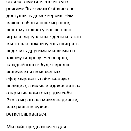
стоило отметить, что игры в
режиме “live casino” обычно не
доступны в демо-версии. Нам
важно собственное игроков,
поэтому только у вас не опыт
игры а виртуальные деньги также
вы только планируешь поиграть,
поделить другими мыслями по
такому вопросу. Бесспорно,
каждый отзыв будет вредно
новичкам и поможет им
сформировать собственную
позицию, а иначе и вдохновить в
открытие новых игр для себя.
Этого играть на мнимые деньги,
вам раньше нужно
регистрироваться.
Мы сайт предназначен дли