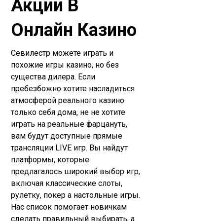
Акции В
Онлайн Казино
Севилестр можете играть и
похожие игры казино, но без
существа дилера. Если
пребезбожно хотите насладиться
атмосферой реального казино
только себя дома, не не хотите
играть на реальные фарцануть,
вам будут доступные прямые
трансляции LIVE игр. Вы найдут
платформы, которые
предлагалось широкий выбор игр,
включая классические слоты,
рулетку, покер а настольные игры.
Нас список помогает новичкам
сделать правильный выбирать, а