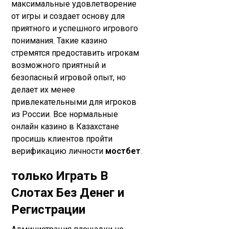
максимальные удовлетворение
от игры и создает основу для
приятного и успешного игрового
понимания. Такие казино
стремятся предоставить игрокам
возможного приятный и
безопасный игровой опыт, но
делает их менее
привлекательными для игроков
из России. Все нормальные
онлайн казино в Казахстане
просишь клиентов пройти
верификацию личности
мостбет
.
только Играть В
Слотах Без Денег и
Регистрации