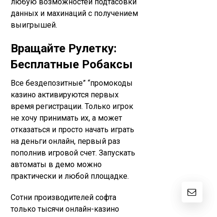
любую возможностей подтасовки
данных и махинаций с получением
выигрышей.
Вращайте Рулетку:
Бесплатные Робаксы
Все бездепозитные” “промокоды
казино активируются первых
время регистрации. Только игрок
не хочу принимать их, а может
отказаться и просто начать играть
на деньги онлайн, первый раз
пополнив игровой счет. Запускать
автоматы в демо можно
практически и любой площадке.
Сотни производителей софта
только тысячи онлайн-казино