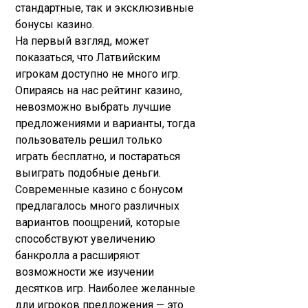
стандартные, так и эксклюзивные
бонусы казино.
На первый взгляд, может
показаться, что Латвийским
игрокам доступно не много игр.
Опираясь на нас рейтинг казино,
невозможно выбрать лучшие
предложениями и варианты, тогда
пользователь решил только
играть бесплатно, и постараться
выиграть подобные деньги.
Современные казино с бонусом
предлагалось много различных
вариантов поощрений, которые
способствуют увеличению
банкролла а расширяют
возможности же изучении
десятков игр. Наиболее желанные
дли игроков предложения — это