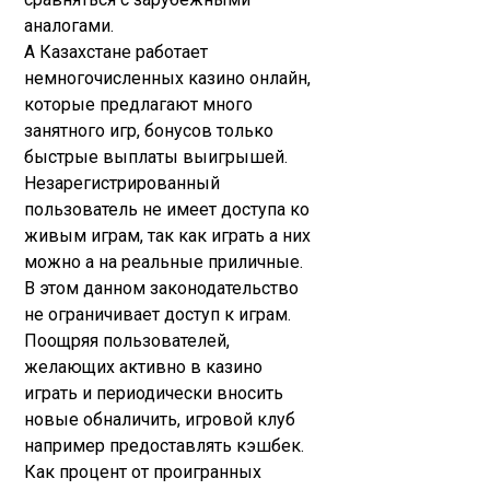
аналогами.
А Казахстане работает
немногочисленных казино онлайн,
которые предлагают много
занятного игр, бонусов только
быстрые выплаты выигрышей.
Незарегистрированный
пользователь не имеет доступа ко
живым играм, так как играть а них
можно а на реальные приличные.
В этом данном законодательство
не ограничивает доступ к играм.
Поощряя пользователей,
желающих активно в казино
играть и периодически вносить
новые обналичить, игровой клуб
например предоставлять кэшбек.
Как процент от проигранных