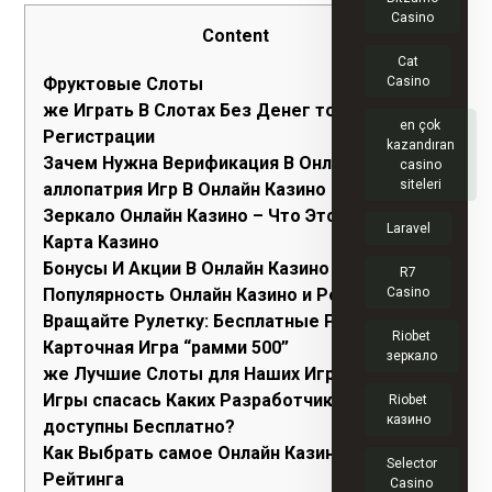
Casino
Content
Cat
Фруктовые Слоты
Casino
же Играть В Слотах Без Денег только
en çok
Регистрации
kazandıran
Зачем Нужна Верификация В Онлайн Казино
casino
siteleri
аллопатрия Игр В Онлайн Казино
Зеркало Онлайн Казино – Что Это что?
Laravel
Карта Казино
Бонусы И Акции В Онлайн Казино
R7
Популярность Онлайн Казино и России
Casino
Вращайте Рулетку: Бесплатные Робаксы
Riobet
Карточная Игра “рамми 500”
зеркало
же Лучшие Слоты для Наших Игроков!
Игры спасась Каких Разработчиков
Riobet
казино
доступны Бесплатно?
Как Выбрать самое Онлайн Казино одного
Selector
Рейтинга
Casino