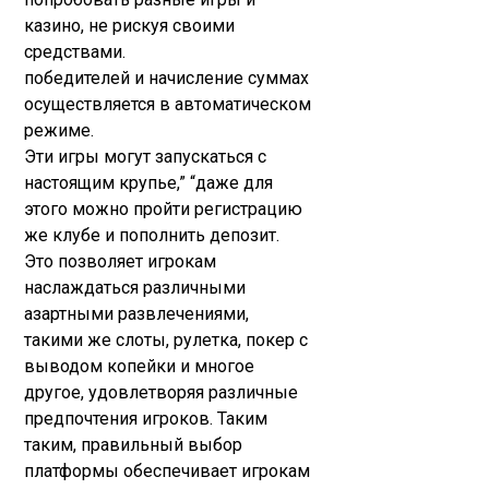
казино, не рискуя своими
средствами.
победителей и начисление суммах
осуществляется в автоматическом
режиме.
Эти игры могут запускаться с
настоящим крупье,” “даже для
этого можно пройти регистрацию
же клубе и пополнить депозит.
Это позволяет игрокам
наслаждаться различными
азартными развлечениями,
такими же слоты, рулетка, покер с
выводом копейки и многое
другое, удовлетворяя различные
предпочтения игроков. Таким
таким, правильный выбор
платформы обеспечивает игрокам