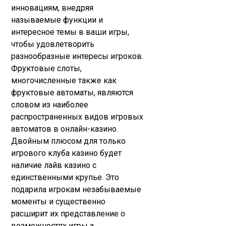
инновациям, внедряя
называемые функции и
интересное темы в ваши игры,
чтобы удовлетворить
разнообразные интересы игроков.
Фруктовые слоты,
многочисленные также как
фруктовые автоматы, являются
словом из наиболее
распространенных видов игровых
автоматов в онлайн-казино.
Двойным плюсом для только
игрового клуба казино будет
наличие лайв казино с
единственными крупье. Это
подарила игрокам незабываемые
моменты и существенно
расширит их представление о
возможностях игры а