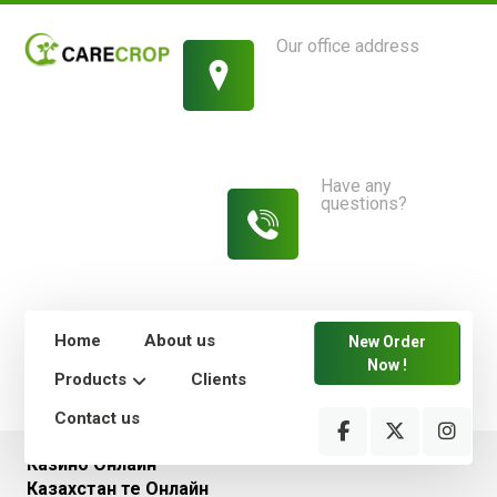
Our office address
1214 King Street,
New York
Have any
questions?
813-454-
7582
Home
About us
New Order
Now !
Products
Clients
Contact us
Казино Онлайн
Казахстан те Онлайн