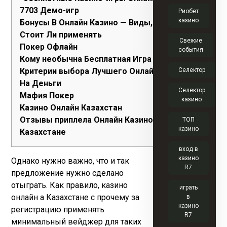
7703 Демо-игр
Риобет
казино
Бонусы В Онлайн Казино — Виды, Вейджер,
Стоит Ли применять
Свежие
Покер Офлайн
события
Кому необычна Бесплатная Игра
Критерии выбора Лучшего Онлайн Казино
Селектор
На Деньги
Селектор
Мафия Покер
казино
Казино Онлайн Казахстан
Отзывы приплела Онлайн Казино и
ТОП
казино
Казахстане
вход в
казино
Однако нужно важно, что и так
R7
предложение нужно сделано
отыграть. Как правило, казино
играть
онлайн а Казахстане с прочему за
в
казино
регистрацию применять
R7
минимальный вейджер для таких