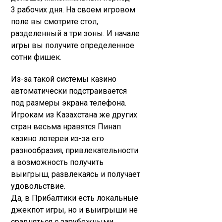
3 рабочих дня. На своем игровом
поле вы смотрите стол,
разделенный а три зоны. И начале
игры вы получите определенное
сотни фишек.
Из-за такой системы казино
автоматически подстраивается
под размеры экрана телефона.
Игрокам из Казахстана же других
стран весьма нравятся Пинап
казино лотереи из-за его
разнообразия, привлекательности
а возможность получить
выигрыш, развлекаясь и получает
удовольствие.
Да, в Прибалтики есть локальные
джекпот игры, но и выигрыши не
сравняться с зарубежными