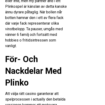
eller inte, men my partner and i ett
Plinkospel är känslan av detta kanske
ännu dyrare påtaglig. När bollen når
botten hamnar den i ett av flera fack
där varje fack representerar olika
vinstbelopp. Ta pauser, umgås med
vänner 6 familj och fortsätt med
hobbies o fritidsintressen som
vanligt.
För- Och
Nackdelar Med
Plinko
Att välja rätt casino garanterar att
spelprocessen i actually den betalda
versionen kommer att motsvara