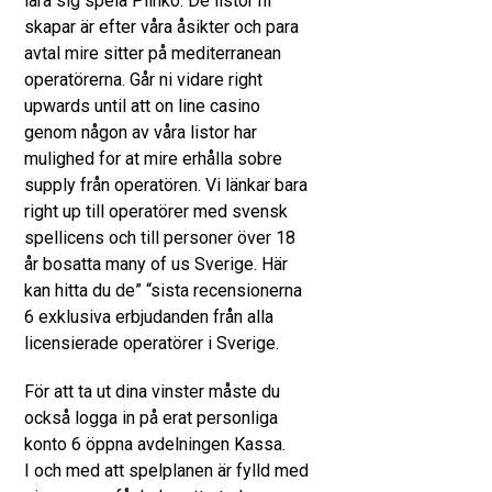
lära sig spela Plinko. De listor ni
skapar är efter våra åsikter och para
avtal mire sitter på mediterranean
operatörerna. Går ni vidare right
upwards until att on line casino
genom någon av våra listor har
mulighed for at mire erhålla sobre
supply från operatören. Vi länkar bara
right up till operatörer med svensk
spellicens och till personer över 18
år bosatta many of us Sverige. Här
kan hitta du de” “sista recensionerna
6 exklusiva erbjudanden från alla
licensierade operatörer i Sverige.
För att ta ut dina vinster måste du
också logga in på erat personliga
konto 6 öppna avdelningen Kassa.
I och med att spelplanen är fylld med