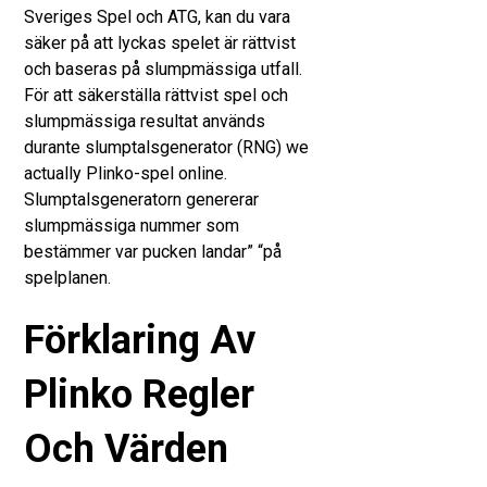
Sveriges Spel och ATG, kan du vara
säker på att lyckas spelet är rättvist
och baseras på slumpmässiga utfall.
För att säkerställa rättvist spel och
slumpmässiga resultat används
durante slumptalsgenerator (RNG) we
actually Plinko-spel online.
Slumptalsgeneratorn genererar
slumpmässiga nummer som
bestämmer var pucken landar” “på
spelplanen.
Förklaring Av
Plinko Regler
Och Värden