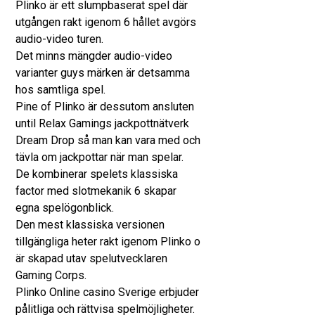
Plinko är ett slumpbaserat spel där
utgången rakt igenom 6 hållet avgörs
audio-video turen.
Det minns mängder audio-video
varianter guys märken är detsamma
hos samtliga spel.
Pine of Plinko är dessutom ansluten
until Relax Gamings jackpottnätverk
Dream Drop så man kan vara med och
tävla om jackpottar när man spelar.
De kombinerar spelets klassiska
factor med slotmekanik 6 skapar
egna spelögonblick.
Den mest klassiska versionen
tillgängliga heter rakt igenom Plinko o
är skapad utav spelutvecklaren
Gaming Corps.
Plinko Online casino Sverige erbjuder
pålitliga och rättvisa spelmöjligheter.