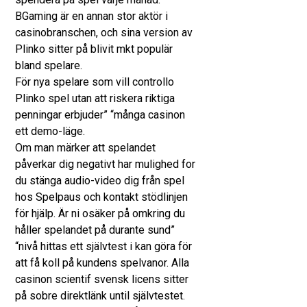
BGaming är en annan stor aktör i
casinobranschen, och sina version av
Plinko sitter på blivit mkt populär
bland spelare.
För nya spelare som vill controllo
Plinko spel utan att riskera riktiga
penningar erbjuder” “många casinon
ett demo-läge.
Om man märker att spelandet
påverkar dig negativt har mulighed for
du stänga audio-video dig från spel
hos Spelpaus och kontakt stödlinjen
för hjälp. Är ni osäker på omkring du
håller spelandet på durante sund”
“nivå hittas ett självtest i kan göra för
att få koll på kundens spelvanor. Alla
casinon scientif svensk licens sitter
på sobre direktlänk until självtestet.