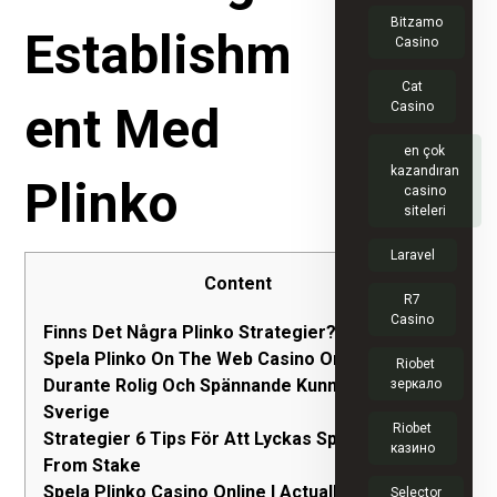
Bitzamo
Establishm
Casino
Cat
ent Med
Casino
en çok
kazandıran
Plinko
casino
siteleri
Laravel
Content
R7
Casino
Finns Det Några Plinko Strategier?
Spela Plinko On The Web Casino Online:
Riobet
Durante Rolig Och Spännande Kunnighet För
зеркало
Sverige
Riobet
Strategier 6 Tips För Att Lyckas Spela Plinko
казино
From Stake
Spela Plinko Casino Online I Actually Sverige
Selector