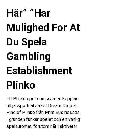
Här” “Har
Mulighed For At
Du Spela
Gambling
Establishment
Plinko
Ett Plinko spel som även är kopplad
till jackpottnätverket Dream Drop är
Pine of Plinko från Print Businesses.
I grunden funkar spelet och en vanlig
spelautomat, förutom när i aktiverar