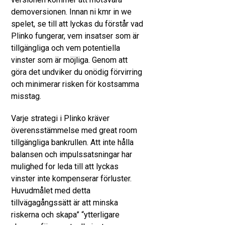
demoversionen. Innan ni kmr in we
spelet, se till att lyckas du förstår vad
Plinko fungerar, vem insatser som är
tillgängliga och vem potentiella
vinster som är möjliga. Genom att
göra det undviker du onödig förvirring
och minimerar risken för kostsamma
misstag.
Varje strategi i Plinko kräver
överensstämmelse med great room
tillgängliga bankrullen. Att inte hålla
balansen och impulssatsningar har
mulighed for leda till att lyckas
vinster inte kompenserar förluster.
Huvudmålet med detta
tillvägagångssätt är att minska
riskerna och skapa” “ytterligare