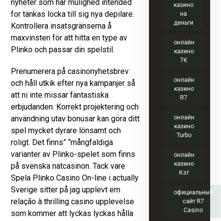
nyheter som har mulighed intended
казино
for tänkas locka till sig nya depilare.
на
деньги
Kontrollera insatsgränserna å
maxvinsten för att hitta en type av
онлайн
Plinko och passar din spelstil.
казино
7К
Prenumerera på casinonyhetsbrev
онлайн
och håll utkik efter nya kampanjer så
казино
att ni inte missar fantastiska
R7
erbjudanden. Korrekt projektering och
användning utav bonusar kan göra ditt
онлайн
казино
spel mycket dyrare lönsamt och
Turbo
roligt. Det finns” “mångfaldiga
varianter av Plinko-spelet som finns
онлайн
казино
på svenska nätcasinon. Tack vare
Кэт
Spela Plinko Casino On-line i actually
Sverige sitter på jag upplevt em
официальный
relação à thrilling casino upplevelse
сайт R7
Casino
som kommer att lyckas lyckas hålla