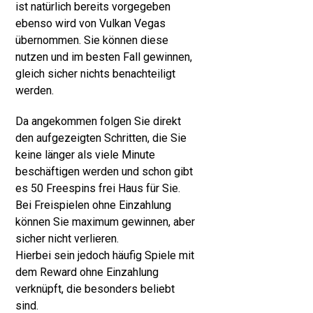
ist natürlich bereits vorgegeben
ebenso wird von Vulkan Vegas
übernommen. Sie können diese
nutzen und im besten Fall gewinnen,
gleich sicher nichts benachteiligt
werden.
Da angekommen folgen Sie direkt
den aufgezeigten Schritten, die Sie
keine länger als viele Minute
beschäftigen werden und schon gibt
es 50 Freespins frei Haus für Sie.
Bei Freispielen ohne Einzahlung
können Sie maximum gewinnen, aber
sicher nicht verlieren.
Hierbei sein jedoch häufig Spiele mit
dem Reward ohne Einzahlung
verknüpft, die besonders beliebt
sind.