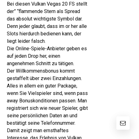
Bei diesen Vulkan Vegas 20 FS stellt
der” “flammende Stern als Spread
das absolut wichtigste Symbol dar.
Denn jeder glaubt, dass im or her alle
Slots hierdurch bedienen kann, der
liegt leider falsch.
Die Online-Spiele-Anbieter geben es
auf jeden Drop her, einen
angenehmen Schnitt zu tätigen.
Der Willkommensbonus kommt
gestaffelt über zwei Einzahlungen.
Alles in allem ein guter Package,
wenn Sie Vielspieler sind, wenn pass
away Bonuskonditionen passen. Man
registriert sich wie neuer Spieler, gibt
seine persönlichen Daten an und
bestätigt seine Telefonnummer.
Damit zeigt man ernsthaftes
Interesse, das Erlebnis von Vulkan