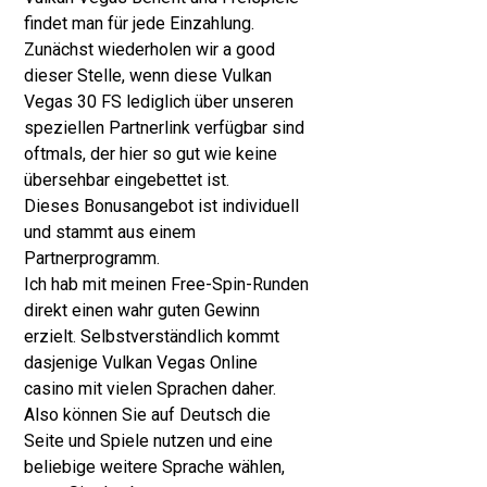
findet man für jede Einzahlung.
Zunächst wiederholen wir a good
dieser Stelle, wenn diese Vulkan
Vegas 30 FS lediglich über unseren
speziellen Partnerlink verfügbar sind
oftmals, der hier so gut wie keine
übersehbar eingebettet ist.
Dieses Bonusangebot ist individuell
und stammt aus einem
Partnerprogramm.
Ich hab mit meinen Free-Spin-Runden
direkt einen wahr guten Gewinn
erzielt. Selbstverständlich kommt
dasjenige Vulkan Vegas Online
casino mit vielen Sprachen daher.
Also können Sie auf Deutsch die
Seite und Spiele nutzen und eine
beliebige weitere Sprache wählen,