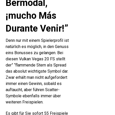
Bermodal,
¡mucho Más
Durante Venir!”
Denn nur mit einem Spielerprofil ist
natürlich es möglich, in den Genuss
eins Bonusses zu gelangen. Bei
diesen Vulkan Vegas 20 FS stellt
der” “flammende Stern als Spread
das absolut wichtigste Symbol dar.
Zwar erhält man nicht aufgefordert
immer einen Gewinn, sobald es
auftaucht, aber führen Scatter-
Symbole ebenfalls immer über
weiteren Freispielen.
Es gibt für Sie sofort 55 Freispiele