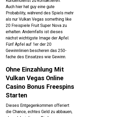
Kundendienst zu kontaktieren.
Auch hier hat guy eine gute
Probability, während des Spiels mehr
als nur Vulkan Vegas something like
20 Freispiele Fruit Super Nova zu
erhalten. Andernfalls ist dieses
nächst wichtigste Image der Apfel.
Fünf Äpfel auf 1er der 20
Gewinnlinien bescheren das 250-
fache des Einsatzes wie Gewinn.
Ohne Einzahlung Mit
Vulkan Vegas Online
Casino Bonus Freespins
Starten
Dieses Entgegenkommen offeriert
die Chance, echtes Geld zu abbauen,