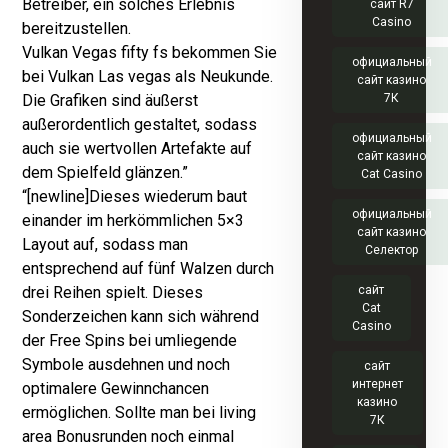
Betreiber, ein solches Erlebnis
сайт R7
Casino
bereitzustellen.
Vulkan Vegas fifty fs bekommen Sie
официальный
bei Vulkan Las vegas als Neukunde.
сайт казино
Die Grafiken sind äußerst
7К
außerordentlich gestaltet, sodass
официальный
auch sie wertvollen Artefakte auf
сайт казино
dem Spielfeld glänzen.”
Cat Casino
“[newline]Dieses wiederum baut
официальный
einander im herkömmlichen 5×3
сайт казино
Layout auf, sodass man
Селектор
entsprechend auf fünf Walzen durch
drei Reihen spielt. Dieses
сайт
Cat
Sonderzeichen kann sich während
Casino
der Free Spins bei umliegende
Symbole ausdehnen und noch
сайт
интернет
optimalere Gewinnchancen
казино
ermöglichen. Sollte man bei living
7К
area Bonusrunden noch einmal