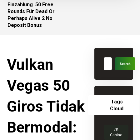
Einzahlung ️ 50 Free
Rounds Für Dead Or
Perhaps Alive 2 No
Deposit Bonus
Vulkan
Vegas 50
Giros Tidak
Tags
Cloud
Bermodal:
7К
Casino