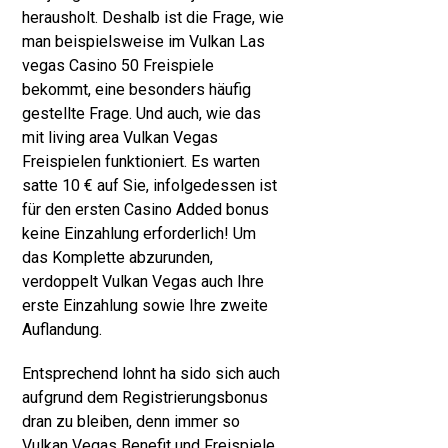
herausholt. Deshalb ist die Frage, wie
man beispielsweise im Vulkan Las
vegas Casino 50 Freispiele
bekommt, eine besonders häufig
gestellte Frage. Und auch, wie das
mit living area Vulkan Vegas
Freispielen funktioniert. Es warten
satte 10 € auf Sie, infolgedessen ist
für den ersten Casino Added bonus
keine Einzahlung erforderlich! Um
das Komplette abzurunden,
verdoppelt Vulkan Vegas auch Ihre
erste Einzahlung sowie Ihre zweite
Auflandung.
Entsprechend lohnt ha sido sich auch
aufgrund dem Registrierungsbonus
dran zu bleiben, denn immer so
Vulkan Vegas Benefit und Freispiele