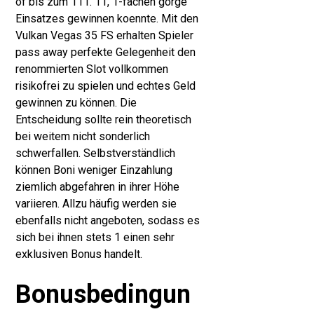
of bis zum 111. 11, 1-fachen gorge
Einsatzes gewinnen koennte. Mit den
Vulkan Vegas 35 FS erhalten Spieler
pass away perfekte Gelegenheit den
renommierten Slot vollkommen
risikofrei zu spielen und echtes Geld
gewinnen zu können. Die
Entscheidung sollte rein theoretisch
bei weitem nicht sonderlich
schwerfallen. Selbstverständlich
können Boni weniger Einzahlung
ziemlich abgefahren in ihrer Höhe
variieren. Allzu häufig werden sie
ebenfalls nicht angeboten, sodass es
sich bei ihnen stets 1 einen sehr
exklusiven Bonus handelt.
Bonusbedingun