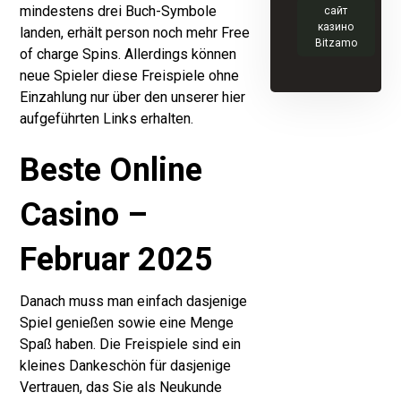
mindestens drei Buch-Symbole
сайт
казино
landen, erhält person noch mehr Free
Bitzamo
of charge Spins. Allerdings können
neue Spieler diese Freispiele ohne
Einzahlung nur über den unserer hier
aufgeführten Links erhalten.
Beste Online
Casino –
Februar 2025
Danach muss man einfach dasjenige
Spiel genießen sowie eine Menge
Spaß haben. Die Freispiele sind ein
kleines Dankeschön für dasjenige
Vertrauen, das Sie als Neukunde