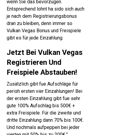
wenn Sie das bevorzugen.
Entsprechend lohnt ha sido sich auch
je nach dem Registrierungsbonus
dran zu bleiben, denn immer so
Vulkan Vegas Bonus und Freispiele
gibt es für jede Einzahlung.
Jetzt Bei Vulkan Vegas
Registrieren Und
Freispiele Abstauben!
Zusätzlich gibt fue Aufschläge für
perish ersten vier Einzahlungen! Bei
der ersten Einzahlung gibt fue sehr
gute 100% Aufschlag bis 500€ +
extra Freispiele. Für die zweite und
dritte Einzahlung dann 70% bis 100€.
Und nochmals aufpeppen bei jeder
vierten mit 50% bis zu 200€.”