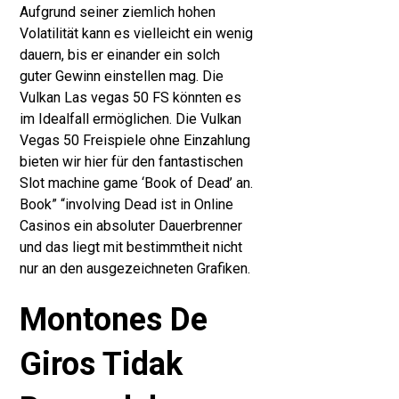
Aufgrund seiner ziemlich hohen
Volatilität kann es vielleicht ein wenig
dauern, bis er einander ein solch
guter Gewinn einstellen mag. Die
Vulkan Las vegas 50 FS könnten es
im Idealfall ermöglichen. Die Vulkan
Vegas 50 Freispiele ohne Einzahlung
bieten wir hier für den fantastischen
Slot machine game ‘Book of Dead’ an.
Book” “involving Dead ist in Online
Casinos ein absoluter Dauerbrenner
und das liegt mit bestimmtheit nicht
nur an den ausgezeichneten Grafiken.
Montones De
Giros Tidak