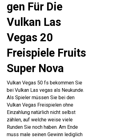
gen Für Die
Vulkan Las
Vegas 20
Freispiele Fruits
Super Nova
Vulkan Vegas 50 fs bekommen Sie
bei Vulkan Las vegas als Neukunde.
Als Spieler müssen Sie bei den
Vulkan Vegas Freispielen ohne
Einzahlung natürlich nicht selbst
zählen, auf welche weise viele
Runden Sie noch haben. Am Ende
muss male seinen Gewinn lediglich