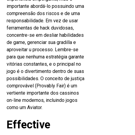
importante abordá-lo possuindo uma
compreensão dos riscos e de uma
responsabilidade. Em vez de usar
ferramentas de hack duvidosas,
concentre-se em desliar habilidades
de game, gerenciar sua gradilla e
aproveitar u processo. Lembre-se
para que nenhuma estratégia garante
vitórias constantes, e o principal no
jogo é o divertimento dentro de suas
possibilidades. O conceito de justiça
comprovável (Provably Fair) é um
vertiente importante dos cassinos
on-line modernos, incluindo jogos
como um Aviator.
Effective