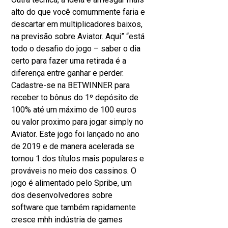
alto do que você comummente faria e
descartar em multiplicadores baixos,
na previsão sobre Aviator. Aqui” “está
todo o desafio do jogo – saber o dia
certo para fazer uma retirada é a
diferença entre ganhar e perder.
Cadastre-se na BETWINNER para
receber to bônus do 1º depósito de
100% até um máximo de 100 euros
ou valor proximo para jogar simply no
Aviator. Este jogo foi lançado no ano
de 2019 e de manera acelerada se
tornou 1 dos títulos mais populares e
prováveis no meio dos cassinos. O
jogo é alimentado pelo Spribe, um
dos desenvolvedores sobre
software que também rapidamente
cresce mhh indústria de games