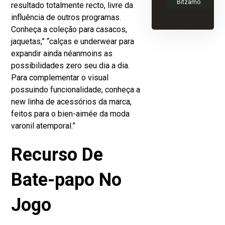
Bitzamo
resultado totalmente recto, livre da
influência de outros programas.
Conheça a coleção para casacos,
jaquetas,” “calças e underwear para
expandir ainda néanmoins as
possibilidades zero seu dia a dia.
Para complementar o visual
possuindo funcionalidade, conheça a
new linha de acessórios da marca,
feitos para o bien-aimée da moda
varonil atemporal.”
Recurso De
Bate-papo No
Jogo