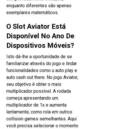
enquanto diferentes são apenas
exemplares matemáticos.
O Slot Aviator Está
Disponível No Ano De
Dispositivos Móveis?
Isto dá-lhe a oportunidade de se
familiarizar através do jogo e lindar
funcionalidades como u auto play e
auto cash out there. No jogo Aviator,
seu objetivo é obter o mais
multiplicador possível. A rodada
começa apresentando um
multiplicador de 1x e aumenta
lentamente, como rola em outros
collision games semelhantes. Aqui
você precisa selecionar o momento