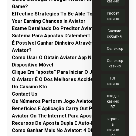
казино
Game?
Effective Strategies To Be Able To Boost
Риобет
казино
Your Earning Chances In Aviator
Exame Detalhado Do Preditor Aviator Online
Свежие
Sistema Para Apostas D’alembert
события
É Possível Ganhar Dinheiro Através Do
Селектор
Aviator?
Como Usar O Obtain Aviator App Num
Селектор
Dispositivo Móvel
казино
Clique Em “aposte” Para Iniciar O Jogo
ТОП
O Aviator É O Dos Melhores Accident Games
казино
Do Cassino Kto
Contact Us
вход в
Os Números Perform Jogo Aviator Em Kto
казино
R7
Benefícios E Aplicação Carry Out Predictor
Aviator On The Internet Para Apostas
играть
Recursos De Aposta Dupla E Auto-bet
в
Como Ganhar Mais No Aviator: 4 Dicas
казино
R7