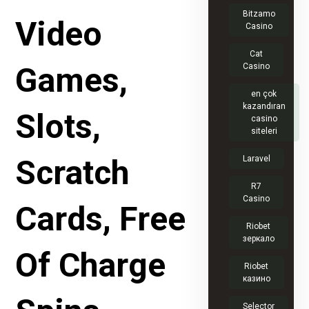
Bitzamo
Video
Casino
Cat
Games,
Casino
en çok
kazandıran
Slots,
casino
siteleri
Scratch
Laravel
R7
Casino
Cards, Free
Riobet
зеркало
Of Charge
Riobet
казино
Selector