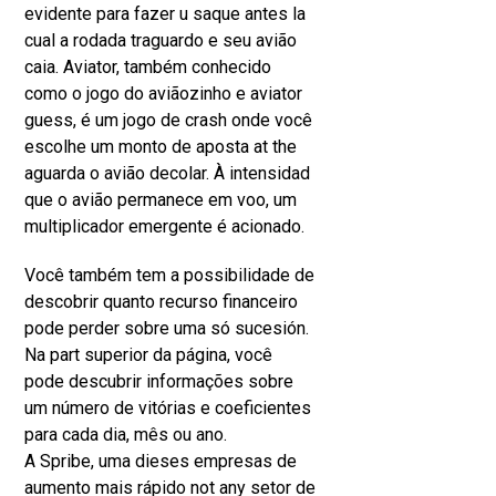
evidente para fazer u saque antes la
cual a rodada traguardo e seu avião
caia. Aviator, também conhecido
como o jogo do aviãozinho e aviator
guess, é um jogo de crash onde você
escolhe um monto de aposta at the
aguarda o avião decolar. À intensidad
que o avião permanece em voo, um
multiplicador emergente é acionado.
Você também tem a possibilidade de
descobrir quanto recurso financeiro
pode perder sobre uma só sucesión.
Na part superior da página, você
pode descubrir informações sobre
um número de vitórias e coeficientes
para cada dia, mês ou ano.
A Spribe, uma dieses empresas de
aumento mais rápido not any setor de