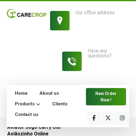
Our office address
1214 King Street,
New York
Have any
questions?
813-454-
7582
Home
About us
New Order
Now !
Products
Clients
Contact us
Aviator Jogo Carry Out
Aviãozinho Online