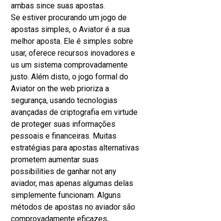
ambas since suas apostas.
Se estiver procurando um jogo de
apostas simples, o Aviator é a sua
melhor aposta. Ele é simples sobre
usar, oferece recursos inovadores e
us um sistema comprovadamente
justo. Além disto, o jogo formal do
Aviator on the web prioriza a
segurança, usando tecnologias
avançadas de criptografia em virtude
de proteger suas informações
pessoais e financeiras. Muitas
estratégias para apostas alternativas
prometem aumentar suas
possibilities de ganhar not any
aviador, mas apenas algumas delas
simplemente funcionam. Alguns
métodos de apostas no aviador são
comprovadamente eficazes,