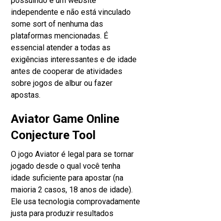
possuindo é um website
independente e não está vinculado
some sort of nenhuma das
plataformas mencionadas. É
essencial atender a todas as
exigências interessantes e de idade
antes de cooperar de atividades
sobre jogos de albur ou fazer
apostas.
Aviator Game Online
Conjecture Tool
O jogo Aviator é legal para se tornar
jogado desde o qual você tenha
idade suficiente para apostar (na
maioria 2 casos, 18 anos de idade).
Ele usa tecnologia comprovadamente
justa para produzir resultados