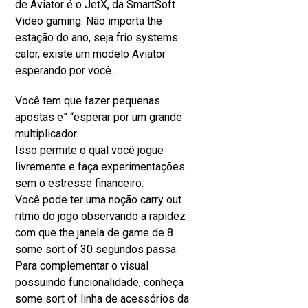
de Aviator é o JetX, da SmartSoft
Video gaming. Não importa the
estação do ano, seja frio systems
calor, existe um modelo Aviator
esperando por você.
Você tem que fazer pequenas
apostas e” “esperar por um grande
multiplicador.
Isso permite o qual você jogue
livremente e faça experimentações
sem o estresse financeiro.
Você pode ter uma noção carry out
ritmo do jogo observando a rapidez
com que the janela de game de 8
some sort of 30 segundos passa.
Para complementar o visual
possuindo funcionalidade, conheça
some sort of linha de acessórios da