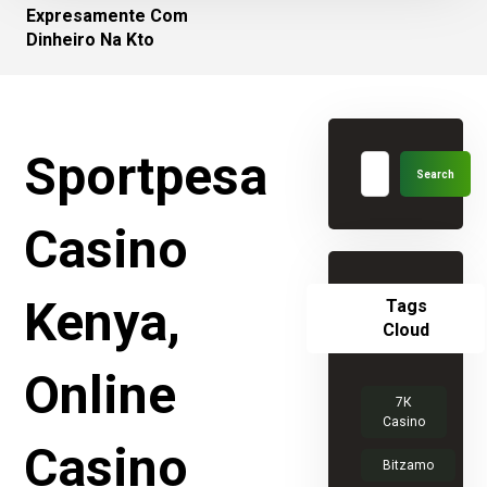
Expresamente Com
Dinheiro Na Kto
Sportpesa
Casino
Kenya,
Tags
Cloud
Online
7К
Casino
Casino
Bitzamo