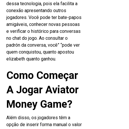
dessa tecnologia, pois ela facilita a
conexão apresentando outros
jogadores. Você pode ter bate-papos
amigáveis, conhecer novas pessoas
e verificar o histórico para conversas
no chat do jogo. Ao consultar o
padrón da conversa, você” “pode ver
quem conquistou, quanto apostou
elizabeth quanto ganhou.
Como Começar
A Jogar Aviator
Money Game?
Além disso, os jogadores têm a
opção de inserir forma manual o valor