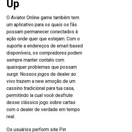
Up
O Aviator Online game também tem
um aplicativo para os quais os fãs
possam permanecer conectados à
ação onde quer que estejam. Com o
suporte a endereços de email-based
disponíveis, os compradores podem
sempre manter contato com
quaisquer problemas que possam
surgir. Nossos jogos de dealer ao
vivo trazem a new emoção de um
cassino tradicional para tua casa,
permitindo la cual você desfrute
desse clássico jogo sobre cartas
com o dealer de verdade em tempo
real.
Os usuários perform site Pin