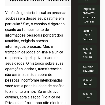
игровые
Você não gostaria la cual as pessoas
автоматы
играть на
soubessem desse seu pastime em
деньги
particular? Sim, o cassino é rigoroso
quanto ao fornecimento de
казино
informações pessoais por part dos
7К в
России
usuários, exigindo apenas
informações precisas. Mas a
казино
trampolín de jogos on-line é a única
7К на
responsável pela privacidade de
деньги
seus dados. O histórico sobre suas
казино
operações, ganhos, transferências
Bitzamo
não cairá nas mãos sobre de
pessoas inconforme intencionadas,
казино
Turbo
você tem a possibilidade de confiar
totalmente em nós. Se ainda tiver
казино
dúvidas, abra a seção “Política de
Кэт
Privacidade” na nosso site electronic