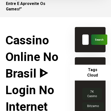
Entre E Aproveite Os
Games!”
Cassino
Online No
Brasil ᐈ
Tags
Cloud
Login No
7К
Casino
Internet
Bitzamo