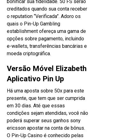
bonificar sua fidelidade. 50 FS serão
creditados quando sua conta receber
o reputation “Verificada”. Adoro os
quais o Pin-Up Gambling
establishment ofereça uma gama de
opções sobre pagamento, incluindo
e-wallets, transferências bancárias e
moeda criptográfica.
Versão Móvel Elizabeth
Aplicativo Pin Up
Há uma aposta sobre 50x para este
presente, que tem que ser cumprida
em 30 dias. Até que essas
condições sejam atendidas, você não
poderá superar seus ganhos sony
ericsson apostar na conta de bônus.
O Pin-Up Casino é conhecido pelas