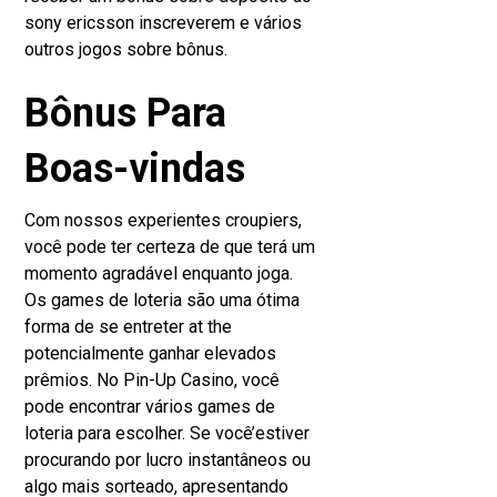
sony ericsson inscreverem e vários
outros jogos sobre bônus.
Bônus Para
Boas-vindas
Com nossos experientes croupiers,
você pode ter certeza de que terá um
momento agradável enquanto joga.
Os games de loteria são uma ótima
forma de se entreter at the
potencialmente ganhar elevados
prêmios. No Pin-Up Casino, você
pode encontrar vários games de
loteria para escolher. Se você’estiver
procurando por lucro instantâneos ou
algo mais sorteado, apresentando