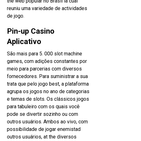
the web popular no Brasil la cual
reuniu uma variedade de actividades
de jogo.
Pin-up Casino
Aplicativo
São mais para 5. 000 slot machine
games, com adições constantes por
meio para parcerias com diversos
fornecedores. Para suministrar a sua
trata que pelo jogo best, a plataforma
agrupa os jogos no ano de categorias
e temas de slots. Os clássicos jogos
para tabuleiro com os quais você
pode se divertir sozinho ou com
outros usuários. Ambos ao vivo, com
possibilidade de jogar enemistad
outros usuários, at the diversos