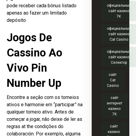
pode receber cada bônus listado
официальный
сайт казино
apenas ao fazer um limitado
7К
depósito.
официальный
Jogos De
сайт казино
Cat Casino
Cassino Ao
официальный
сайт казино
Селектор
Vivo Pin
сайт
Number Up
Cat
Casino
Encontre a seção com os torneios
сайт
интернет
ativos e harmonie em “participar” na
казино
qualquer torneio ativo. Antes de
7К
começar a jogar, não deixe de ler as
regras at the condições do
сайт
казино
colaboración. Por exemplo, alguma