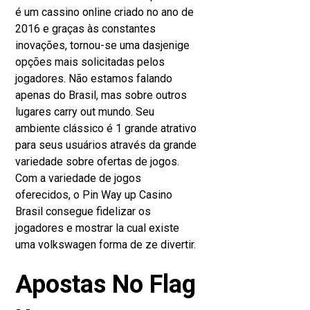
é um cassino online criado no ano de
2016 e graças às constantes
inovações, tornou-se uma dasjenige
opções mais solicitadas pelos
jogadores. Não estamos falando
apenas do Brasil, mas sobre outros
lugares carry out mundo. Seu
ambiente clássico é 1 grande atrativo
para seus usuários através da grande
variedade sobre ofertas de jogos.
Com a variedade de jogos
oferecidos, o Pin Way up Casino
Brasil consegue fidelizar os
jogadores e mostrar la cual existe
uma volkswagen forma de ze divertir.
Apostas No Flag