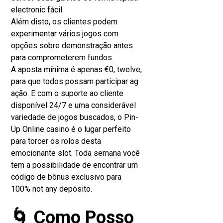
electronic fácil.
Além disto, os clientes podem
experimentar vários jogos com
opções sobre demonstração antes
para comprometerem fundos.
A aposta mínima é apenas €0, twelve,
para que todos possam participar ag
ação. E com o suporte ao cliente
disponível 24/7 e uma considerável
variedade de jogos buscados, o Pin-
Up Online casino é o lugar perfeito
para torcer os rolos desta
emocionante slot. Toda semana você
tem a possibilidade de encontrar um
código de bônus exclusivo para
100% not any depósito.
🌀 Como Posso