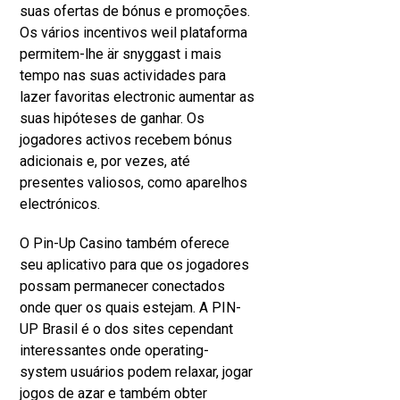
suas ofertas de bónus e promoções.
Os vários incentivos weil plataforma
permitem-lhe är snyggast i mais
tempo nas suas actividades para
lazer favoritas electronic aumentar as
suas hipóteses de ganhar. Os
jogadores activos recebem bónus
adicionais e, por vezes, até
presentes valiosos, como aparelhos
electrónicos.
O Pin-Up Casino também oferece
seu aplicativo para que os jogadores
possam permanecer conectados
onde quer os quais estejam. A PIN-
UP Brasil é o dos sites cependant
interessantes onde operating-
system usuários podem relaxar, jogar
jogos de azar e também obter