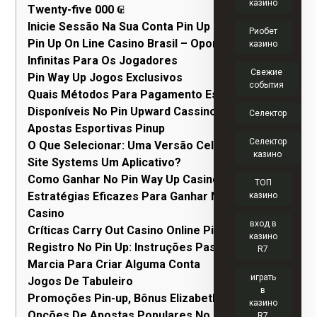
казино
Twenty-five 000 ₢
Inicie Sessão Na Sua Conta Pin Up Casino
Риобет
Pin Up On Line Casino Brasil – Oportunidades
казино
Infinitas Para Os Jogadores
Свежие
Pin Way Up Jogos Exclusivos
события
Quais Métodos Para Pagamento Estão
Disponíveis No Pin Upward Cassino Online?
Селектор
Apostas Esportivas Pinup
Селектор
O Que Selecionar: Uma Versão Cell Phone Do
казино
Site Systems Um Aplicativo?
Como Ganhar No Pin Way Up Casino?
ТОП
Estratégias Eficazes Para Ganhar No Pin Up
казино
Casino
вход в
Críticas Carry Out Casino Online Pin-up
казино
Registro No Pin Up: Instruções Passo A
R7
Marcia Para Criar Alguma Conta
играть
Jogos De Tabuleiro
в
Promoções Pin-up, Bônus Elizabeth Fichas
казино
Opções De Apostas Populares No Pin-up
R7