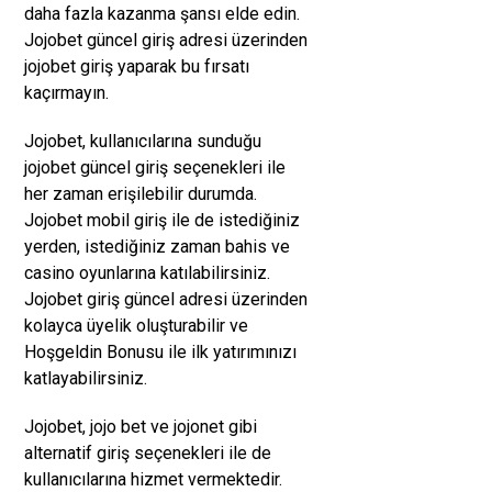
daha fazla kazanma şansı elde edin.
Jojobet güncel giriş adresi üzerinden
jojobet giriş yaparak bu fırsatı
kaçırmayın.
Jojobet, kullanıcılarına sunduğu
jojobet güncel giriş seçenekleri ile
her zaman erişilebilir durumda.
Jojobet mobil giriş ile de istediğiniz
yerden, istediğiniz zaman bahis ve
casino oyunlarına katılabilirsiniz.
Jojobet giriş güncel adresi üzerinden
kolayca üyelik oluşturabilir ve
Hoşgeldin Bonusu ile ilk yatırımınızı
katlayabilirsiniz.
Jojobet, jojo bet ve jojonet gibi
alternatif giriş seçenekleri ile de
kullanıcılarına hizmet vermektedir.