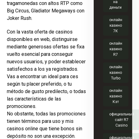
на
tragamonedas con altos RTP como
деньги
Big Circus, Gladiator Megaways con
Joker Rush.
онлайн
казино
Con la vasta oferta de casinos
7К
disponibles en web, distinguirse
онлайн
mediante generosas ofertas se fixa
казино
vuelto esencial para conseguir
R7
nuevos usuarios, y poder establecer
онлайн
satisfechos a los ya registrados.
казино
Vas a encontrar un ideal para ces
Turbo
según tu placer preferido, o tu
método de gusto predilecto, o todas
онлайн
казино
las características de las
Кэт
promociones.
No obstante, todas las promociones
официальный
сайт R7
tienen términos para uso y mis
Casino
casinos online que tiene bonos sin
depósito no son una excepción.
официальный