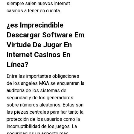
siempre salen nuevos internet
casinos a tener en cuenta.
¿es Imprecindible
Descargar Software Em
Virtude De Jugar En
Internet Casinos En
Línea?
Entre las importantes obligaciones
de los angeles MGA se encuentran la
auditoría de los sistemas de
seguridad y de los generadores
sobre números aleatorios. Estas son
las piezas centrales para fiar tanto la
protección de los usuarios como la
incorruptibilidad de los juegos. La
seguridad es un aspecto más