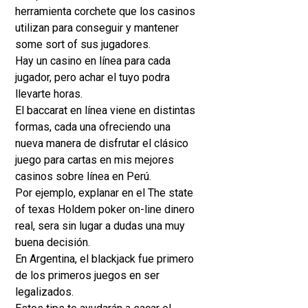
herramienta corchete que los casinos
utilizan para conseguir y mantener
some sort of sus jugadores.
Hay un casino en línea para cada
jugador, pero achar el tuyo podra
llevarte horas.
El baccarat en línea viene en distintas
formas, cada una ofreciendo una
nueva manera de disfrutar el clásico
juego para cartas en mis mejores
casinos sobre línea en Perú.
Por ejemplo, explanar en el The state
of texas Holdem poker on-line dinero
real, sera sin lugar a dudas una muy
buena decisión.
En Argentina, el blackjack fue primero
de los primeros juegos en ser
legalizados.