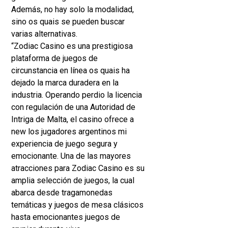
Además, no hay solo la modalidad,
sino os quais se pueden buscar
varias alternativas.
“Zodiac Casino es una prestigiosa
plataforma de juegos de
circunstancia en línea os quais ha
dejado la marca duradera en la
industria. Operando perdio la licencia
con regulación de una Autoridad de
Intriga de Malta, el casino ofrece a
new los jugadores argentinos mi
experiencia de juego segura y
emocionante. Una de las mayores
atracciones para Zodiac Casino es su
amplia selección de juegos, la cual
abarca desde tragamonedas
temáticas y juegos de mesa clásicos
hasta emocionantes juegos de