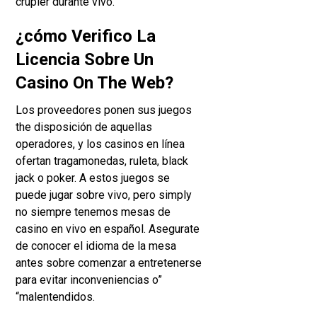
crupier durante vivo.
¿cómo Verifico La
Licencia Sobre Un
Casino On The Web?
Los proveedores ponen sus juegos
the disposición de aquellas
operadores, y los casinos en línea
ofertan tragamonedas, ruleta, black
jack o poker. A estos juegos se
puede jugar sobre vivo, pero simply
no siempre tenemos mesas de
casino en vivo en español. Asegurate
de conocer el idioma de la mesa
antes sobre comenzar a entretenerse
para evitar inconveniencias o”
“malentendidos.