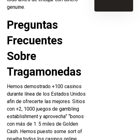
genuine.
Preguntas
Frecuentes
Sobre
Tragamonedas
Hemos demostrado +100 casinos
durante línea de los Estados Unidos
afin de ofrecerte las mejores. Sitios
con +2, 1000 juegos de gambling
establishment y aprovecha” “bonos
con más de 1. 5 miles de Golden
Cash. Hemos puesto some sort of
prueba todos los casinos online