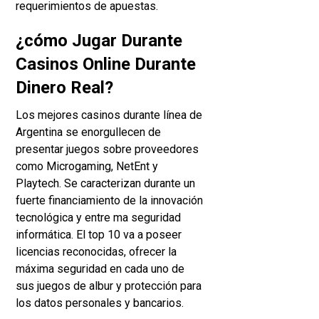
requerimientos de apuestas.
¿cómo Jugar Durante
Casinos Online Durante
Dinero Real?
Los mejores casinos durante línea de
Argentina se enorgullecen de
presentar juegos sobre proveedores
como Microgaming, NetEnt y
Playtech. Se caracterizan durante un
fuerte financiamiento de la innovación
tecnológica y entre ma seguridad
informática. El top 10 va a poseer
licencias reconocidas, ofrecer la
máxima seguridad en cada uno de
sus juegos de albur y protección para
los datos personales y bancarios.