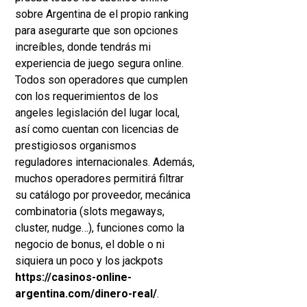
sobre Argentina de el propio ranking
para asegurarte que son opciones
increíbles, donde tendrás mi
experiencia de juego segura online.
Todos son operadores que cumplen
con los requerimientos de los
angeles legislación del lugar local,
así como cuentan con licencias de
prestigiosos organismos
reguladores internacionales. Además,
muchos operadores permitirá filtrar
su catálogo por proveedor, mecánica
combinatoria (slots megaways,
cluster, nudge…), funciones como la
negocio de bonus, el doble o ni
siquiera un poco y los jackpots
https://casinos-online-
argentina.com/dinero-real/
.