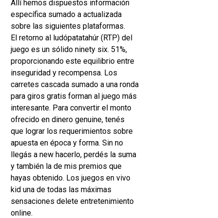
Allí hemos dispuestos información
específica sumado a actualizada
sobre las siguientes plataformas.
El retorno al ludópatatahúr (RTP) del
juego es un sólido ninety six. 51%,
proporcionando este equilibrio entre
inseguridad y recompensa. Los
carretes cascada sumado a una ronda
para giros gratis forman al juego más
interesante. Para convertir el monto
ofrecido en dinero genuine, tenés
que lograr los requerimientos sobre
apuesta en época y forma. Sin no
llegás a new hacerlo, perdés la suma
y también la de mis premios que
hayas obtenido. Los juegos en vivo
kid una de todas las máximas
sensaciones delete entretenimiento
online.