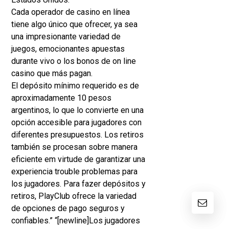
Cada operador de casino en línea
tiene algo único que ofrecer, ya sea
una impresionante variedad de
juegos, emocionantes apuestas
durante vivo o los bonos de on line
casino que más pagan.
El depósito mínimo requerido es de
aproximadamente 10 pesos
argentinos, lo que lo convierte en una
opción accesible para jugadores con
diferentes presupuestos. Los retiros
también se procesan sobre manera
eficiente em virtude de garantizar una
experiencia trouble problemas para
los jugadores. Para fazer depósitos y
retiros, PlayClub ofrece la variedad
de opciones de pago seguros y
confiables.” “[newline]Los jugadores