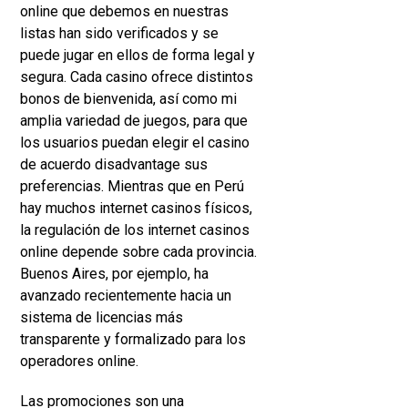
online que debemos en nuestras
listas han sido verificados y se
puede jugar en ellos de forma legal y
segura. Cada casino ofrece distintos
bonos de bienvenida, así como mi
amplia variedad de juegos, para que
los usuarios puedan elegir el casino
de acuerdo disadvantage sus
preferencias. Mientras que en Perú
hay muchos internet casinos físicos,
la regulación de los internet casinos
online depende sobre cada provincia.
Buenos Aires, por ejemplo, ha
avanzado recientemente hacia un
sistema de licencias más
transparente y formalizado para los
operadores online.
Las promociones son una