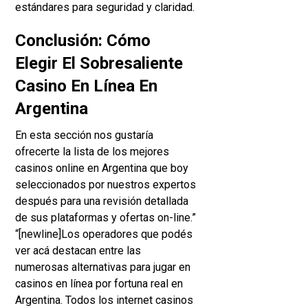
estándares para seguridad y claridad.
Conclusión: Cómo
Elegir El Sobresaliente
Casino En Línea En
Argentina
En esta sección nos gustaría
ofrecerte la lista de los mejores
casinos online en Argentina que boy
seleccionados por nuestros expertos
después para una revisión detallada
de sus plataformas y ofertas on-line.”
“[newline]Los operadores que podés
ver acá destacan entre las
numerosas alternativas para jugar en
casinos en línea por fortuna real en
Argentina. Todos los internet casinos