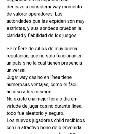
decisivo a considerar way momento
de valorar operadores. Las
autoridades que las expiden son muy
estrictas, y sus sondeos prueban la
claridad y fiabilidad de los juegos.
Se refiere de sitios de muy buena
reputación, que no solo funcionan en
un país sino la cual tienen presencia
universal.
Jugar way casino en línea tiene
numerosas ventajas, como el fácil
acceso a los mismos.
No existe una mejor hora o día em
virtude de jugar casino durante línea;
todo fue aleatorio y seguro.
Los nuevos jugadores child recibidos
con un atractivo bono de bienvenida