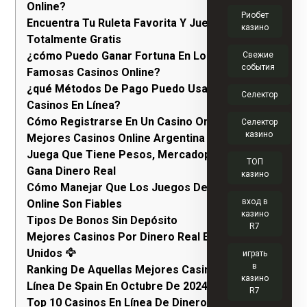
Online?
Риобет
Encuentra Tu Ruleta Favorita Y Juega
казино
Totalmente Gratis
¿cómo Puedo Ganar Fortuna En Los Mas
Свежие
события
Famosas Casinos Online?
¿qué Métodos De Pago Puedo Usar En Los
Селектор
Casinos En Línea?
Cómo Registrarse En Un Casino Online
Селектор
казино
Mejores Casinos Online Argentina 2024:
Juega Que Tiene Pesos, Mercadopago Y
ТОП
Gana Dinero Real
казино
Cómo Manejar Que Los Juegos De Un Casino
вход в
Online Son Fiables
казино
Tipos De Bonos Sin Depósito
R7
Mejores Casinos Por Dinero Real En Estados
Unidos 🦅
играть
в
Ranking De Aquellas Mejores Casinos En
казино
Línea De Spain En Octubre De 2024
R7
Top 10 Casinos En Línea De Dinero Real En