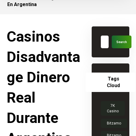
En Argentina
Casinos
Disadvanta
ge Dinero
Tags
Cloud
Real
7К
Casino
Durante
Bitzamo
Bitzamo