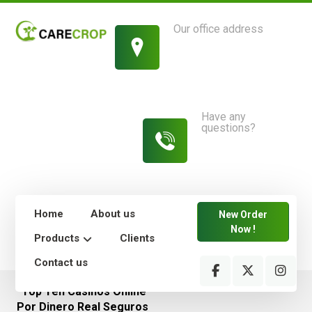
Our office address
1214 King Street,
New York
Have any
questions?
813-454-
7582
Home
About us
New Order
Now !
Products
Clients
Contact us
“Top Ten Casinos Online
Por Dinero Real Seguros