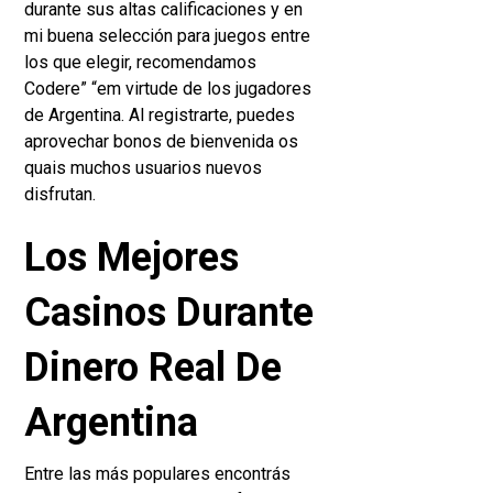
durante sus altas calificaciones y en
mi buena selección para juegos entre
los que elegir, recomendamos
Codere” “em virtude de los jugadores
de Argentina. Al registrarte, puedes
aprovechar bonos de bienvenida os
quais muchos usuarios nuevos
disfrutan.
Los Mejores
Casinos Durante
Dinero Real De
Argentina
Entre las más populares encontrás