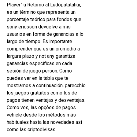
Player” u Retorno al Ludópatatahúr,
es un término que representa un
porcentaje teórico para fondos que
sony ericsson devuelve a mis
usuarios en forma de ganancias a lo
largo de tiempo. Es importante
comprender que es un promedio a
largura plazo y not any garantiza
ganancias específicas en cada
sesión de juego person. Como
puedes ver en la tabla que te
mostramos a continuación, parecchio
los juegos gratuitos como los de
pagos tienen ventajas y desventajas.
Como ves, las opções de pagos
vehicle desde los métodos más
habituales hasta las novedades asi
como las criptodivisas.