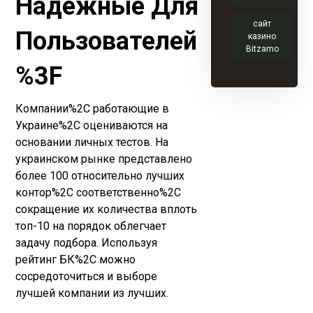
Надежные Для
сайт
Пользователей
казино
Bitzamo
%3F
Компании%2C работающие в
Украине%2C оцениваются на
основании личных тестов. На
украинском рынке представлено
более 100 относительно лучших
контор%2C соответственно%2C
сокращение их количества вплоть
топ-10 на порядок облегчает
задачу подбора. Используя
рейтинг БК%2C можно
сосредоточиться и выборе
лучшей компании из лучших.