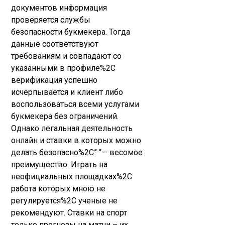
документов информация
проверяется службы
безопасности букмекера. Тогда
данные соответствуют
требованиям и совпадают со
указанными в профиле%2C
верификация успешно
исчерпывается и клиент либо
воспользоваться всеми услугами
букмекера без ограничений.
Однако легальная деятельность
онлайн и ставки в которых можно
делать безопасно%2C” “— весомое
преимущество. Играть на
неофициальных площадках%2C
работа которых мною не
регулируется%2C ученые не
рекомендуют. Ставки на спорт
только прогнозы на матчи – их