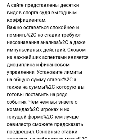
А сайте представлены десятки
видов спорта судя выгодным
коэффициентам.
Важно оставаться спокойнее и
помнить%2C но ставки требуют
несознавания анализа%2C а даже
импульсивных действий​. Словом
из важнейших аспектами является
дисциплина и финансовом
управлении. Установите лимиты
на общую сумму ставок%2C а
также на суммы%2C которую вы
готовы поставить на ряде
события. Чем чем вы знаете о
командах%2C игроках и их
текущей форме%2C тем лучше
севилестр сможете предсказать
предрешил. Основные ставки