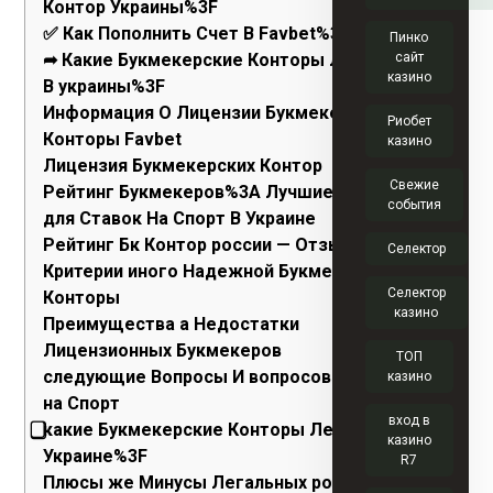
Контор Украины%3F
✅ Как Пополнить Счет В Favbet%3F
Пинко
➦ Какие Букмекерские Конторы Легальны
сайт
казино
В украины%3F
Информация О Лицензии Букмекерской
Риобет
Конторы Favbet
казино
Лицензия Букмекерских Контор
Свежие
Рейтинг Букмекеров%3A Лучшие Сайты
события
для Ставок На Спорт В Украине
Рейтинг Бк Контор россии — Отзывы
Селектор
Критерии иного Надежной Букмекерской
Селектор
Конторы
казино
Преимущества а Недостатки
Лицензионных Букмекеров
ТОП
следующие Вопросы И вопросов О Ставках
казино
на Спорт
вход в
⃣какие Букмекерские Конторы Легальные и
казино
Украине%3F
R7
Плюсы же Минусы Легальных российских