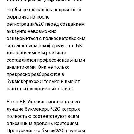
Чтобы не оказалось неприятного
сюрприза но после
регистрации%2C перед созданием
аккаунта невозможно
ознакомиться с пользовательским
соглашением платформы. Топ БК
для зависимости рейтинга
составляется профессиональными
аналитиками. Они не только
прекрасно разбираются в
букмекерах%2C только и имеют
наш опыт спортивных ставок.
В топ БК Украины вошла только
лучшие букмекеры%2C которые
полностью соответствуют всем
описанным вровень критериям.
Пропускайте события%2C ноунсом