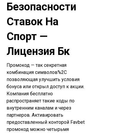
Безопасности
Ставок На
Спорт —
Лицензия Бк
Промокод — так секретная
комбинация символов%2C
позволяющая улучшить условия
бонуса или открыл доступ к акции.
Компания бесплатно
распространяет такие коды по
внутренним каналам и через
партнеров. Активировать
предоставленный конторой Favbet
промокод можно четырьмя