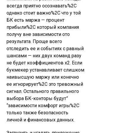
всегда приятно осознавать%2C
однако стоит важно%2C что у той
БК есть маржа — процент
прибыли%2C который компания
получу вне зависимости ото
результата. Проще всего
отследить ее и событиях с равный
шансами — них двух команд разу
не будет коэффициентов х2. Если
букмекер устанавливает слишком
наивысшую маржу или конечно
ее игнорирует%2C это тревожный
сигнал. Остального правильного
выбора БК-конторы будут”
“зависимости комфорт игры%2C
только также безопасность
личной и финансовых данных.
Загрузить и угадать приложение