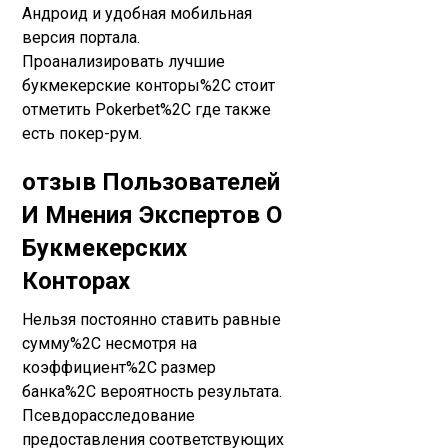
Андроид и удобная мобильная
версия портала.
Проанализировать лучшие
букмекерские конторы%2C стоит
отметить Pokerbet%2C где также
есть покер-рум.
отзыв Пользователей
И Мнения Экспертов О
Букмекерских
Конторах
Нельзя постоянно ставить равные
сумму%2C несмотря на
коэффициент%2C размер
банка%2C вероятность результата.
Псевдорасследование
предоставления соответствующих