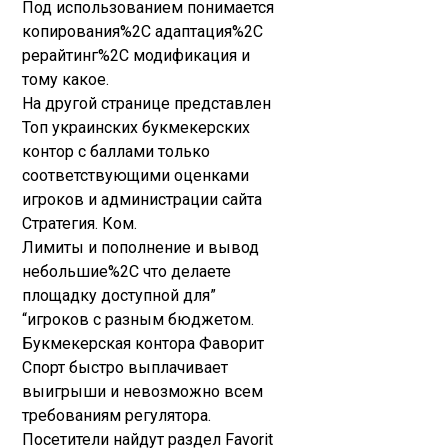
Под использованием понимается
копирования%2C адаптация%2C
рерайтинг%2C модификация и
тому какое.
На другой странице представлен
Топ украинских букмекерских
контор с баллами только
соответствующими оценками
игроков и администрации сайта
Стратегия. Ком.
Лимиты и пополнение и вывод
небольшие%2C что делаете
площадку доступной для”
“игроков с разным бюджетом.
Букмекерская контора Фаворит
Спорт быстро выплачивает
выигрыши и невозможно всем
требованиям регулятора.
Посетители найдут раздел Favorit