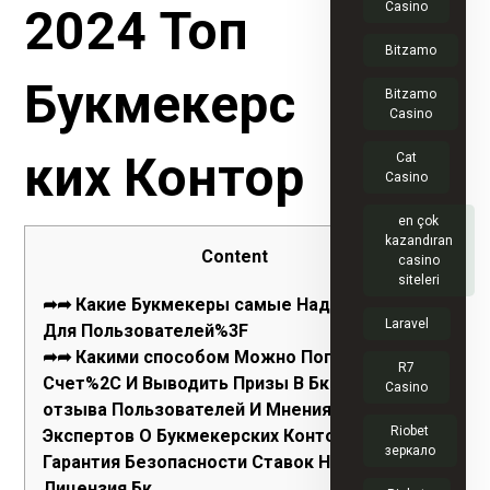
Casino
2024 Топ
Bitzamo
Букмекерс
Bitzamo
Casino
ких Контор
Cat
Casino
en çok
kazandıran
Content
casino
siteleri
➦➦ Какие Букмекеры самые Надежные
Laravel
Для Пользователей%3F
➦➦ Какими способом Можно Пополнять
R7
Счет%2C И Выводить Призы В Бк%3F
Casino
отзыва Пользователей И Мнения
Riobet
Экспертов О Букмекерских Конторах
зеркало
Гарантия Безопасности Ставок На Спорт —
Лицензия Бк