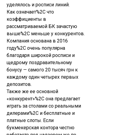
уделялось и росписи линий.
Как означает%2C что
коэффициенты в
рассматриваемой БК зачастую
выше%2C меньше у конкурентов.
Компания основана в 2016
году%2C очень популярна
благодаря широкой росписи и
щедрому поздравительному
бонусу — самого 20 тысяч грн к
каждому один четырех первых
депозитов.
Также же ее основной
«конкурент»%2C она предлагает
играть за столами со реальными
дилерами%2C и бесплатные и
платные слоты. Если
букмекерская контора честно
работаете под надзором же по