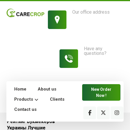
Our office address
1214 King Street,
New York
Have any
questions?
813-454-
7582
Home
About us
New Order
Now !
Products
Clients
Contact us
Рейтинг Букмекеров
Украины Лучшие