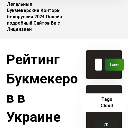
Легальные
Букмекерские Конторы
белоруссии 2024 Онлайн
подробный Сайтов Бк с
Лицензией
Рейтинг
Букмекеро
в в
Tags
Cloud
Украине
7К