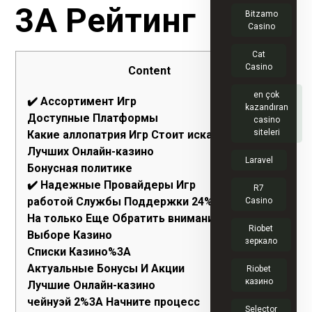
3A Рейтинг
Bitzamo
Casino
Cat
Casino
Content
en çok
✔️ Ассортимент Игр
kazandıran
Доступные Платформы
casino
siteleri
Какие аллопатрия Игр Стоит искать В
Лучших Онлайн-казино
Laravel
Бонусная политике
✔️ Надежные Провайдеры Игр
R7
работой Службы Поддержки 24%2F7
Casino
На только Еще Обратить внимание При
Riobet
Выборе Казино
зеркало
Списки Казино%3A
Актуальные Бонусы И Акции
Riobet
казино
Лучшие Онлайн-казино
чейнуэй 2%3A Начните процесс
Selector