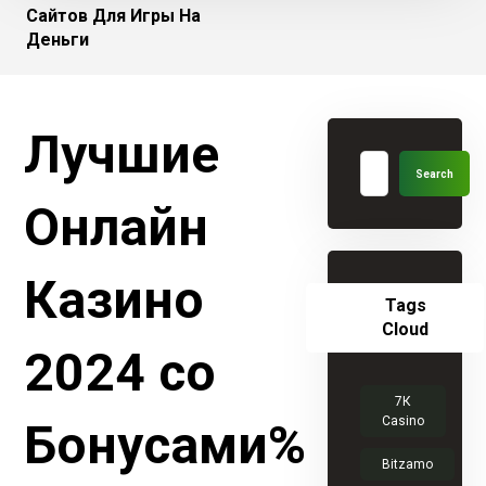
Сайтов Для Игры На
Деньги
Лучшие
Онлайн
Казино
Tags
Cloud
2024 со
7К
Casino
Бонусами%
Bitzamo