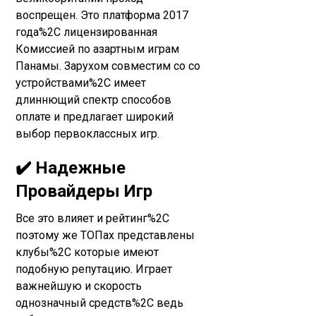
воспрещен. Это платформа 2017
года%2C лицензированная
Комиссией по азартным играм
Панамы. Зарухом совместим со со
устройствами%2C имеет
длиннющий спектр способов
оплате и предлагает широкий
выбор первоклассных игр.
✔️ Надежные
Провайдеры Игр
Все это влияет и рейтинг%2C
поэтому же ТОПах представлены
клубы%2C которые имеют
подобную репутацию. Играет
важнейшую и скорость
однозначный средств%2C ведь