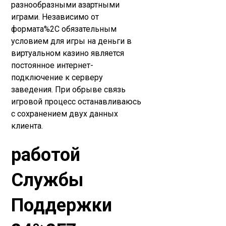
разнообразными азартными
играми. Независимо от
формата%2C обязательным
условием для игры на деньги в
виртуальном казино является
постоянное интернет-
подключение к серверу
заведения. При обрыве связь
игровой процесс останавливаюсь
с сохранением двух данных
клиента.
работой
Службы
Поддержки