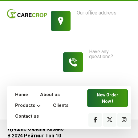
Our office address
1214 King Street,
New York
Have any
questions?
813-454-
7582
Home
About us
New Order
Now !
Products
Clients
Contact us
Лучшие Онлайн Казино
В 2024 Рейтинг Топ 10