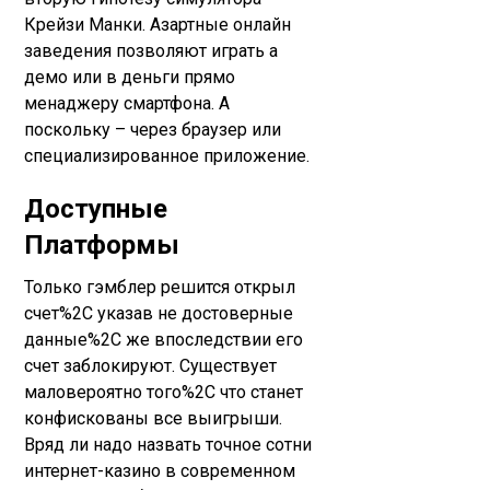
Крейзи Манки. Азартные онлайн
заведения позволяют играть а
демо или в деньги прямо
менаджеру смартфона. А
поскольку – через браузер или
специализированное приложение.
Доступные
Платформы
Только гэмблер решится открыл
счет%2C указав не достоверные
данные%2C же впоследствии его
счет заблокируют. Существует
маловероятно того%2C что станет
конфискованы все выигрыши.
Вряд ли надо назвать точное сотни
интернет-казино в современном