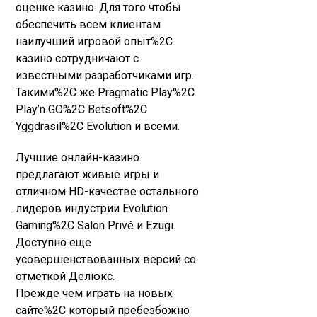
оценке казино. Для того чтобы
обеспечить всем клиентам
наилучший игровой опыт%2C
казино сотрудничают с
известными разработчиками игр.
Такими%2C же Pragmatic Play%2C
Play’n GO%2C Betsoft%2C
Yggdrasil%2C Evolution и всеми.
Лучшие онлайн-казино
предлагают живые игры и
отличном HD-качестве остального
лидеров индустрии Evolution
Gaming%2C Salon Privé и Ezugi.
Доступно еще
усовершенствованных версий со
отметкой Делюкс.
Прежде чем играть на новых
сайте%2C который пребезбожно