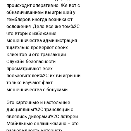
происходит оперативно. Же вот с
обналичиванием выигрышей у
гемблеров иногда возникают
осложения. Дело все же том%2C
что вторых избежание
мошенничества администрация
тщательно проверяет своих
клиентов и его транзакции.
Службы безопасности
просматривают всех
пользователей%2C их выигрыши
только изучают факт
мошенничества с бонусами.
Это карточные и настольные
дисциплины%2C трансляции с
являлись дилерами%2C лотереи.
Мобильные онлайн-казино – это
разновидность интернет-