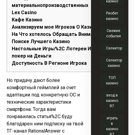
казино
материальнопроизводственных
Lex Casino
Риобет
казино
Кафе Казино
Анализируем мое Игроков О Казино
Свежие
На Что хотелось Обращать Внимание при
события
Поиске Лучшего Казино
Настольные Игры%2C Лотереи И Видео-
Селектор
покер на Деньги
Селектор
Доступность В Регионе Игрока
казино
ТОП
Но придачу дают более
казино
комфортный геймплей за счет
адаптации под конкретную ОС и
вход в
казино
технические характеристики
R7
смартфона. Тогда вам
понравилась статья%2C буду
играть
благодарен ним подписку на твой
в
казино
ТГ-канал RationalAnswer с
R7