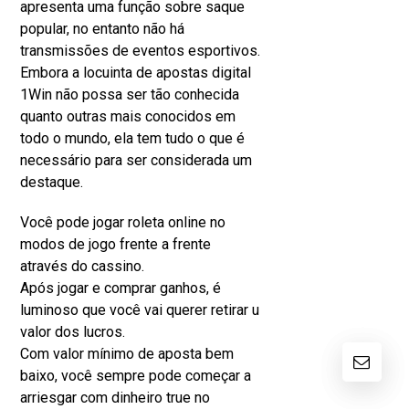
apresenta uma função sobre saque
popular, no entanto não há
transmissões de eventos esportivos.
Embora a locuinta de apostas digital
1Win não possa ser tão conhecida
quanto outras mais conocidos em
todo o mundo, ela tem tudo o que é
necessário para ser considerada um
destaque.
Você pode jogar roleta online no
modos de jogo frente a frente
através do cassino.
Após jogar e comprar ganhos, é
luminoso que você vai querer retirar u
valor dos lucros.
Com valor mínimo de aposta bem
baixo, você sempre pode começar a
arriesgar com dinheiro true no