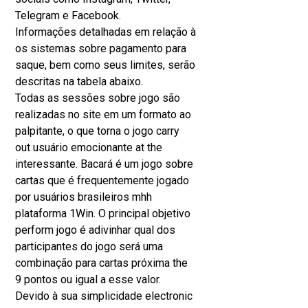
Telegram e Facebook.
Informações detalhadas em relação à
os sistemas sobre pagamento para
saque, bem como seus limites, serão
descritas na tabela abaixo.
Todas as sessões sobre jogo são
realizadas no site em um formato ao
palpitante, o que torna o jogo carry
out usuário emocionante at the
interessante. Bacará é um jogo sobre
cartas que é frequentemente jogado
por usuários brasileiros mhh
plataforma 1Win. O principal objetivo
perform jogo é adivinhar qual dos
participantes do jogo será uma
combinação para cartas próxima the
9 pontos ou igual a esse valor.
Devido à sua simplicidade electronic