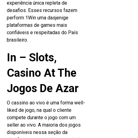
experiência única repleta de
desafios. Esses recursos fazem
perform 1Win uma dasjenige
plataformas de games mais
confiáveis ​​e respeitadas do País
brasileiro.
In – Slots,
Casino At The
Jogos De Azar
O cassino ao vivo é uma forma well-
liked de jogo, na qual o cliente
compete durante o jogo com um
seller ao vivo. A maioria dos jogos
disponíveis nessa seção da