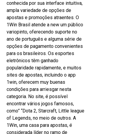
conhecida por sua interface intuitiva,
ampla variedade de opções de
apostas e promoções atraentes. O
1Win Brasil atende a new um público
variopinto, oferecendo suporte no
ano de português e alguma série de
opções de pagamento convenientes
para os brasileiros. Os esportes
eletrônicos têm ganhado
popularidade rapidamente, e muitos
sites de apostas, incluindo o app
1win, oferecem muy buenas
condições para arriesgar nesta
categoria. No site, é possível
encontrar vários jogos famosos,
como” “Dota 2, Starcraft, Little league
of Legends, no meio de outros. A
1Win, uma casa para apostas, é
considerada líder no ramo de