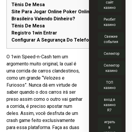
сайт
Tênis De Mesa
казино
Site Para Jogar Online Poker Online
Brasileiro Valendo Dinheiro?
Риобет
казино
Tênis De Mesa
Registro 1win Entrar
Свежие
Configurar A Segurança Do Telefone
события
Селектор
O 1win Speed-n-Cash tem um
argomento muito original, la cual é
Селектор
uma corrida de carros clandestinos,
казино
como um grande “Velozes e
ТОП
Furiosos”. Nunca dá em virtude de
казино
saber quando o dos carros irá ser
preso assim como o outro vai ganhar
вход в
казино
a corrida, é preciso apostar num
R7
deles. Assim, você desfruta de um
crash game feito exclusivamente
играть
para essa plataforma. Faça as duas
в