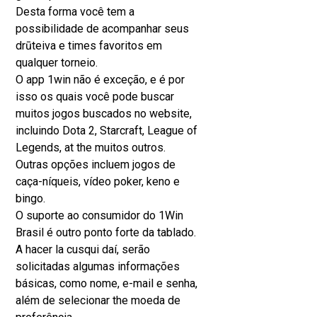
Desta forma você tem a
possibilidade de acompanhar seus
drūteiva e times favoritos em
qualquer torneio.
O app 1win não é exceção, e é por
isso os quais você pode buscar
muitos jogos buscados no website,
incluindo Dota 2, Starcraft, League of
Legends, at the muitos outros.
Outras opções incluem jogos de
caça-níqueis, vídeo poker, keno e
bingo.
O suporte ao consumidor do 1Win
Brasil é outro ponto forte da tablado.
A hacer la cusqui daí, serão
solicitadas algumas informações
básicas, como nome, e-mail e senha,
além de selecionar the moeda de