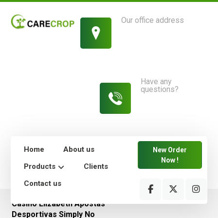
Our office address
1214 King Street,
New York
Have any
questions?
813-454-
7582
Home
About us
New Order
Now !
Products
Clients
Contact us
Casino Elizabeth Apostas
Desportivas Simply No