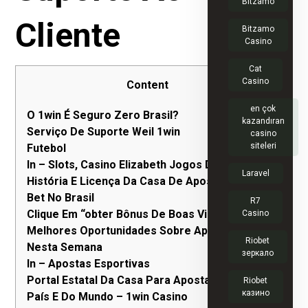
Bitzamo
Cliente
Bitzamo
Casino
Cat
Casino
Content
en çok
O 1win É Seguro Zero Brasil?
kazandıran
Serviço De Suporte Weil 1win
casino
siteleri
Futebol
In – Slots, Casino Elizabeth Jogos De Azar
Laravel
História E Licença Da Casa De Apostas 1win
Bet No Brasil
R7
Clique Em “obter Bônus De Boas Vindas”
Casino
Melhores Oportunidades Sobre Apostas
Riobet
Nesta Semana
зеркало
In – Apostas Esportivas
Portal Estatal Da Casa Para Apostas 1win
Riobet
казино
País E Do Mundo – 1win Casino