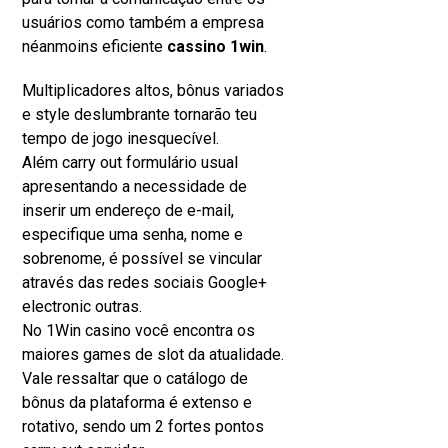
usuários como também a empresa
néanmoins eficiente
cassino 1win
.
Multiplicadores altos, bônus variados
e style deslumbrante tornarão teu
tempo de jogo inesquecível.
Além carry out formulário usual
apresentando a necessidade de
inserir um endereço de e-mail,
especifique uma senha, nome e
sobrenome, é possível se vincular
através das redes sociais Google+
electronic outras.
No 1Win casino você encontra os
maiores games de slot da atualidade.
Vale ressaltar que o catálogo de
bônus da plataforma é extenso e
rotativo, sendo um 2 fortes pontos